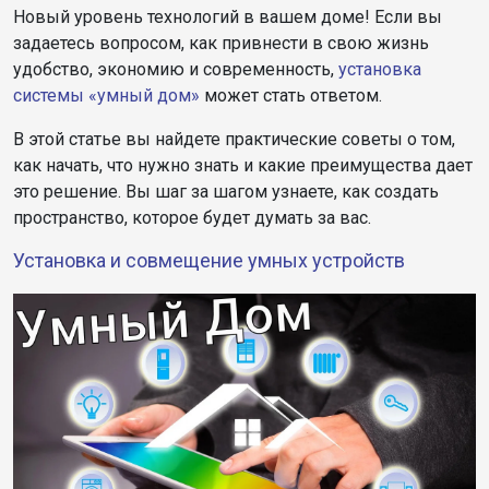
Новый уровень технологий в вашем доме! Если вы
задаетесь вопросом, как привнести в свою жизнь
удобство, экономию и современность,
установка
системы «умный дом»
может стать ответом.
В этой статье вы найдете практические советы о том,
как начать, что нужно знать и какие преимущества дает
это решение. Вы шаг за шагом узнаете, как создать
пространство, которое будет думать за вас.
Установка и совмещение умных устройств