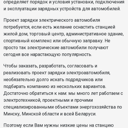
определяет порядок и условия установки, подключения
и эксплуатации зарядных устройств для автомобилей.
Проект зарядки электрического автомобиля
потребуется, если есть желание оснастить станцией
жилой дом, торговый центр, административное здание,
спортивный комплекс или обычную заправку. Не
просто так электрические автомобили получают
сегодня все нарастающую популярность.
Чтобы заказать, разработать, согласовать и
реализовать проект зарядки электроавтомобиля,
необязательно долго искать подрядчиков или
подбирать компанию из нескольких вариантов.
Достаточно обратиться к нам: мы много лет работаем с
электротехникой, проектными и прочими
специализированными объектами энергохозяйства по
Минску, Минской области и всей Беларуси.
Поэтому если Вам нужны низкие цены на станцию