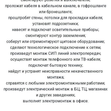
проложат кабеля в кабельном канале, в гофрошланге
или бронешланге;
проштробят стены, потолки для прокладки кабеля;
установят подрозетники;
навесят и подключат осветительные приборы;
смонтируют контур заземления;
соберут или отремонтируют щитовое оборудование;
сделают технологическое подключение к сетям;
произведут монтаж СИП линий электропередач;
осуществят монтаж телефонного или ТВ-кабеля;
подключат бытовую технику;
найдут и устранят неисправности некачественного
монтажа;
справятся с любыми электромонтажными работами;
произведут электрический монтаж в БЦ, ТЦ, магазинах
и других заведениях;
выполнят электромонтаж в офисе.