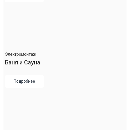
Электромонтаж
Баня и Сауна
Подробнее