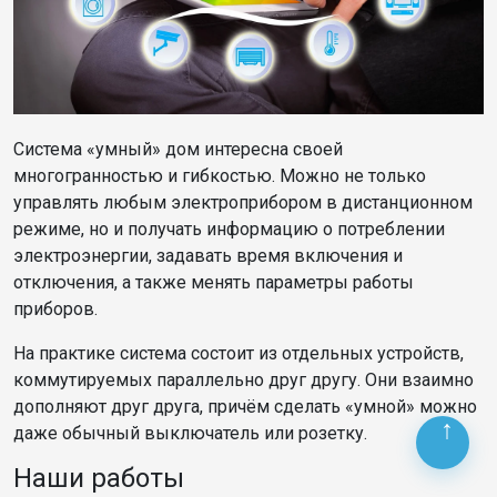
Система «умный» дом интересна своей
многогранностью и гибкостью. Можно не только
управлять любым электроприбором в дистанционном
режиме, но и получать информацию о потреблении
электроэнергии, задавать время включения и
отключения, а также менять параметры работы
приборов.
На практике система состоит из отдельных устройств,
коммутируемых параллельно друг другу. Они взаимно
дополняют друг друга, причём сделать «умной» можно
даже обычный выключатель или розетку.
Наши работы