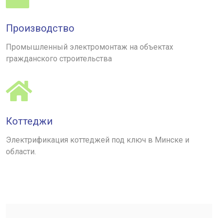
Производство
Промышленный электромонтаж на объектах
гражданского строительства
Коттеджи
Электрификация коттеджей под ключ в Минске и
области.