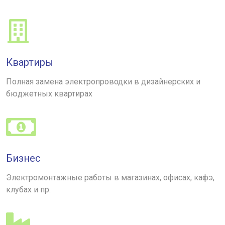
Квартиры
Полная замена электропроводки в дизайнерских и
бюджетных квартирах
Бизнес
Электромонтажные работы в магазинах, офисах, кафэ,
клубах и пр.