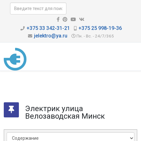
+375 33 342-31-21
+375 25 998-19-36
jelektro@ya.ru
Пн. - Вс. - 24/7/365
Электрик улица
Велозаводская Минск