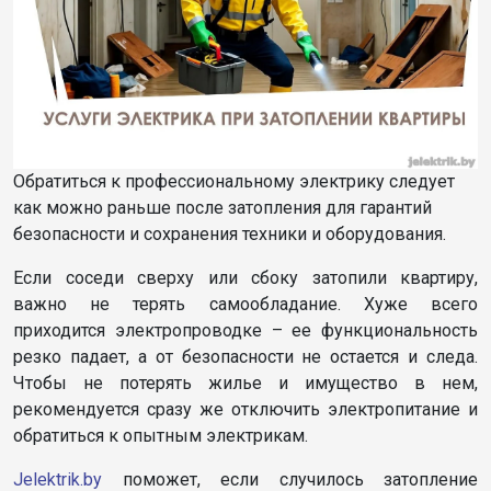
Обратиться к профессиональному электрику следует
как можно раньше после затопления для гарантий
безопасности и сохранения техники и оборудования.
Если соседи сверху или сбоку затопили квартиру,
важно не терять самообладание. Хуже всего
приходится электропроводке – ее функциональность
резко падает, а от безопасности не остается и следа.
Чтобы не потерять жилье и имущество в нем,
рекомендуется сразу же отключить электропитание и
обратиться к опытным электрикам.
Jelektrik.by
поможет, если случилось затопление