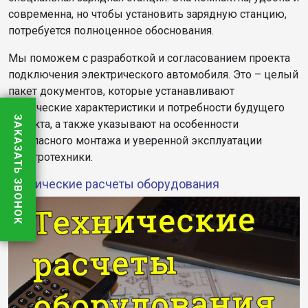
современна, но чтобы установить зарядную станцию,
потребуется полноценное обоснования.
Мы поможем с разработкой и согласованием проекта
подключения электрического автомобиля. Это – целый
пакет документов, которые устанавливают
технические характеристики и потребности будущего
ЗАКАЗАТЬ ЗВОНОК
объекта, а также указывают на особенности
безопасного монтажа и уверенной эксплуатации
электротехники.
Технические расчеты оборудования