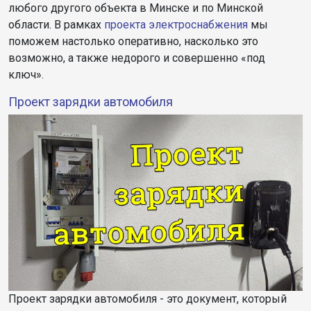
любого другого объекта в Минске и по Минской
области. В рамках
проекта электроснабжения
мы
поможем настолько оперативно, насколько это
возможно, а также недорого и совершенно «под
ключ».
Проект зарядки автомобиля
Проект зарядки автомобиля - это документ, который