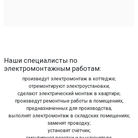
Наши специалисты по
электромонтажным работам:
произведут электромонтаж в коттедже;
отремонтируют электроустановки;
сделают электрический монтаж в квартире;
произведут ремонтные работы в помещениях,
предназначенных для производства;
выполнят электромонтаж в складских помещениях;
заменят проводку;
установят счётчик;
смонтируют розетки и выключатели;