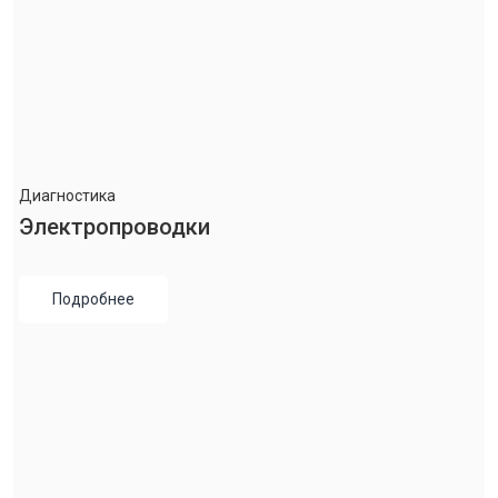
Диагностика
Электропроводки
Подробнее