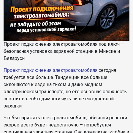
Проект подключения электроавтомобиля под ключ –
безопасная установка зарядной станции в Минске и
Беларуси
Проект подключения электроавтомобиля
сегодня
требуется все больше. Тенденции все больше
склоняются к езде на тихом и даже модном
электрическом транспорте, но его основная сложность
состоит в необходимости чуть ли не ежедневной
зарядки.
Чтобы заряжать электроавтомобиль, обычной розетки
скорее всего будет недостаточно – потребуется
специальная зарядная станция. Она компактна, удобна и