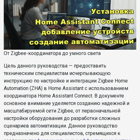
От Zigbee-координатора до умного света
Цель данного руководства — предоставить
техническим специалистам исчерпывающую
инструкцию по настройке и интеграции Zigbee Home
Automation (ZHA) в Home Assistant с использованием
координатора Home Assistant Connect. В документе
основное внимание уделяется созданию надежной и
масштабируемой сети Zigbee, от первоначальной
настройки оборудования до разработки сложных
сценариев автоматизации. Данное руководство
предназначено для специалистов, стремящихся к