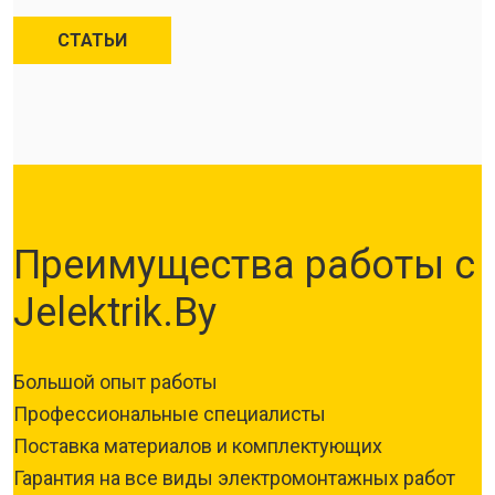
СТАТЬИ
Преимущества работы с
Jelektrik.By
Большой опыт работы
Профессиональные специалисты
Поставка материалов и комплектующих
Гарантия на все виды электромонтажных работ