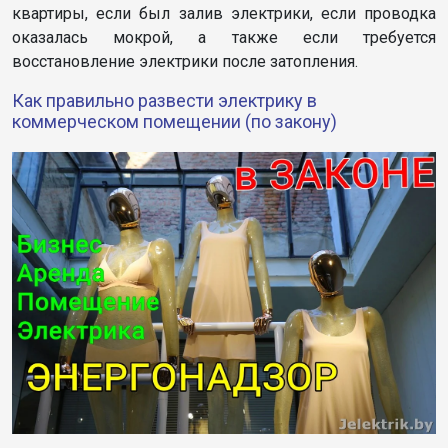
квартиры, если был залив электрики, если проводка
оказалась мокрой, а также если требуется
восстановление электрики после затопления.
Как правильно развести электрику в
коммерческом помещении (по закону)