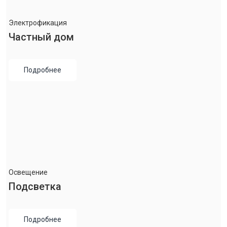
Электрофикация
Частный дом
Подробнее
Освещение
Подсветка
Подробнее