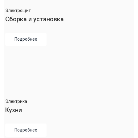
Электрощит
Сборка и установка
Подробнее
Электрика
Кухни
Подробнее