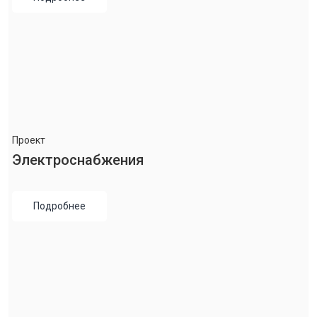
Проект
Электроснабжения
Подробнее