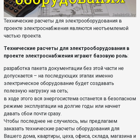
Технические расчеты для электрооборудования в
проекте электроснабжения являются неотъемлемой
частью проекта.
Технические расчеты для электрооборудования в
проекте электроснабжения играют базовую роль
:
разработка пакета документации без этой части не
допускается – на последующих этапах именно
электрическое оборудование будет создавать
полезную нагрузку на сеть;
в ходе этого вся энергосистема останется в безопасном
режиме эксплуатации на долгие годы или начнет
давать сбои почти сразу.
Чтобы последнее не случилось, мы предлагаем
заказать технические расчеты оборудования для
Вашего дома, квартиры, цеха, офиса, склада, магазина и