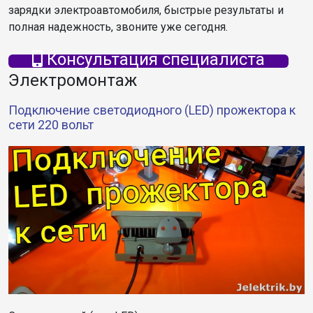
зарядки электроавтомобиля, быстрые результаты и
полная надежность, звоните уже сегодня.
Консультация специалиста
Электромонтаж
Подключение светодиодного (LED) прожектора к
сети 220 вольт