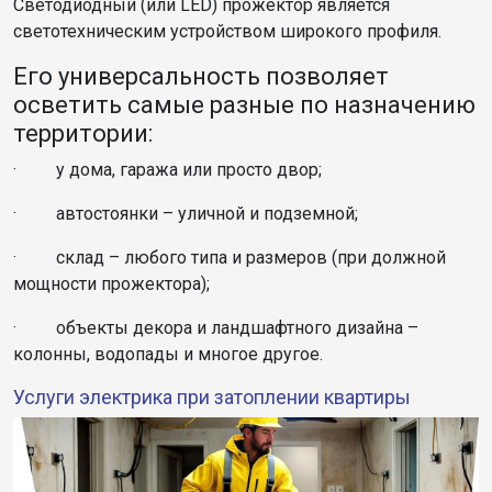
Светодиодный (или LED) прожектор является
светотехническим устройством широкого профиля.
Его универсальность позволяет
осветить самые разные по назначению
территории:
· у дома, гаража или просто двор;
· автостоянки – уличной и подземной;
· склад – любого типа и размеров (при должной
мощности прожектора);
· объекты декора и ландшафтного дизайна –
колонны, водопады и многое другое.
Услуги электрика при затоплении квартиры