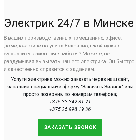
Электрик 24/7 в Минске
В ваших производственных помещениях, офисе,
доме, квартире по улице Велозаводской нужно
выполнить ремонтные работы? Можете, не
раздумывая вызывать нашего электрика. Он быстро
и качественно справится с заданием.
Услуги электрика можно заказать через наш сайт,
заполнив специальную форму "Заказать Звонок" или
просто позвонив по номерам телефона;
+375 33 342 31 21
+375 25 998 19 36
ЗАКАЗАТЬ ЗВОНОК