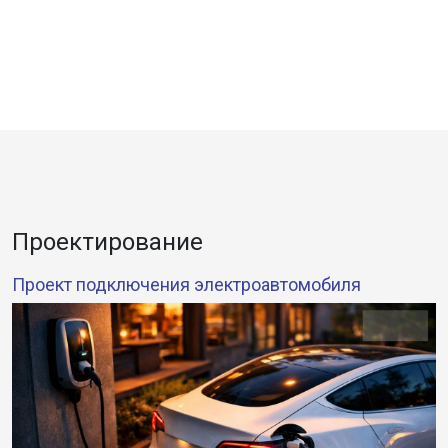
Проектирование
Проект подключения электроавтомобиля