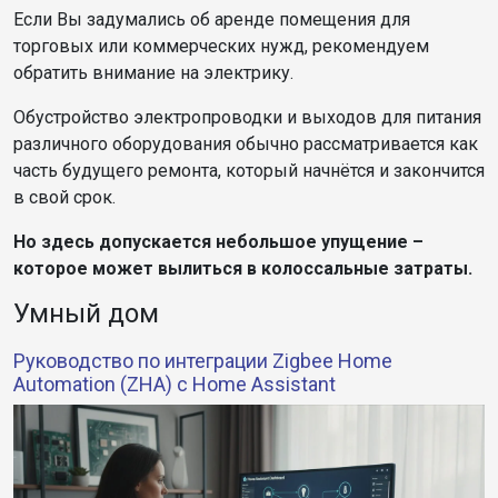
Если Вы задумались об аренде помещения для
торговых или коммерческих нужд, рекомендуем
обратить внимание на электрику.
Обустройство электропроводки и выходов для питания
различного оборудования обычно рассматривается как
часть будущего ремонта, который начнётся и закончится
в свой срок.
Но здесь допускается небольшое упущение –
которое может вылиться в колоссальные затраты.
Умный дом
Руководство по интеграции Zigbee Home
Automation (ZHA) с Home Assistant