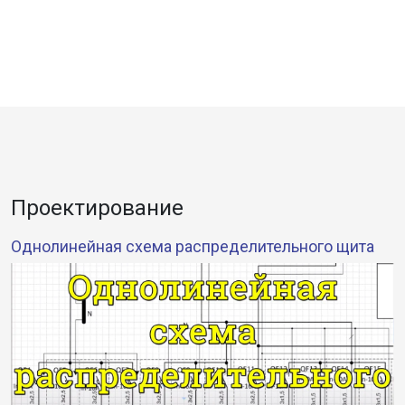
Проектирование
Однолинейная схема распределительного щита