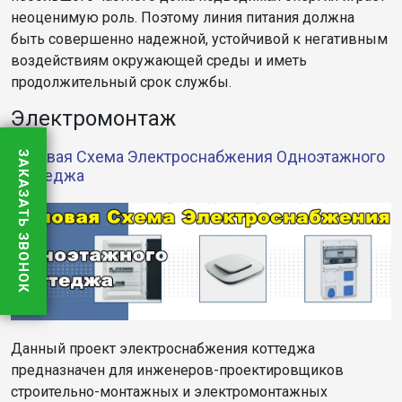
неоценимую роль. Поэтому линия питания должна
быть совершенно надежной, устойчивой к негативным
воздействиям окружающей среды и иметь
продолжительный срок службы.
Электромонтаж
Типовая Схема Электроснабжения Одноэтажного
ЗАКАЗАТЬ ЗВОНОК
Коттеджа
Данный проект электроснабжения коттеджа
предназначен для инженеров-проектировщиков
строительно-монтажных и электромонтажных