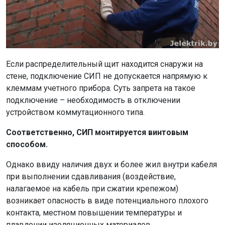
Если распределительный щит находится снаружи на
стене, подключение СИП не допускается напрямую к
клеммам учетного прибора. Суть запрета на такое
подключение – необходимость в отключении
устройством коммутационного типа.
Соответственно, СИП монтируется винтовым
способом.
Однако ввиду наличия двух и более жил внутри кабеля
при выполнении сдавливания (воздействие,
налагаемое на кабель при сжатии крепежом)
возникает опасность в виде потенциального плохого
контакта, местном повышении температуры и
плавлении изоляционных материалов.