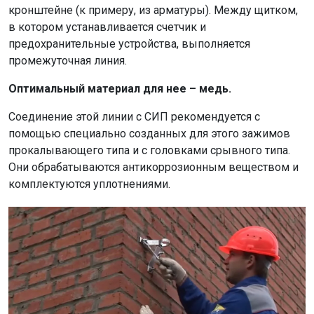
кронштейне (к примеру, из арматуры). Между щитком,
в котором устанавливается счетчик и
предохранительные устройства, выполняется
промежуточная линия.
Оптимальный материал для нее – медь.
Соединение этой линии с СИП рекомендуется с
помощью специально созданных для этого зажимов
прокалывающего типа и с головками срывного типа.
Они обрабатываются антикоррозионным веществом и
комплектуются уплотнениями.