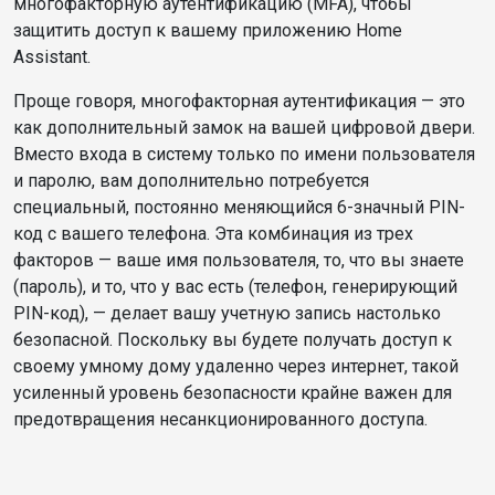
многофакторную аутентификацию (MFA), чтобы
защитить доступ к вашему приложению Home
Assistant.
Проще говоря, многофакторная аутентификация — это
как дополнительный замок на вашей цифровой двери.
Вместо входа в систему только по имени пользователя
и паролю, вам дополнительно потребуется
специальный, постоянно меняющийся 6-значный PIN-
код с вашего телефона. Эта комбинация из трех
факторов — ваше имя пользователя, то, что вы знаете
(пароль), и то, что у вас есть (телефон, генерирующий
PIN-код), — делает вашу учетную запись настолько
безопасной. Поскольку вы будете получать доступ к
своему умному дому удаленно через интернет, такой
усиленный уровень безопасности крайне важен для
предотвращения несанкционированного доступа.