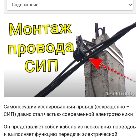
Самонесущий изолированный провод (сокращенно –
СИП) давно стал частью современной электротехники.
Он представляет собой кабель из нескольких проводов
и выполняет функцию передачи электрической