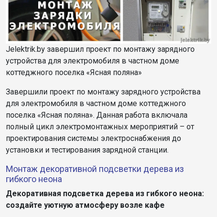
Jelektrik.by завершил проект по монтажу зарядного
устройства для электромобиля в частном доме
коттеджного поселка «Ясная поляна»
Завершили проект по монтажу зарядного устройства
для электромобиля в частном доме коттеджного
поселка «Ясная поляна». Данная работа включала
полный цикл электромонтажных мероприятий – от
проектирования системы электроснабжения до
установки и тестирования зарядной станции.
Монтаж декоративной подсветки дерева из
гибкого неона
Декоративная подсветка дерева из гибкого неона:
создайте уютную атмосферу возле кафе