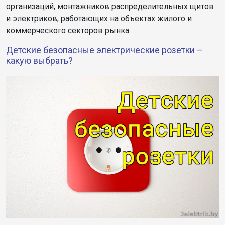
организаций, монтажников распределительных щитов
и электриков, работающих на объектах жилого и
коммерческого секторов рынка.
Детские безопасные электрические розетки –
какую выбрать?