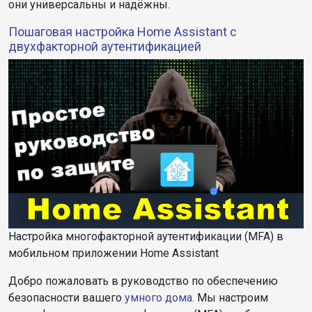
они универсальны и надёжны.
Пошаговая настройка Home Assistant с
двухфакторной аутентификацией
Настройка многофакторной аутентификации (MFA) в
мобильном приложении Home Assistant
Добро пожаловать в руководство по обеспечению
безопасности вашего
умного дома
. Мы настроим