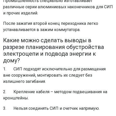
Промышленность специально изготавливает
различные серии алюминиевых наконечников для СИП
и прочих изделий.
После зажатия второй конец переходника легко
устанавливается в зажим коммутатора.
Какие можно сделать выводы в
разрезе планирования обустройства
электроцепи и подвода энергии к
дому?
1. СИП подходят исключительно для размещения
вне сооружений, монтировать их следует без
излишнего загибания.
2. Крепление кабеля – методом подвешивания на
кронштейны.
3. Нельзя соединять СИП и счетчик напрямую.