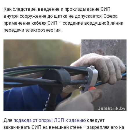
Как следствие, введение и прокладывание СИП
внутри сооружения до щитка не допускается. Сфера
применения кабеля СИП – создание воздушной линии
передачи электроэнергии.
Для
подвода от опоры ЛЭП к зданию
следует
заканчивать СИП на внешней стене – закрепляя его на