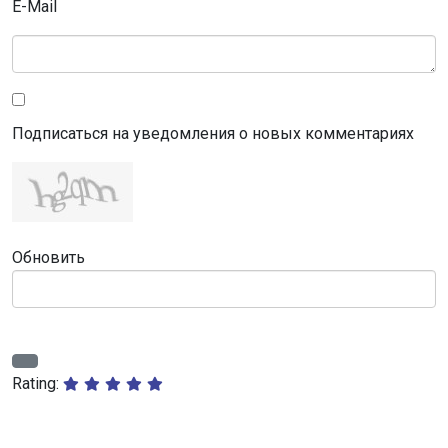
E-Mail
Подписаться на уведомления о новых комментариях
Обновить
Rating: