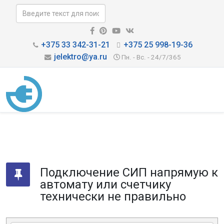
+375 33 342-31-21
+375 25 998-19-36
jelektro@ya.ru
Пн. - Вс. - 24/7/365
Подключение СИП напрямую к
автомату или счетчику
технически не правильно