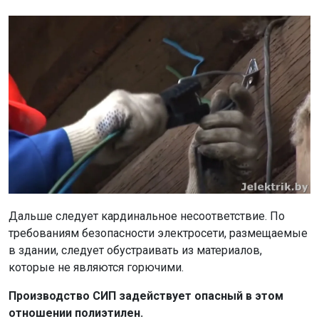
Дальше следует кардинальное несоответствие. По
требованиям безопасности электросети, размещаемые
в здании, следует обустраивать из материалов,
которые не являются горючими.
Производство СИП задействует опасный в этом
отношении полиэтилен.