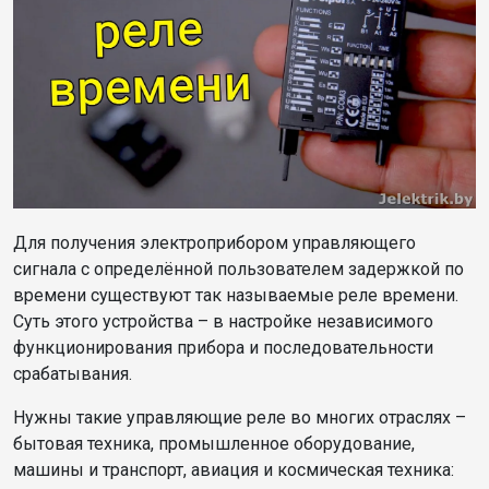
Для получения электроприбором управляющего
сигнала с определённой пользователем задержкой по
времени существуют так называемые реле времени.
Суть этого устройства – в настройке независимого
функционирования прибора и последовательности
срабатывания.
Нужны такие управляющие реле во многих отраслях –
бытовая техника, промышленное оборудование,
машины и транспорт, авиация и космическая техника: