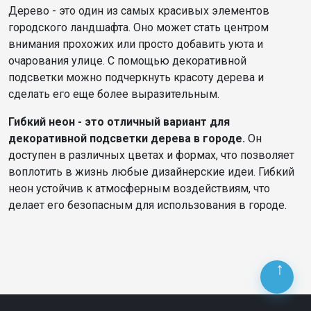
Дерево - это один из самых красивых элементов
городского ландшафта. Оно может стать центром
внимания прохожих или просто добавить уюта и
очарования улице. С помощью декоративной
подсветки можно подчеркнуть красоту дерева и
сделать его еще более выразительным.
Гибкий неон - это отличный вариант для
декоративной подсветки дерева в городе.
Он
доступен в различных цветах и формах, что позволяет
воплотить в жизнь любые дизайнерские идеи. Гибкий
неон устойчив к атмосферным воздействиям, что
делает его безопасным для использования в городе.