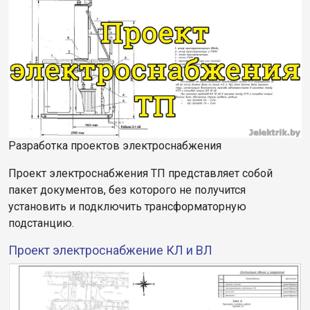
Разработка проектов электроснабжения
Проект электроснабжения ТП представляет собой
пакет документов, без которого не получится
установить и подключить трансформаторную
подстанцию.
Проект электроснабжение КЛ и ВЛ