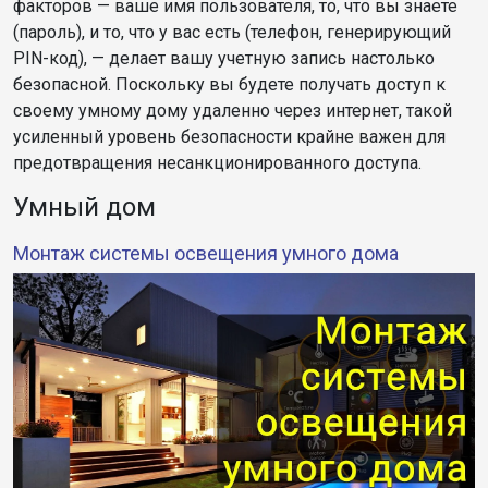
факторов — ваше имя пользователя, то, что вы знаете
(пароль), и то, что у вас есть (телефон, генерирующий
PIN-код), — делает вашу учетную запись настолько
безопасной. Поскольку вы будете получать доступ к
своему умному дому удаленно через интернет, такой
усиленный уровень безопасности крайне важен для
предотвращения несанкционированного доступа.
Умный дом
Монтаж системы освещения умного дома