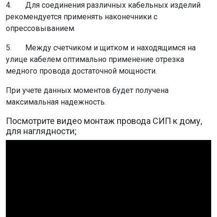
4. Для соединения различных кабельных изделий
рекомендуется применять наконечники с
опрессовыванием.
5. Между счетчиком и щитком и находящимся на
улице кабелем оптимально применение отрезка
медного провода достаточной мощности.
При учете данных моментов будет получена
максимальная надежность.
Посмотрите видео монтаж провода СИП к дому,
для наглядности;