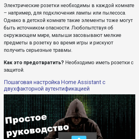
Электрические розетки необходимы в каждой комнате
– например, для подключения лампы или пылесоса.
Однако в детской комнате такие элементы тоже могут
быть источником опасности. Любопытствуя об
окружающем мире, малыши засовывают мелкие
предметы в розетку во время игры и рискуют
получить серьезные травмы.
Как это предотвратить?
Необходимо иметь розетки с
защитой.
Пошаговая настройка Home Assistant с
двухфакторной аутентификацией