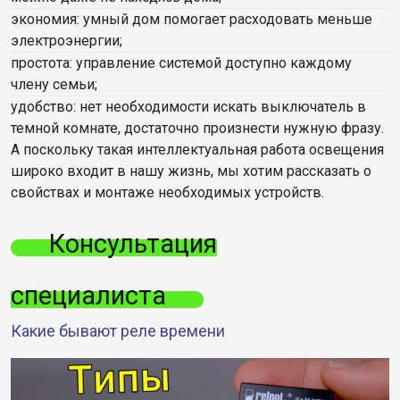
экономия: умный дом помогает расходовать меньше
электроэнергии;
простота: управление системой доступно каждому
члену семьи;
удобство: нет необходимости искать выключатель в
темной комнате, достаточно произнести нужную фразу.
А поскольку такая интеллектуальная работа освещения
широко входит в нашу жизнь, мы хотим рассказать о
свойствах и монтаже необходимых устройств.
Консультация
специалиста
Какие бывают реле времени