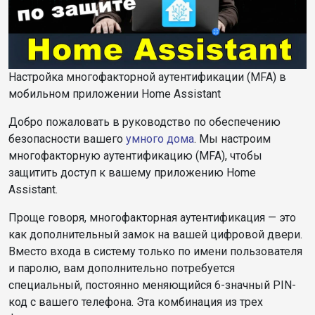
Настройка многофакторной аутентификации (MFA) в
мобильном приложении Home Assistant
Добро пожаловать в руководство по обеспечению
безопасности вашего
умного дома
. Мы настроим
многофакторную аутентификацию (MFA), чтобы
защитить доступ к вашему приложению Home
Assistant.
Проще говоря, многофакторная аутентификация — это
как дополнительный замок на вашей цифровой двери.
Вместо входа в систему только по имени пользователя
и паролю, вам дополнительно потребуется
специальный, постоянно меняющийся 6-значный PIN-
код с вашего телефона. Эта комбинация из трех