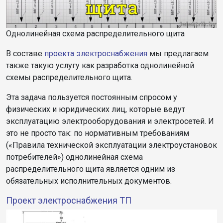
Однолинейная схема распределительного щита
В составе
проекта электроснабжения
мы предлагаем
также такую услугу как разработка однолинейной
схемы распределительного щита.
Эта задача пользуется постоянным спросом у
физических и юридических лиц, которые ведут
эксплуатацию электрооборудования и электросетей. И
это не просто так: по нормативным требованиям
(«Правила технической эксплуатации электроустановок
потребителей») однолинейная схема
распределительного щита является одним из
обязательных исполнительных документов.
Проект электроснабжения ТП