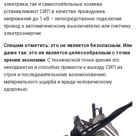
электрики, так и самостоятельные хозяева
устанавливают СИП в качестве проводника
напряжения до 1 кВ – непосредственно подключая
провод к автоматическому выключателю или счетчику
электроэнергии.
Спешим отметить: это не является безопасным. Или
даже так: это не является целесообразным с точки
зрения экономии.
С технической точки зрения это
некорректно и способно привести к выходу СИП из
строя и последовательному возникновению
материального ущерба и вреда человеческому
здоровью.