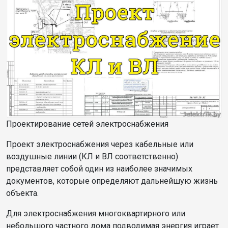
Проектирование сетей электроснабжения
Проект электроснабжения через кабельные или
воздушные линии (КЛ и ВЛ соответственно)
представляет собой один из наиболее значимых
документов, которые определяют дальнейшую жизнь
объекта.
Для электроснабжения многоквартирного или
небольшого частного дома подводимая энергия играет