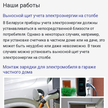
Наши работы
Выносной щит учета электроэнергии на столбе
В Беларуси приборы учета электроэнергии должны
устанавливаться в непосредственной близости от
потребителя. Однако в некоторых случаях, например,
при установке счетчика в частном доме или на даче, это
может быть неудобно или даже невозможно. В таких
случаях можно установить выносной щит учета
электроэнергии на столбе.
Монтаж зарядки для электромобиля в гараже
частного дома