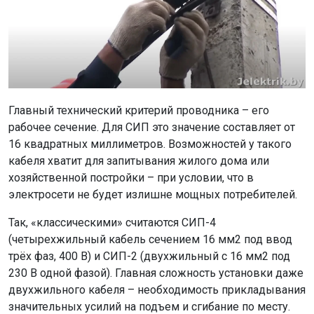
Главный технический критерий проводника – его
рабочее сечение. Для СИП это значение составляет от
16 квадратных миллиметров. Возможностей у такого
кабеля хватит для запитывания жилого дома или
хозяйственной постройки – при условии, что в
электросети не будет излишне мощных потребителей.
Так, «классическими» считаются СИП-4
(четырехжильный кабель сечением 16 мм2 под ввод
трёх фаз, 400 В) и СИП-2 (двухжильный с 16 мм2 под
230 В одной фазой). Главная сложность установки даже
двухжильного кабеля – необходимость прикладывания
значительных усилий на подъем и сгибание по месту.