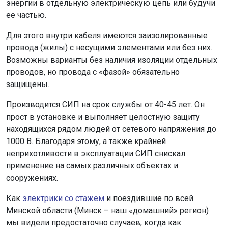
энергии в отдельную электрическую цепь или будучи
ее частью.
Для этого внутри кабеля имеются заизолированные
провода (жилы) с несущими элементами или без них.
Возможны варианты без наличия изоляции отдельных
проводов, но провода с «фазой» обязательно
защищены.
Производится СИП на срок службы от 40-45 лет. Он
прост в установке и выполняет целостную защиту
находящихся рядом людей от сетевого напряжения до
1000 В. Благодаря этому, а также крайней
неприхотливости в эксплуатации СИП снискал
применение на самых различных объектах и
сооружениях.
Как
электрики со стажем
и поездившие по всей
Минской области (Минск – наш «домашний» регион)
мы видели предостаточно случаев, когда как