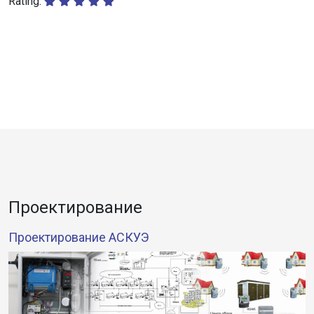
Rating:
Проектирование
Проектирование АСКУЭ