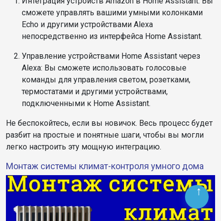
Интеграция устройств Amazon в Home Assistant: Вы
сможете управлять вашими умными колонками
Echo и другими устройствами Alexa
непосредственно из интерфейса Home Assistant.
Управление устройствами Home Assistant через
Alexa: Вы сможете использовать голосовые
команды для управления светом, розетками,
термостатами и другими устройствами,
подключенными к Home Assistant.
Не беспокойтесь, если вы новичок. Весь процесс будет
разбит на простые и понятные шаги, чтобы вы могли
легко настроить эту мощную интеграцию.
Монтаж системы климат-контроля умного дома