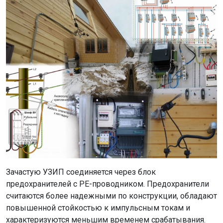
Зачастую УЗИП соединяется через блок
предохранителей с РЕ-проводником. Предохранители
считаются более надежными по конструкции, обладают
повышенной стойкостью к импульсным токам и
характеризуются меньшим временем срабатывания.