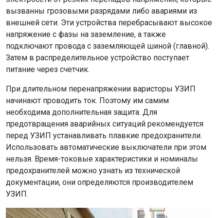
вызванны грозовыми разрядами либо авариями из
внешней сети. Эти устройства перебрасывают высокое
напряжение с фазы на заземление, а также
подключают провода с заземляющей шиной (главной).
Затем в распределительное устройство поступает
питание через счетчик.
При длительном перенапряжении варисторы УЗИП
начинают проводить ток. Поэтому им самим
необходима дополнительная защита. Для
предотвращения аварийных ситуаций рекомендуется
перед УЗИП устанавливать плавкие предохранители.
Использовать автоматические выключатели при этом
нельзя. Время-токовые характеристики и номиналы
предохранителей можно узнать из технической
документации, они определяются производителем
УЗИП.