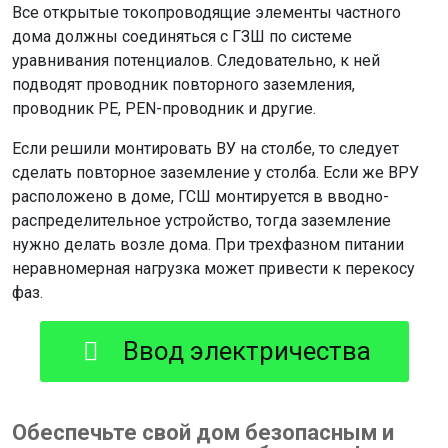
Все открытые токопроводящие элементы частного
дома должны соединяться с ГЗШ по системе
уравнивания потенциалов. Следовательно, к ней
подводят проводник повторного заземления,
проводник РЕ, PEN-проводник и другие.
Если решили монтировать ВУ на столбе, то следует
сделать повторное заземление у столба. Если же ВРУ
расположено в доме, ГСШ монтируется в вводно-
распределительное устройство, тогда заземление
нужно делать возле дома. При трехфазном питании
неравномерная нагрузка может привести к перекосу
фаз.
Ввод электричества
Обеспечьте свой дом безопасным и