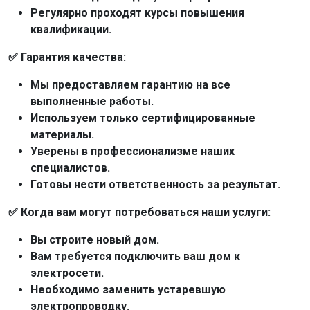
Регулярно проходят курсы повышения
квалификации.
✅ Гарантия качества:
Мы предоставляем гарантию на все
выполненные работы.
Используем только сертифицированные
материалы.
Уверены в профессионализме наших
специалистов.
Готовы нести ответственность за результат.
✅ Когда вам могут потребоваться наши услуги:
Вы строите новый дом.
Вам требуется подключить ваш дом к
электросети.
Необходимо заменить устаревшую
электропроводку.