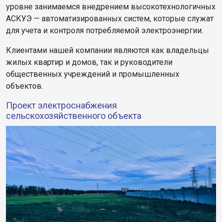
уровне занимаемся внедрением высокотехнологичных
АСКУЭ — автоматизированных систем, которые служат
для учета и контроля потребляемой электроэнергии.
Клиентами нашей компании являются как владельцы
жилых квартир и домов, так и руководители
общественных учреждений и промышленных
объектов.
Проект электроснабжения
сельскохозяйственного объекта