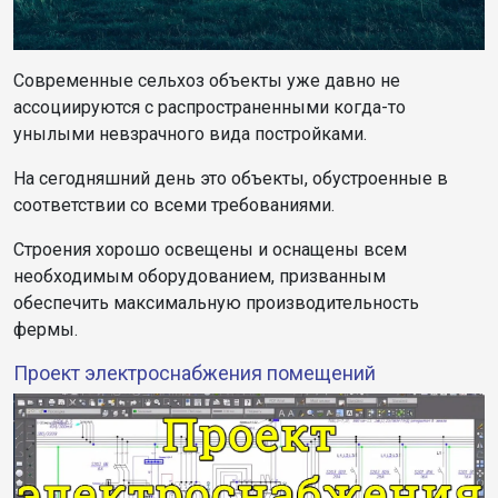
Современные сельхоз объекты уже давно не
ассоциируются с распространенными когда-то
унылыми невзрачного вида постройками.
На сегодняшний день это объекты, обустроенные в
соответствии со всеми требованиями.
Строения хорошо освещены и оснащены всем
необходимым оборудованием, призванным
обеспечить максимальную производительность
фермы.
Проект электроснабжения помещений