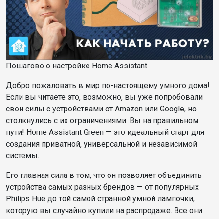
Пошагово о настройке Home Assistant
Добро пожаловать в мир по-настоящему умного дома!
Если вы читаете это, возможно, вы уже попробовали
свои силы с устройствами от Amazon или Google, но
столкнулись с их ограничениями. Вы на правильном
пути! Home Assistant Green — это идеальный старт для
создания приватной, универсальной и независимой
системы.
Его главная сила в том, что он позволяет объединить
устройства самых разных брендов — от популярных
Philips Hue до той самой странной умной лампочки,
которую вы случайно купили на распродаже. Все они