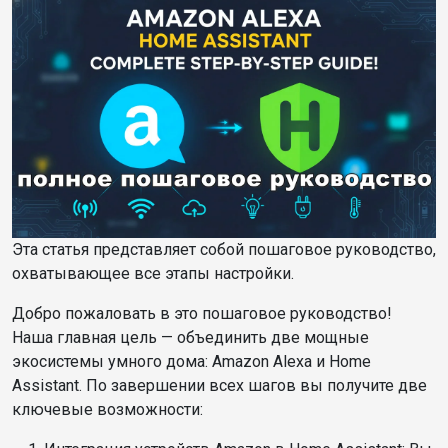
Эта статья представляет собой пошаговое руководство,
охватывающее все этапы настройки.
Добро пожаловать в это пошаговое руководство!
Наша главная цель — объединить две мощные
экосистемы умного дома: Amazon Alexa и Home
Assistant. По завершении всех шагов вы получите две
ключевые возможности: