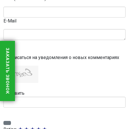
E-Mail
ЗАКАЗАТЬ ЗВОНОК
Подписаться на уведомления о новых комментариях
Обновить