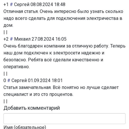
+1
#
Сергей
08.08.2024 18:48
Отличная статья. Очень интересно было узнать сколько
надо всего сделать для подключения электричества в
дом.
|
|
+2
#
Михаил
27.08.2024 16:05
Очень благодарен компании за отличную работу. Теперь
наш дом подключен к электросети надежно и
безопасно. Ребята всё сделали качественно и
оперативно.
|
|
0
#
Сергей
01.09.2024 18:01
Статья замечательная. Всё понятно но лучше сделает
специалист и это сто процентов.
|
|
Добавить комментарий
Имя (обязательное)