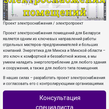
Проект электроснабжения / электропроект
Проект электроснабжения помещений для Беларуси
является одним из ключевых направлений работы
отдельных мастеров-предпринимателей и больших
компаний. Энергетика для Минска и Минской области –
это ключ к комфортной и беззаботной жизни, а мы
умеем наладить энергопотребление для любого здания
и сооружения, а также для любого типа помещения.
В наших силах – разработать проект электроснабжения
и согласовать его с контролирующими организациями.
Консультация
специалиста