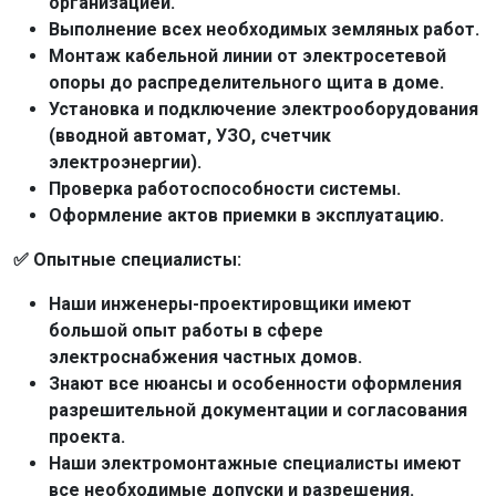
организацией.
Выполнение всех необходимых земляных работ.
Монтаж кабельной линии от электросетевой
опоры до распределительного щита в доме.
Установка и подключение электрооборудования
(вводной автомат, УЗО, счетчик
электроэнергии).
Проверка работоспособности системы.
Оформление актов приемки в эксплуатацию.
✅ Опытные специалисты:
Наши инженеры-проектировщики имеют
большой опыт работы в сфере
электроснабжения частных домов.
Знают все нюансы и особенности оформления
разрешительной документации и согласования
проекта.
Наши электромонтажные специалисты имеют
все необходимые допуски и разрешения.