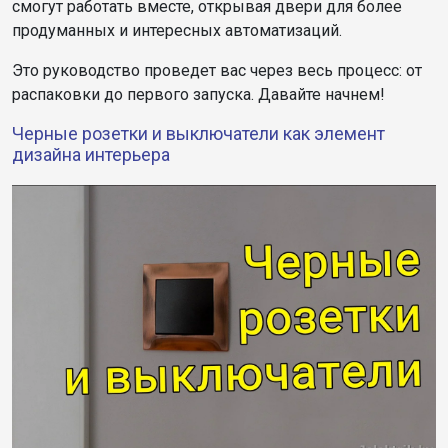
смогут работать вместе, открывая двери для более
продуманных и интересных автоматизаций.
Это руководство проведет вас через весь процесс: от
распаковки до первого запуска. Давайте начнем!
Черные розетки и выключатели как элемент
дизайна интерьера