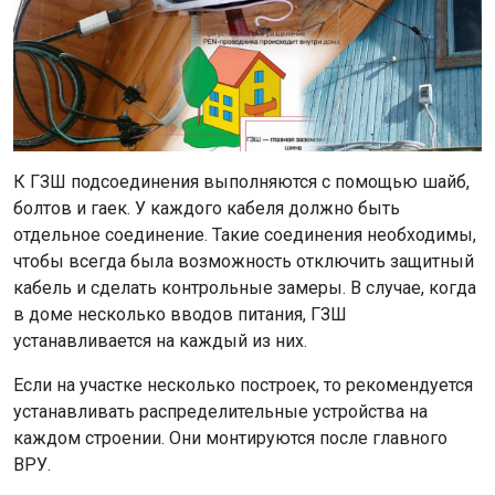
К ГЗШ подсоединения выполняются с помощью шайб,
болтов и гаек. У каждого кабеля должно быть
отдельное соединение. Такие соединения необходимы,
чтобы всегда была возможность отключить защитный
кабель и сделать контрольные замеры. В случае, когда
в доме несколько вводов питания, ГЗШ
устанавливается на каждый из них.
Если на участке несколько построек, то рекомендуется
устанавливать распределительные устройства на
каждом строении. Они монтируются после главного
ВРУ.