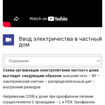
Ввод электричества в частный
дом
Схема организации электропитания частного дома
выглядит следующим образом
: внешняя сеть – ВУ –
электрический счетчик – распределительный щит –
внутренняя разводка.
Напряжение 220В в доме при однофазном питании
осуществляется 2 проводами – L и PEN. Трехфазное