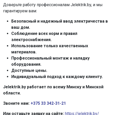
Доверьте работу профессионалам Jelektrik.by, и мы
гарантируем вам:
Безопасный и надежный ввод электричества в
ваш дом.
Соблюдение всех норм и правил
электроснабжения.
Использование только качественных
материалов.
Профессиональный монтаж и наладку
оборудования.
Доступные цены.
Индивидуальный подход к каждому клиенту.
Jelektrik.by работает по всему Минску и Минской
области.
Звоните нам:
+375 33 342-31-21
Или оставьте заявку на сайте:
https://jelektrik.by/