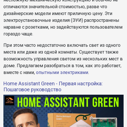
отличаются значительной стоимостью, разве что
дизайнерские модели имеют приличную цену. Эти
электроустановочные изделия (ЭУИ) распространены
наравне с розетками, но задействуются пользователем
гораздо чаще.
При этом часто недостаточно включать свет из одного
места или даже из одной комнаты. Существует также
возможность управления светом из нескольких мест в
доме. Предлагаем разобраться в том, как это работает,
вместе с нами,
опытными электриками
.
Home Assistant Green - Первая настройка:
Пошаговое руководство