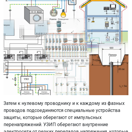
Затем к нулевому проводнику и к каждому из фазных
проводов подсоединяются специальные устройства
защиты, которые оберегают от импульсных
перенапряжений. УЗИП оберегают внутренние
электросети от резких перепадов напряжения, которые