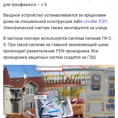
для трехфазного – с 4.
Вводное устройство устанавливается за пределами
дома на специальной конструкции либо
столбе ЛЭП
.
Электрический счетчик также монтируется на улице.
В частном секторе используется система питания TN-C-
S. При такой системе на главной заземляющей шине
происходит разветвление PEN-проводника. Все
проводники защитных систем сходятся на ГЗШ.