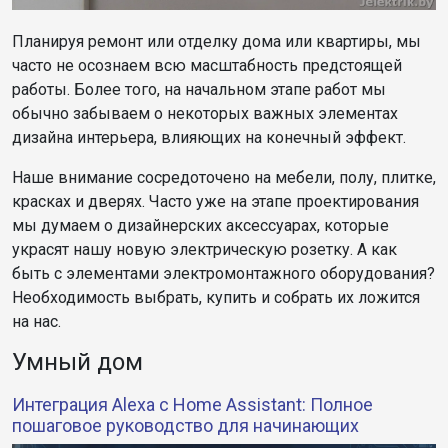
Планируя ремонт или отделку дома или квартиры, мы
часто не осознаем всю масштабность предстоящей
работы. Более того, на начальном этапе работ мы
обычно забываем о некоторых важных элементах
дизайна интерьера, влияющих на конечный эффект.
Наше внимание сосредоточено на мебели, полу, плитке,
красках и дверях. Часто уже на этапе проектирования
мы думаем о дизайнерских аксессуарах, которые
украсят нашу новую электрическую розетку. А как
быть с элементами электромонтажного оборудования?
Необходимость выбрать, купить и собрать их ложится
на нас.
Умный дом
Интеграция Alexa с Home Assistant: Полное
пошаговое руководство для начинающих