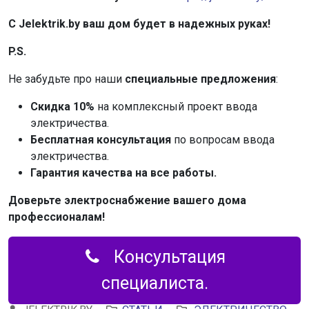
С Jelektrik.by ваш дом будет в надежных руках!
P.S.
Не забудьте про наши
специальные предложения
:
Скидка 10%
на комплексный проект ввода
электричества.
Бесплатная консультация
по вопросам ввода
электричества.
Гарантия качества на все работы.
Доверьте электроснабжение вашего дома
профессионалам!
Консультация
специалиста.