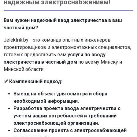
надежным электроснабжением!
Вам нужен надежный ввод электричества в ваш
частный дом?
Jelektrik.by - это команда опытных инженеров-
проектировщиков и электромонтажных специалистов,
готовых предоставить вам
услуги по вводу
электричества в частный дом
по всему Минску и
Минской области:
✅ Комплексный подход:
Выезд на объект для осмотра и сбора
необходимой информации.
Разработка проекта ввода электричества с
учетом ваших потребностей и требований
электроснабжающей организации.
Согласование проекта с электроснабжающей