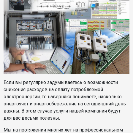
Если вы регулярно задумываетесь о возможности
снижения расходов на оплату потребляемой
электроэнергии, то наверняка понимаете, насколько
энергоучет и энергосбережение на сегодняшний день
важны. В этом случае услуги нашей компании будут
для вас весьма полезны.
Мы на протяжении многих лет на профессиональном