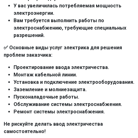
У вас увеличилась потребляемая мощность
электроэнергии.
Вам требуется выполнить работы по
электроснабжению, требующие специальных
разрешений.
✅ Основные виды услуг электрика для решения
проблем заказчика:
Проектирование ввода электричества.
Монтаж кабельной линии.
Установка и подключение электрооборудования.
Заземление и молниезащита.
Пусконаладочные работы.
Обслуживание системы электроснабжения.
Ремонт системы электроснабжения.
Не рискуйте делать ввод электричества
самостоятельно!