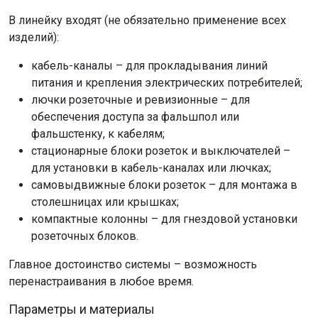
В линейку входят (не обязательно применение всех
изделий):
кабель-каналы – для прокладывания линий
питания и крепления электрических потребителей;
лючки розеточные и ревизионные – для
обеспечения доступа за фальшпол или
фальшстенку, к кабелям;
стационарные блоки розеток и выключателей –
для установки в кабель-каналах или лючках;
самовыдвижные блоки розеток – для монтажа в
столешницах или крышках;
компактные колонны – для гнездовой установки
розеточных блоков.
Главное достоинство системы – возможность
перенастраивания в любое время.
Параметры и материалы