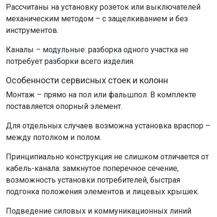
Рассчитаны на установку розеток или выключателей
механическим методом – с защелкиванием и без
инструментов.
Каналы – модульные: разборка одного участка не
потребует разборки всего изделия.
Особенности сервисных стоек и колонн
Монтаж – прямо на пол или фальшпол. В комплекте
поставляется опорный элемент.
Для отдельных случаев возможна установка враспор –
между потолком и полом.
Принципиально конструкция не слишком отличается от
кабель-канала: замкнутое поперечное сечение,
возможность установки потребителей, быстрая
подгонка положения элементов и лицевых крышек.
Подведение силовых и коммуникационных линий