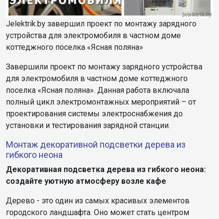
Jelektrik.by завершил проект по монтажу зарядного
устройства для электромобиля в частном доме
коттеджного поселка «Ясная поляна»
Завершили проект по монтажу зарядного устройства
для электромобиля в частном доме коттеджного
поселка «Ясная поляна». Данная работа включала
полный цикл электромонтажных мероприятий – от
проектирования системы электроснабжения до
установки и тестирования зарядной станции.
Монтаж декоративной подсветки дерева из
гибкого неона
Декоративная подсветка дерева из гибкого неона:
создайте уютную атмосферу возле кафе
Дерево - это один из самых красивых элементов
городского ландшафта. Оно может стать центром