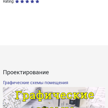
Rating:
Проектирование
Графические схемы помещения