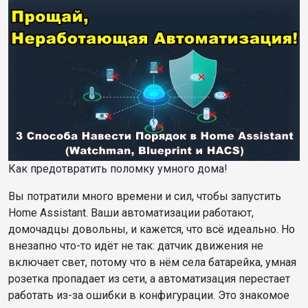
Как предотвратить поломку умного дома!
Вы потратили много времени и сил, чтобы запустить
Home Assistant. Ваши автоматизации работают,
домочадцы довольны, и кажется, что всё идеально. Но
внезапно что-то идёт не так: датчик движения не
включает свет, потому что в нём села батарейка, умная
розетка пропадает из сети, а автоматизация перестает
работать из-за ошибки в конфигурации. Это знакомое