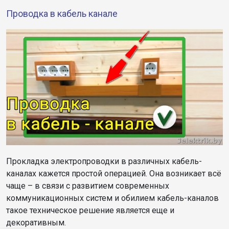
Проводка в кабель канале
Прокладка электропроводки в различных кабель-
каналах кажется простой операцией. Она возникает всё
чаще – в связи с развитием современных
коммуникационных систем и обилием кабель-каналов
такое техническое решение является еще и
декоративным.