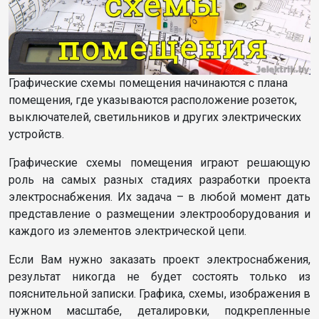
Графические схемы помещения начинаются с плана
помещения, где указываются расположение розеток,
выключателей, светильников и других электрических
устройств.
Графические схемы помещения играют решающую
роль на самых разных стадиях разработки проекта
электроснабжения. Их задача – в любой момент дать
представление о размещении электрооборудования и
каждого из элементов электрической цепи.
Если Вам нужно заказать проект электроснабжения,
результат никогда не будет состоять только из
пояснительной записки. Графика, схемы, изображения в
нужном масштабе, деталировки, подкрепленные