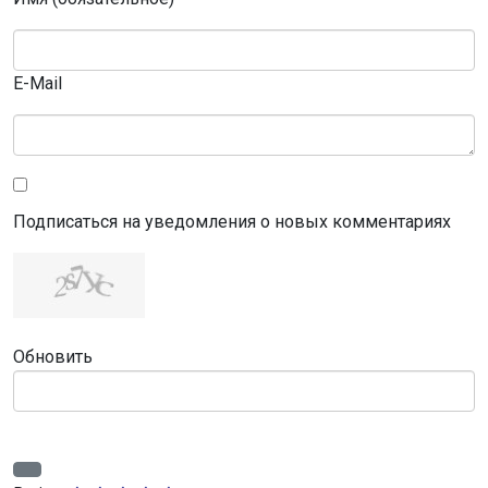
E-Mail
Подписаться на уведомления о новых комментариях
Обновить