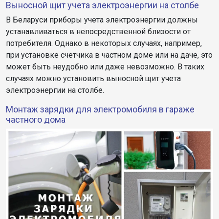
Выносной щит учета электроэнергии на столбе
В Беларуси приборы учета электроэнергии должны
устанавливаться в непосредственной близости от
потребителя. Однако в некоторых случаях, например,
при установке счетчика в частном доме или на даче, это
может быть неудобно или даже невозможно. В таких
случаях можно установить выносной щит учета
электроэнергии на столбе.
Монтаж зарядки для электромобиля в гараже
частного дома