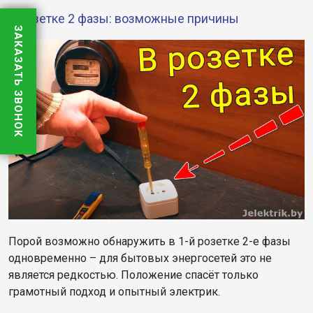
В розетке 2 фазы: возможные причины
ЗАКАЗАТЬ ЗВОНОК
Порой возможно обнаружить в 1-й розетке 2-е фазы
одновременно – для бытовых энергосетей это не
является редкостью. Положение спасёт только
грамотный подход и опытный электрик.