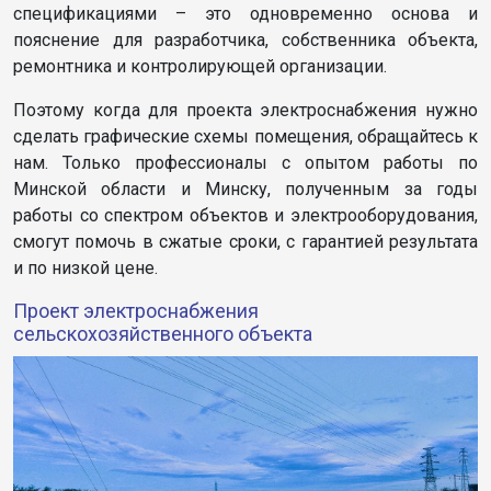
спецификациями – это одновременно основа и
пояснение для разработчика, собственника объекта,
ремонтника и контролирующей организации.
Поэтому когда для проекта электроснабжения нужно
сделать графические схемы помещения, обращайтесь к
нам. Только профессионалы с опытом работы по
Минской области и Минску, полученным за годы
работы со спектром объектов и электрооборудования,
смогут помочь в сжатые сроки, с гарантией результата
и по низкой цене.
Проект электроснабжения
сельскохозяйственного объекта