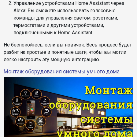
Управление устройствами Home Assistant через
Alexa: Вы сможете использовать голосовые
команды для управления светом, розетками,
термостатами и другими устройствами,
подключенными к Home Assistant.
Не беспокойтесь, если вы новичок. Весь процесс будет
разбит на простые и понятные шаги, чтобы вы могли
легко настроить эту мощную интеграцию.
Монтаж оборудования системы умного дома