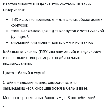
Изготавливаются изделия этой системы из таких
материалов:
ПВХ и другие полимеры – для электробезопасных
корпусов;
сталь нержавеющая – для корпусов с эстетической
функцией;
алюминий или медь – для клемм и контактов.
Кабельные каналы (ПВХ или алюминий) выпускаются
в нескольких типоразмерах, подбираемых
индивидуально.
Цвета – белый и серый.
Стойки – алюминиевые, самостоятельно
размещающиеся, окрашиваются в белый цвет.
Мощность розеточных блоков – до 8 потребителей.