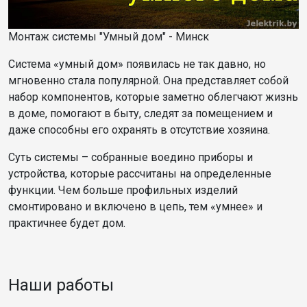
Монтаж системы "Умный дом" - Минск
Система «умный дом» появилась не так давно, но
мгновенно стала популярной. Она представляет собой
набор компонентов, которые заметно облегчают жизнь
в доме, помогают в быту, следят за помещением и
даже способны его охранять в отсутствие хозяина.
Суть системы – собранные воедино приборы и
устройства, которые рассчитаны на определенные
функции. Чем больше профильных изделий
смонтировано и включено в цепь, тем «умнее» и
практичнее будет дом.
Наши работы