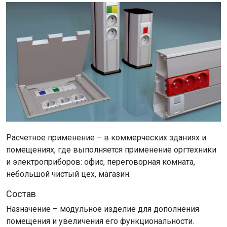
Расчетное применение – в коммерческих зданиях и
помещениях, где выполняется применение оргтехники
и электроприборов: офис, переговорная комната,
небольшой чистый цех, магазин.
Состав
Назначение – модульное изделие для дополнения
помещения и увеличения его функциональности.