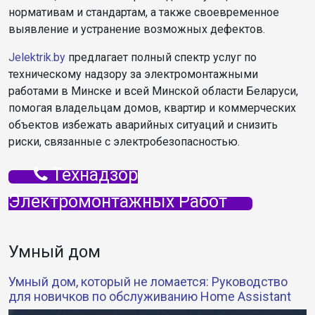
нормативам и стандартам, а также своевременное
выявление и устранение возможных дефектов.
Jelektrik.by
предлагает полный спектр услуг по
техническому надзору за электромонтажными
работами в Минске и всей Минской области Беларуси,
помогая владельцам домов, квартир и коммерческих
объектов избежать аварийных ситуаций и снизить
риски, связанные с электробезопасностью.
Технадзор
Электромонтажных Работ
Умный дом
Умный дом, который не ломается: Руководство
для новичков по обслуживанию Home Assistant