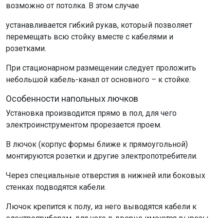
возможно от потолка. В этом случае
устанавливается гибкий рукав, который позволяет
перемещать всю стойку вместе с кабелями и
розетками.
При стационарном размещении следует проложить
небольшой кабель-канал от основного – к стойке.
Особенности напольных лючков
Установка производится прямо в пол, для чего
электроинструментом прорезается проем.
В лючок (корпус формы ближе к прямоугольной)
монтируются розетки и другие электропотребители.
Через специальные отверстия в нижней или боковых
стенках подводятся кабели.
Лючок крепится к полу, из него выводятся кабели к