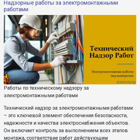
Надзорные работы за электромонтажными
работами
Работы по техническому надзору за
электромонтажными работами
Технический надзор за электромонтажными работами
– это ключевой элемент обеспечения безопасности,
надежности и качества электроснабжения объектов.
Он включает контроль за выполнением всех этапов
монтажа, соответствие работ действующим