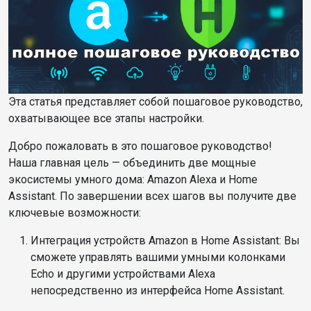
Эта статья представляет собой пошаговое руководство,
охватывающее все этапы настройки.
Добро пожаловать в это пошаговое руководство!
Наша главная цель — объединить две мощные
экосистемы умного дома: Amazon Alexa и Home
Assistant. По завершении всех шагов вы получите две
ключевые возможности:
Интеграция устройств Amazon в Home Assistant: Вы
сможете управлять вашими умными колонками
Echo и другими устройствами Alexa
непосредственно из интерфейса Home Assistant.