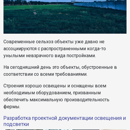
Современные сельхоз объекты уже давно не
ассоциируются с распространенными когда-то
унылыми невзрачного вида постройками.
На сегодняшний день это объекты, обустроенные в
соответствии со всеми требованиями.
Строения хорошо освещены и оснащены всем
необходимым оборудованием, призванным
обеспечить максимальную производительность
фермы.
Разработка проектной документации освещения и
подсветки