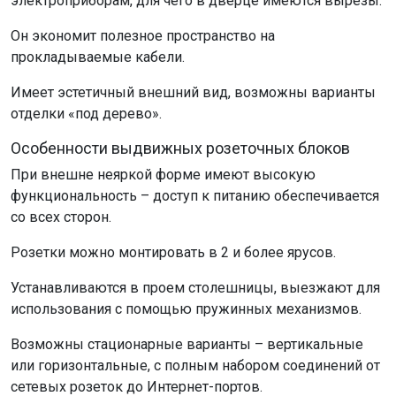
электроприборам, для чего в дверце имеются вырезы.
Он экономит полезное пространство на
прокладываемые кабели.
Имеет эстетичный внешний вид, возможны варианты
отделки «под дерево».
Особенности выдвижных розеточных блоков
При внешне неяркой форме имеют высокую
функциональность – доступ к питанию обеспечивается
со всех сторон.
Розетки можно монтировать в 2 и более ярусов.
Устанавливаются в проем столешницы, выезжают для
использования с помощью пружинных механизмов.
Возможны стационарные варианты – вертикальные
или горизонтальные, с полным набором соединений от
сетевых розеток до Интернет-портов.