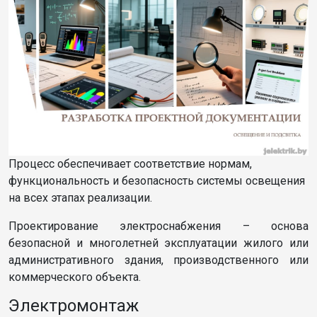
Процесс обеспечивает соответствие нормам,
функциональность и безопасность системы освещения
на всех этапах реализации.
Проектирование электроснабжения – основа
безопасной и многолетней эксплуатации жилого или
административного здания, производственного или
коммерческого объекта.
Электромонтаж