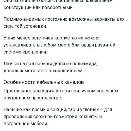
Они изготавливаются с постоянным положением
конструкции или поворотными.
Помимо видимых постоянно возможны варианты для
скрытой установки.
У них менее эстетичен корпус, но их можно
устанавливать в любом месте благодаря развитой
системе крепления.
Лючки на пол производятся из полиамида,
дополняемого стеклонаполнителем.
Особенности кабельных каналов
Привлекательный дизайн при приличном полезном
внутреннем пространстве.
Наличие как прямых секций, так и угловых – для
преодоления сложной геометрии комнаты и
встроенной мебели.