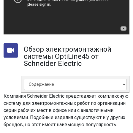
Обзор электромонтажной
системы OptiLine45 от
Schneider Electric
Компания Schneider Electric представляет комплексную
систему для электромонтажных работ по организации
серии рабочих мест в офисе или с аналогичными
условиями. Подобные изделия существуют и у других
брендов, но этот имеет наивысшую популярность.