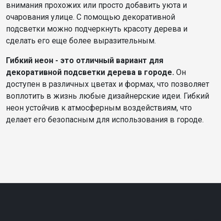
внимания прохожих или просто добавить уюта и
очарования улице. С помощью декоративной
подсветки можно подчеркнуть красоту дерева и
сделать его еще более выразительным.
Гибкий неон - это отличный вариант для
декоративной подсветки дерева в городе.
Он
доступен в различных цветах и формах, что позволяет
воплотить в жизнь любые дизайнерские идеи. Гибкий
неон устойчив к атмосферным воздействиям, что
делает его безопасным для использования в городе.