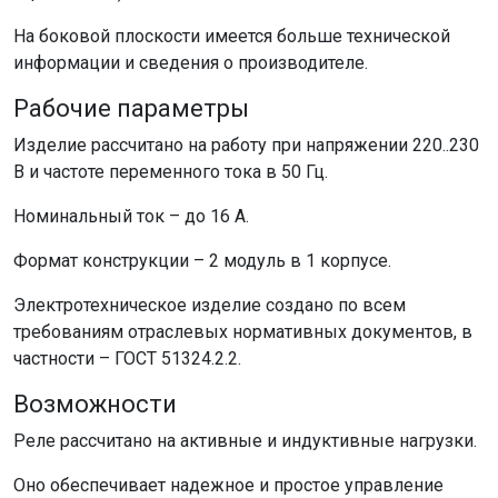
На боковой плоскости имеется больше технической
информации и сведения о производителе.
Рабочие параметры
Изделие рассчитано на работу при напряжении 220..230
В и частоте переменного тока в 50 Гц.
Номинальный ток – до 16 А.
Формат конструкции – 2 модуль в 1 корпусе.
Электротехническое изделие создано по всем
требованиям отраслевых нормативных документов, в
частности – ГОСТ 51324.2.2.
Возможности
Реле рассчитано на активные и индуктивные нагрузки.
Оно обеспечивает надежное и простое управление