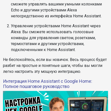
сможете управлять вашими умными колонками
Echo и другими устройствами Alexa
непосредственно из интерфейса Home Assistant.
Управление устройствами Home Assistant через
Alexa: Вы сможете использовать голосовые
команды для управления светом, розетками,
термостатами и другими устройствами,
подключенными к Home Assistant.
Не беспокойтесь, если вы новичок. Весь процесс будет
разбит на простые и понятные шаги, чтобы вы могли
легко настроить эту мощную интеграцию.
Интеграция Home Assistant с Google Home:
Полное пошаговое руководство