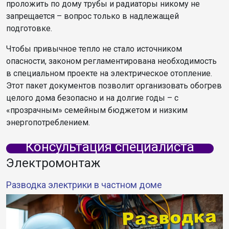
проложить по дому трубы и радиаторы никому не
запрещается – вопрос только в надлежащей
подготовке.
Чтобы привычное тепло не стало источником
опасности, законом регламентирована необходимость
в специальном проекте на электрическое отопление.
Этот пакет документов позволит организовать обогрев
целого дома безопасно и на долгие годы – с
«прозрачным» семейным бюджетом и низким
энергопотреблением.
Консультация специалиста
Электромонтаж
Разводка электрики в частном доме