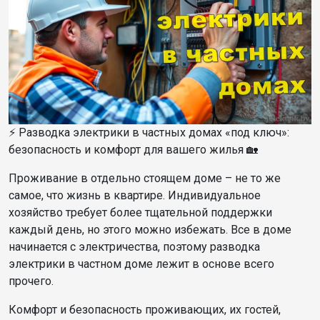
⚡ Разводка электрики в частных домах «под ключ»:
безопасность и комфорт для вашего жилья 🏡
Проживание в отдельно стоящем доме – не то же
самое, что жизнь в квартире. Индивидуальное
хозяйство требует более тщательной поддержки
каждый день, но этого можно избежать. Все в доме
начинается с электричества, поэтому разводка
электрики в частном доме лежит в основе всего
прочего.
Комфорт и безопасность проживающих, их гостей,