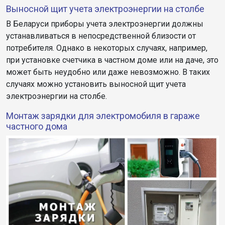
Выносной щит учета электроэнергии на столбе
В Беларуси приборы учета электроэнергии должны
устанавливаться в непосредственной близости от
потребителя. Однако в некоторых случаях, например,
при установке счетчика в частном доме или на даче, это
может быть неудобно или даже невозможно. В таких
случаях можно установить выносной щит учета
электроэнергии на столбе.
Монтаж зарядки для электромобиля в гараже
частного дома