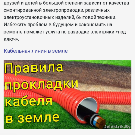
друзей и детей в большой степени зависит от качества
смонтированной электропроводки, различных
электроустановочных изделий, бытовой техники.
Избежать проблем в будущем и сэкономить на
ремонте поможет услуга по разводке электрики «под
ключ».
Кабельная линия в земле