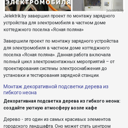
Jelektrik.by завершил проект по монтажу зарядного
устройства для электромобиля в частном доме
коттеджного поселка «Ясная поляна»
Завершили проект по монтажу зарядного устройства
для электромобиля в частном доме коттеджного
поселка «Ясная поляна». Данная работа включала
полный цикл электромонтажных мероприятий – от
проектирования системы электроснабжения до
установки и тестирования зарядной станции.
Монтаж декоративной подсветки дерева из
гибкого неона
Декоративная подсветка дерева из гибкого неона:
создайте уютную атмосферу возле кафе
Дерево - это один из самых красивых элементов
городского ландшафта. Оно может стать центром