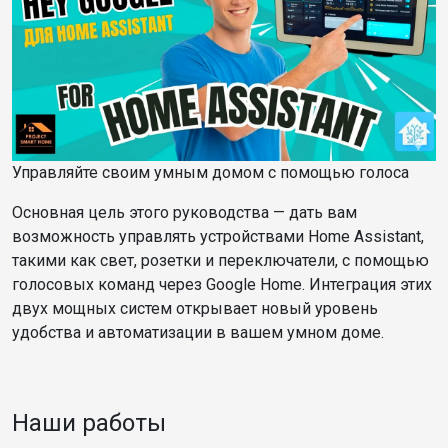
Управляйте своим умным домом с помощью голоса
Основная цель этого руководства — дать вам
возможность управлять устройствами Home Assistant,
такими как свет, розетки и переключатели, с помощью
голосовых команд через Google Home. Интеграция этих
двух мощных систем открывает новый уровень
удобства и автоматизации в вашем умном доме.
Наши работы