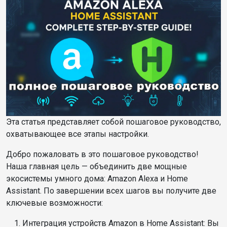
Эта статья представляет собой пошаговое руководство,
охватывающее все этапы настройки.
Добро пожаловать в это пошаговое руководство!
Наша главная цель — объединить две мощные
экосистемы умного дома: Amazon Alexa и Home
Assistant. По завершении всех шагов вы получите две
ключевые возможности:
Интеграция устройств Amazon в Home Assistant: Вы