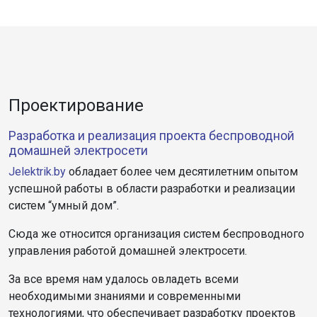
Проектирование
Разработка и реализация проекта беспроводной
домашней электросети
Jelektrik.by
обладает более чем десятилетним опытом
успешной работы в области разработки и реализации
систем “умный дом”.
Сюда же относится организация систем беспроводного
управления работой домашней электросети.
За все время нам удалось овладеть всеми
необходимыми знаниями и современными
технологиями, что обеспечивает разработку проектов