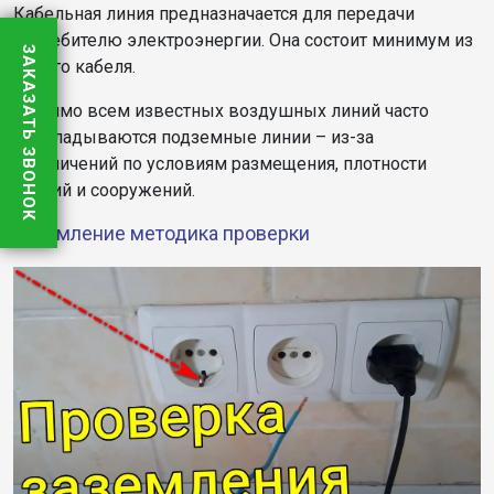
Кабельная линия предназначается для передачи
потребителю электроэнергии. Она состоит минимум из
ЗАКАЗАТЬ ЗВОНОК
одного кабеля.
Помимо всем известных воздушных линий часто
прокладываются подземные линии – из-за
ограничений по условиям размещения, плотности
зданий и сооружений.
Заземление методика проверки