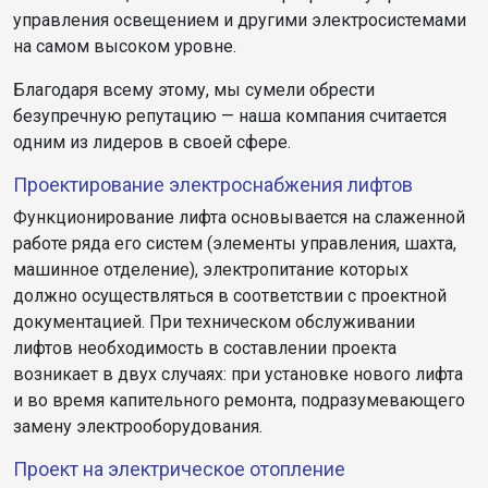
управления освещением и другими электросистемами
на самом высоком уровне.
Благодаря всему этому, мы сумели обрести
безупречную репутацию — наша компания считается
одним из лидеров в своей сфере.
Проектирование электроснабжения лифтов
Функционирование лифта основывается на слаженной
работе ряда его систем (элементы управления, шахта,
машинное отделение), электропитание которых
должно осуществляться в соответствии с проектной
документацией. При техническом обслуживании
лифтов необходимость в составлении проекта
возникает в двух случаях: при установке нового лифта
и во время капительного ремонта, подразумевающего
замену электрооборудования.
Проект на электрическое отопление