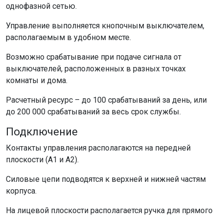
однофазной сетью.
Управление выполняется кнопочным выключателем,
располагаемым в удобном месте.
Возможно срабатывание при подаче сигнала от
выключателей, расположенных в разных точках
комнаты и дома.
Расчетный ресурс – до 100 срабатываний за день, или
до 200 000 срабатываний за весь срок службы.
Подключение
Контакты управления располагаются на передней
плоскости (А1 и А2).
Силовые цепи подводятся к верхней и нижней частям
корпуса.
На лицевой плоскости располагается ручка для прямого