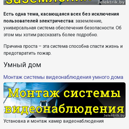
Есть одна тема, касающаяся всех без исключения
пользователей электричества
: заземление,
универсальная система обеспечения безопасности. Об
этом мы хотим рассказать более подробно.
Причина проста – эта система способна спасти жизнь и
предотвратить пожар.
Умный дом
Монтаж системы видеонаблюдения умного дома
Установка и монтаж камер видеонаблюдения