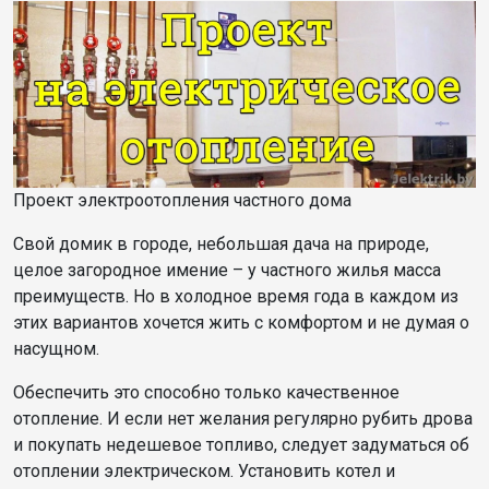
Проект электроотопления частного дома
Свой домик в городе, небольшая дача на природе,
целое загородное имение – у частного жилья масса
преимуществ. Но в холодное время года в каждом из
этих вариантов хочется жить с комфортом и не думая о
насущном.
Обеспечить это способно только качественное
отопление. И если нет желания регулярно рубить дрова
и покупать недешевое топливо, следует задуматься об
отоплении электрическом. Установить котел и