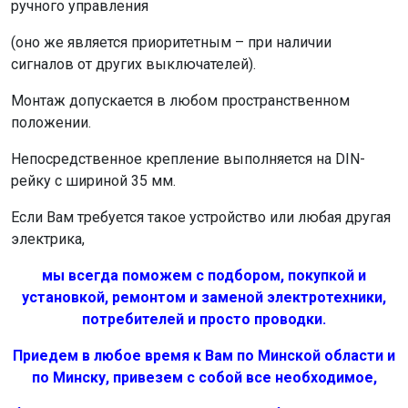
ручного управления
(оно же является приоритетным – при наличии
сигналов от других выключателей).
Монтаж допускается в любом пространственном
положении.
Непосредственное крепление выполняется на DIN-
рейку с шириной 35 мм.
Если Вам требуется такое устройство или любая другая
электрика,
мы всегда поможем с подбором, покупкой и
установкой, ремонтом и заменой электротехники,
потребителей и просто проводки.
Приедем в любое время к Вам по Минской области и
по Минску, привезем с собой все необходимое,