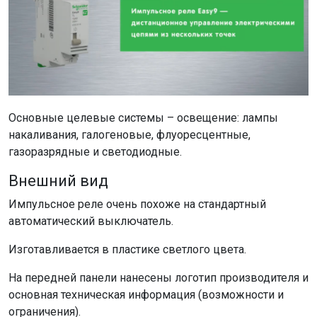
Основные целевые системы – освещение: лампы
накаливания, галогеновые, флуоресцентные,
газоразрядные и светодиодные.
Внешний вид
Импульсное реле очень похоже на стандартный
автоматический выключатель.
Изготавливается в пластике светлого цвета.
На передней панели нанесены логотип производителя и
основная техническая информация (возможности и
ограничения).