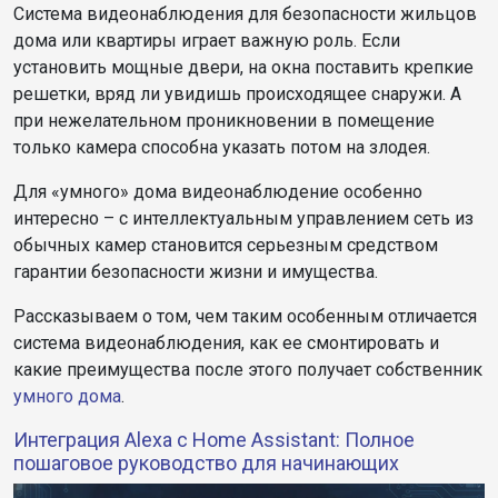
Система видеонаблюдения для безопасности жильцов
дома или квартиры играет важную роль. Если
установить мощные двери, на окна поставить крепкие
решетки, вряд ли увидишь происходящее снаружи. А
при нежелательном проникновении в помещение
только камера способна указать потом на злодея.
Для «умного» дома видеонаблюдение особенно
интересно – с интеллектуальным управлением сеть из
обычных камер становится серьезным средством
гарантии безопасности жизни и имущества.
Рассказываем о том, чем таким особенным отличается
система видеонаблюдения, как ее смонтировать и
какие преимущества после этого получает собственник
умного дома
.
Интеграция Alexa с Home Assistant: Полное
пошаговое руководство для начинающих