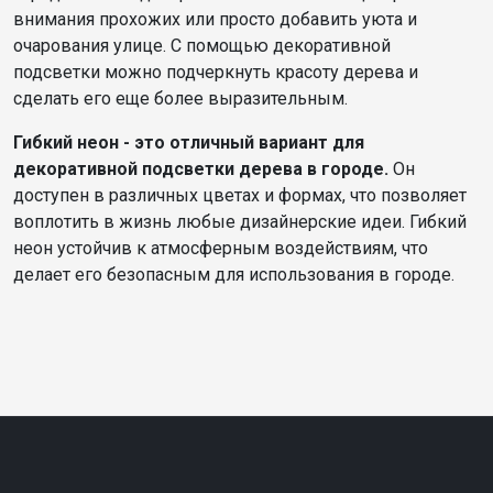
внимания прохожих или просто добавить уюта и
очарования улице. С помощью декоративной
подсветки можно подчеркнуть красоту дерева и
сделать его еще более выразительным.
Гибкий неон - это отличный вариант для
декоративной подсветки дерева в городе.
Он
доступен в различных цветах и формах, что позволяет
воплотить в жизнь любые дизайнерские идеи. Гибкий
неон устойчив к атмосферным воздействиям, что
делает его безопасным для использования в городе.