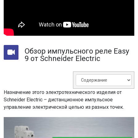
Обзор импульсного реле Easy
9 от Schneider Electric
Назначение этого электротехнического изделия от
Schneider Electric – дистанционное импульсное
управление электрической цепью из разных точек.