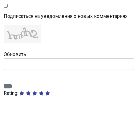
Подписаться на уведомления о новых комментариях
Обновить
Rating: