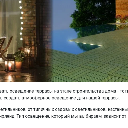
ать освещение террасы на этапе строительства дома - т
ть создать атмосферное освещение для нашей террасы.
тильников: от типичных садовых светильников, настенны
гирлянд. Тип освещения, который мы выбираем, зависит от