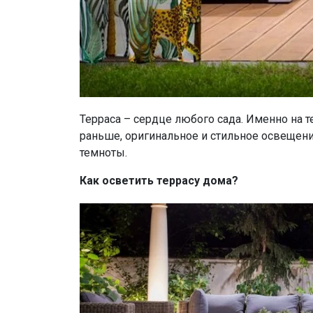
Терраса – сердце любого сада. Именно на 
раньше, оригинальное и стильное освещен
темноты.
Как осветить террасу дома?