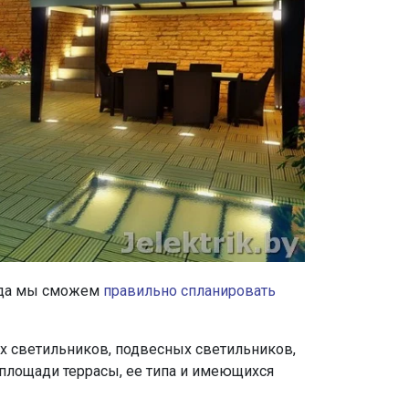
огда мы сможем
правильно спланировать
х светильников, подвесных светильников,
 площади террасы, ее типа и имеющихся