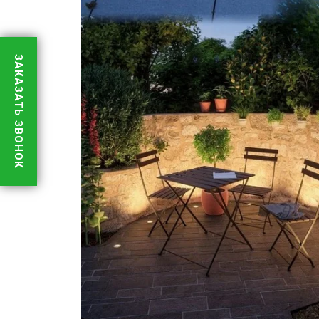
ЗАКАЗАТЬ ЗВОНОК