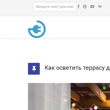
Как осветить террасу 