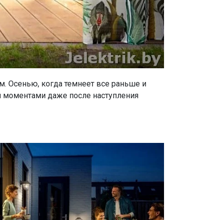
м. Осенью, когда темнеет все раньше и
и моментами даже после наступления