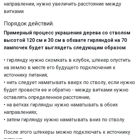
направлении, нужно увеличить расстояние между
витками.
Порядок действий.
Примерный процесс украшения дерева со стволом
высотой 120 см и 30 см в обхвате гирляндой на 70
лампочек будет выглядеть следующим образом
:
• гирлянду нужно скомкать в клубок, штекер опустить
на землю в месте его будущего подключения к
источнику питания;
• нить следует наматывать вверх по стволу, если нужно
будет провести ее и обратно - между витками нужно
оставлять определенное расстояние;
• на ветках гирлянды нужно наматывать в обоих
направлениях;
• затем гирлянду нужно наматывать вниз по стволу.
После этого штекеры можно подключать к источнику