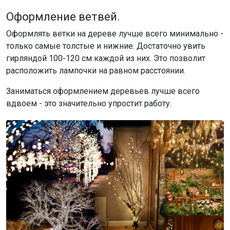
Оформление ветвей.
Оформлять ветки на дереве лучше всего минимально -
только самые толстые и нижние. Достаточно увить
гирляндой 100-120 см каждой из них. Это позволит
расположить лампочки на равном расстоянии.
Заниматься оформлением деревьев лучше всего
вдвоем - это значительно упростит работу.