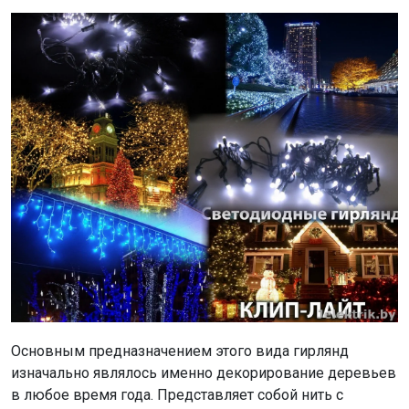
Основным предназначением этого вида гирлянд
изначально являлось именно декорирование деревьев
в любое время года. Представляет собой нить с