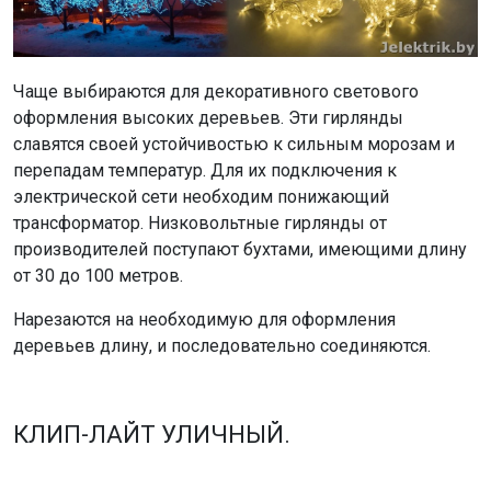
Чаще выбираются для декоративного светового
оформления высоких деревьев. Эти гирлянды
славятся своей устойчивостью к сильным морозам и
перепадам температур. Для их подключения к
электрической сети необходим понижающий
трансформатор. Низковольтные гирлянды от
производителей поступают бухтами, имеющими длину
от 30 до 100 метров.
Нарезаются на необходимую для оформления
деревьев длину, и последовательно соединяются.
КЛИП-ЛАЙТ УЛИЧНЫЙ.