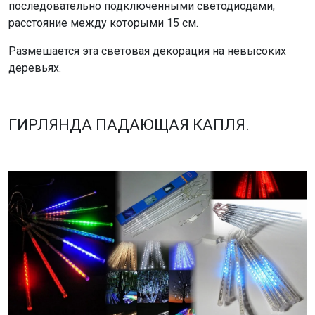
последовательно подключенными светодиодами,
расстояние между которыми 15 см.
Размешается эта световая декорация на невысоких
деревьях.
ГИРЛЯНДА ПАДАЮЩАЯ КАПЛЯ.