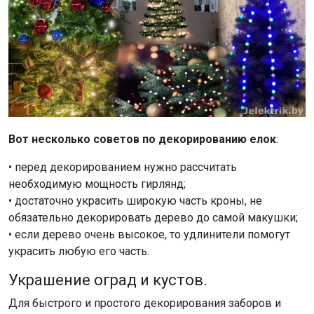
Вот несколько советов по декорированию елок
:
• перед декорированием нужно рассчитать
необходимую мощность гирлянд;
• достаточно украсить широкую часть кроны, не
обязательно декорировать дерево до самой макушки;
• если дерево очень высокое, то удлинители помогут
украсить любую его часть.
Украшение оград и кустов.
Для быстрого и простого декорирования заборов и