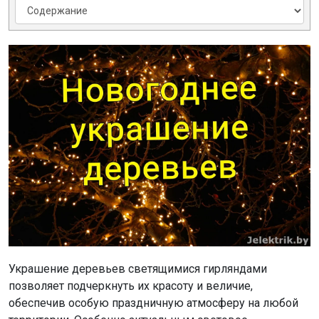
Украшение деревьев светящимися гирляндами
позволяет подчеркнуть их красоту и величие,
обеспечив особую праздничную атмосферу на любой