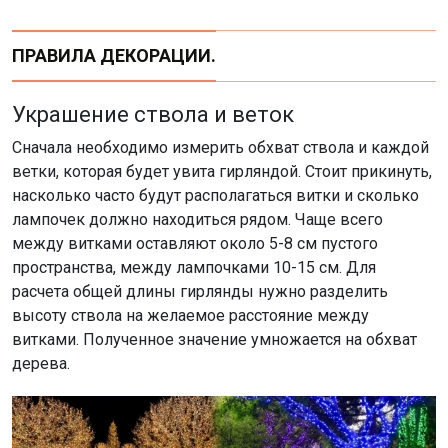
ПРАВИЛА ДЕКОРАЦИИ.
Украшение ствола и веток
Сначала необходимо измерить обхват ствола и каждой
ветки, которая будет увита гирляндой. Стоит прикинуть,
насколько часто будут располагаться витки и сколько
лампочек должно находиться рядом. Чаще всего
между витками оставляют около 5-8 см пустого
пространства, между лампочками 10-15 см. Для
расчета общей длины гирлянды нужно разделить
высоту ствола на желаемое расстояние между
витками. Полученное значение умножается на обхват
дерева.