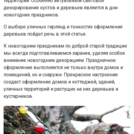
территории. Особенно актуальным световое
декорирование кустов и деревьев является в дни
новогодних праздников.
О выборе уличных гирлянд и тонкостях оформления
деревьев пойдет речь в этой статье.
К новогодним праздникам по доброй старой традиции
мы всегда подготавливаемся заранее, уделяя особое
внимание новогодним декорациям. Праздничное
оформление выполняется не только внутри домов и
помещений, но и снаружи. Прекрасное настроение
создаст оформление домов и коттеджей, зданий,
уличных территорий и растущих на них деревьев и
кустарников.