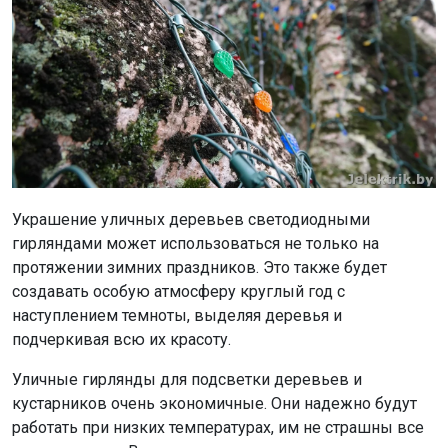
Украшение уличных деревьев светодиодными
гирляндами может использоваться не только на
протяжении зимних праздников. Это также будет
создавать особую атмосферу круглый год с
наступлением темноты, выделяя деревья и
подчеркивая всю их красоту.
Уличные гирлянды для подсветки деревьев и
кустарников очень экономичные. Они надежно будут
работать при низких температурах, им не страшны все