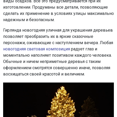
виды осадков. Все это предусматривается при их
изготовлении. Продуманы все детали, позволяющие
сделать их применение в условиях улицы максимально
надежным и безопасным.
Гирлянда новогодняя уличная для украшения деревьев
позволяет преобразить их в яркие сказочные
персонажи, оживающие с наступлением вечера. Любая
новогодняя световая композиция
радует глаз и
моментально наполняет позитивом каждого человека.
Обычные и ничем неприметные деревья с таким
оформлением смотрятся совершенно иначе, позволяя
восхищаться своей красотой и величием.