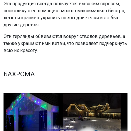
Эта продукция всегда пользуется высоким спросом,
поскольку с ее помощью можно максимально быстро,
легко и красиво украсить новогодние елки и любые
другие деревья.
Эти гирлянды обвиваются вокруг стволов деревьев, а
также украшают ими ветви, что позволяет подчеркнуть
всю их красоту.
БАХРОМА.