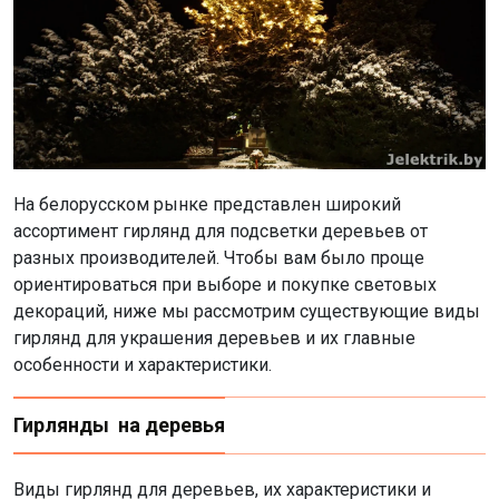
На белорусском рынке представлен широкий
ассортимент гирлянд для подсветки деревьев от
разных производителей. Чтобы вам было проще
ориентироваться при выборе и покупке световых
декораций, ниже мы рассмотрим существующие виды
гирлянд для украшения деревьев и их главные
особенности и характеристики.
Гирлянды на деревья
Виды гирлянд для деревьев, их характеристики и