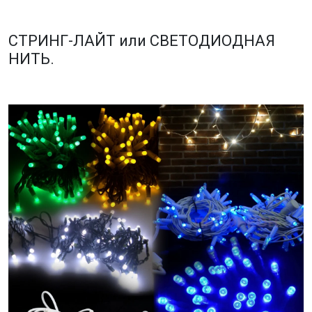
СТРИНГ-ЛАЙТ или СВЕТОДИОДНАЯ
НИТЬ.