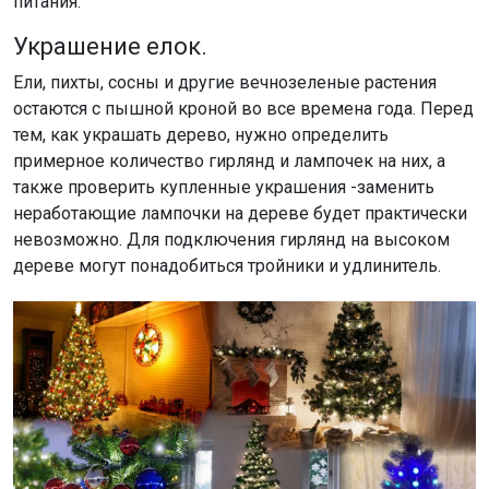
питания.
Украшение елок.
Ели, пихты, сосны и другие вечнозеленые растения
остаются с пышной кроной во все времена года. Перед
тем, как украшать дерево, нужно определить
примерное количество гирлянд и лампочек на них, а
также проверить купленные украшения -заменить
неработающие лампочки на дереве будет практически
невозможно. Для подключения гирлянд на высоком
дереве могут понадобиться тройники и удлинитель.