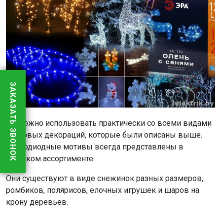
ЗАКАЗАТЬ ЗВОНОК
Их можно использовать практически со всеми видами
световых декораций, которые были описаны выше.
Светодиодные мотивы всегда представлены в
широком ассортименте.
Они существуют в виде снежинок разных размеров,
ромбиков, полярисов, елочных игрушек и шаров на
крону деревьев.