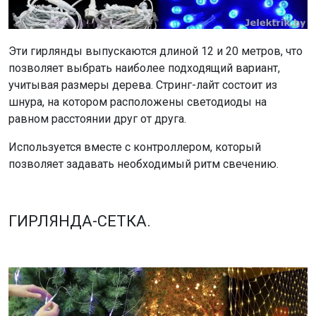
Эти гирлянды выпускаются длиной 12 и 20 метров, что
позволяет выбрать наиболее подходящий вариант,
учитывая размеры дерева. Стринг-лайт состоит из
шнура, на котором расположены светодиоды на
равном расстоянии друг от друга.
Используется вместе с контроллером, который
позволяет задавать необходимый ритм свечению.
ГИРЛЯНДА-СЕТКА.