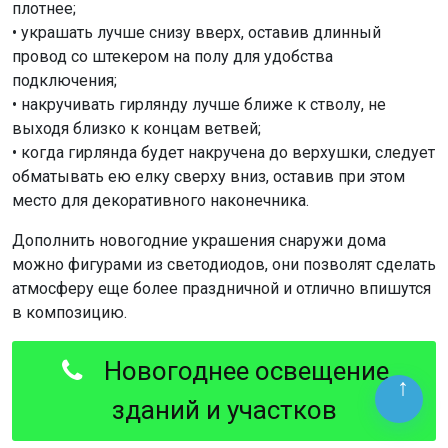
плотнее;
• украшать лучше снизу вверх, оставив длинный
провод со штекером на полу для удобства
подключения;
• накручивать гирлянду лучше ближе к стволу, не
выходя близко к концам ветвей;
• когда гирлянда будет накручена до верхушки, следует
обматывать ею елку сверху вниз, оставив при этом
место для декоративного наконечника.
Дополнить новогодние украшения снаружи дома
можно фигурами из светодиодов, они позволят сделать
атмосферу еще более праздничной и отлично впишутся
в композицию.
Новогоднее освещение
зданий и участков