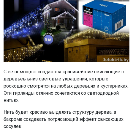
С ее помощью создаются красивейшие свисающие с
деревьев вниз световые украшения, которые
роскошно смотрятся на любых деревьях и кустарниках.
Эти гирлянды отлично сочетаются со светодиодной
нитью.
Нить будет красиво выделять структуру дерева, а
бахрома создавать потрясающий эффект свисающих
сосулек.