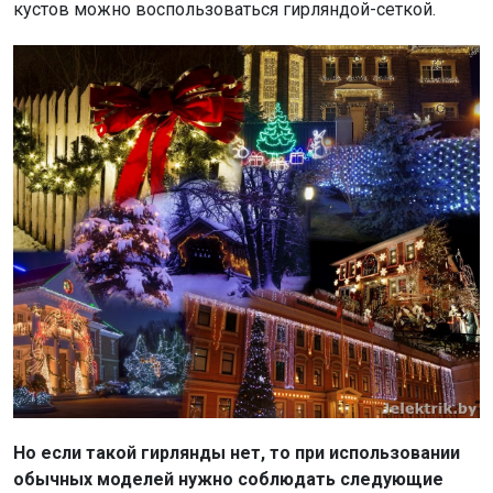
кустов можно воспользоваться гирляндой-сеткой.
Но если такой гирлянды нет, то при использовании
обычных моделей нужно соблюдать следующие