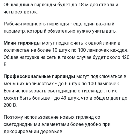
Общая длина гирлянды будет до 18 м для ствола и
четырех веток.
Рабочая мощность гирлянды - еще один важный
параметр, который обязательно нужно учитывать.
Мини-гирлянды
могут подключать к одной линии в
количестве не более 10 штук по 100 лампочек каждая.
Общая нагрузка на сеть в таком случае будет около 420
В.
Профессиональные гирлянды
могут подключаться в
меньших количествах - до 6 штук по 100 лампочек.
Если использовать светодиодные гирлянды, то их
может быть больше - до 43 штук, что в общем дает до
200 В.
Поэтому использование новых гирлянд со
светодиодными элементами более удобно при
декорировании деревьев.