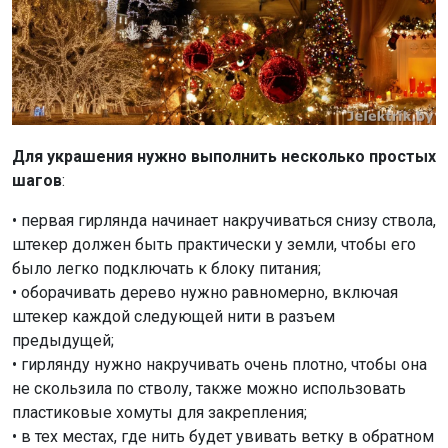
Для украшения нужно выполнить несколько простых
шагов
:
• первая гирлянда начинает накручиваться снизу ствола,
штекер должен быть практически у земли, чтобы его
было легко подключать к блоку питания;
• оборачивать дерево нужно равномерно, включая
штекер каждой следующей нити в разъем
предыдущей;
• гирлянду нужно накручивать очень плотно, чтобы она
не скользила по стволу, также можно использовать
пластиковые хомуты для закрепления;
• в тех местах, где нить будет увивать ветку в обратном