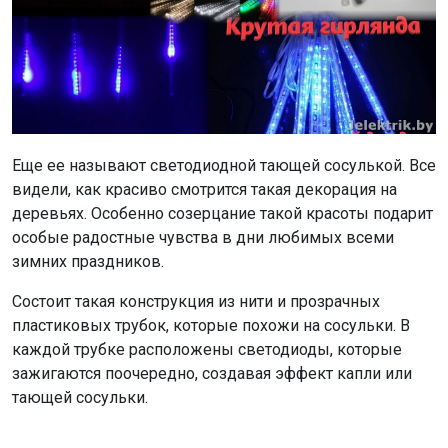
Еще ее называют светодиодной тающей сосулькой. Все
видели, как красиво смотрится такая декорация на
деревьях. Особенно созерцание такой красоты подарит
особые радостные чувства в дни любимых всеми
зимних праздников.
Состоит такая конструкция из нити и прозрачных
пластиковых трубок, которые похожи на сосульки. В
каждой трубке расположены светодиоды, которые
зажигаются поочередно, создавая эффект капли или
тающей сосульки.