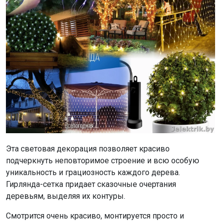
Эта световая декорация позволяет красиво
подчеркнуть неповторимое строение и всю особую
уникальность и грациозность каждого дерева.
Гирлянда-сетка придает сказочные очертания
деревьям, выделяя их контуры.
Смотрится очень красиво, монтируется просто и