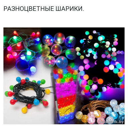
РАЗНОЦВЕТНЫЕ ШАРИКИ.