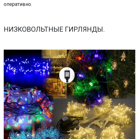
оперативно.
НИЗКОВОЛЬТНЫЕ ГИРЛЯНДЫ.