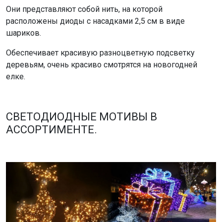
Они представляют собой нить, на которой
расположены диоды с насадками 2,5 см в виде
шариков.
Обеспечивает красивую разноцветную подсветку
деревьям, очень красиво смотрятся на новогодней
елке.
СВЕТОДИОДНЫЕ МОТИВЫ В
АССОРТИМЕНТЕ.