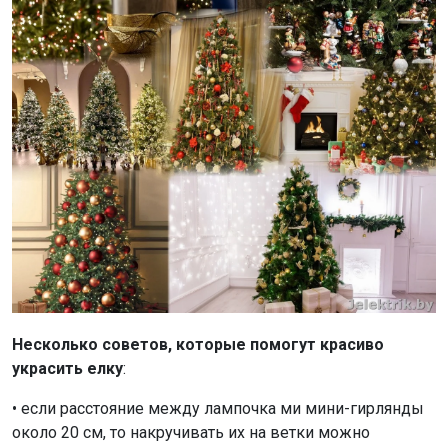
Несколько советов, которые помогут красиво
украсить елку
:
• если расстояние между лампочка ми мини-гирлянды
около 20 см, то накручивать их на ветки можно