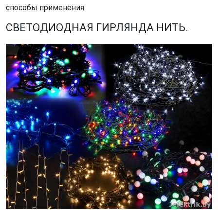
способы применения
СВЕТОДИОДНАЯ ГИРЛЯНДА НИТЬ.