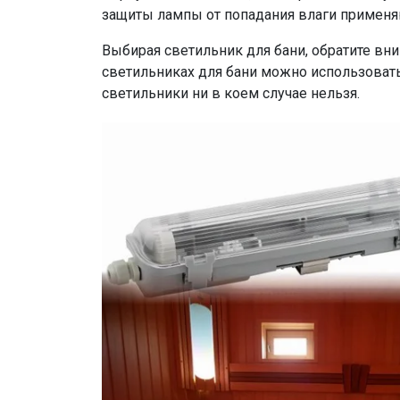
защиты лампы от попадания влаги применя
Выбирая светильник для бани, обратите вни
светильниках для бани можно использоват
светильники ни в коем случае нельзя.