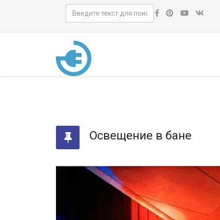
Освещение в бане