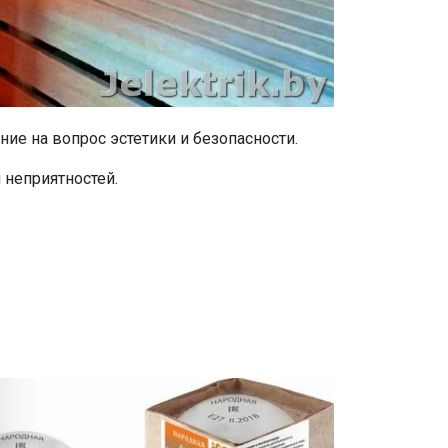
ие на вопрос эстетики и безопасности.
 неприятностей.