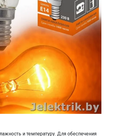
ажность и температуру. Для обеспечения