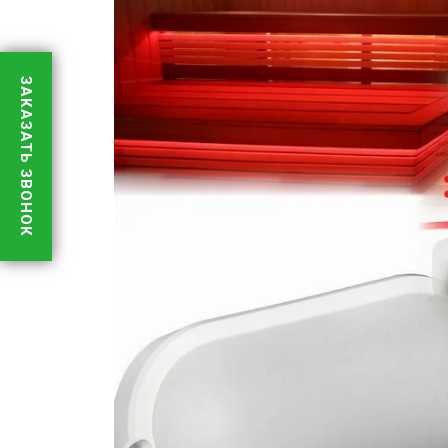
ЗАКАЗАТЬ ЗВОНОК