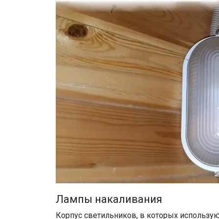
Лампы накаливания
Корпус светильников, в которых использу