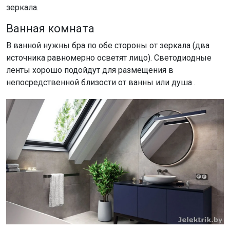
зеркала.
Ванная комната
В ванной нужны бра по обе стороны от зеркала (два
источника равномерно осветят лицо). Светодиодные
ленты хорошо подойдут для размещения в
непосредственной близости от ванны или душа .