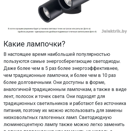
Какие лампочки?
В настоящее время наибольшей популярностью
пользуются самые энергосберегающие светодиоды.
Даже более чем в 5 раз более энергоэффективнее,
чем традиционные лампочки, и более чем в 10 раз
более долговечными. Они доступны в форме,
аналогичной традиционным лампочкам, а также в виде
лент, полосок и точек света. Они подходят для
традиционных светильников и работают без источника
питания, поэтому их можно использовать для замены
низковольтных галогенных ламп. Светодиодную
люминесцентную лампу также можно легко заменить