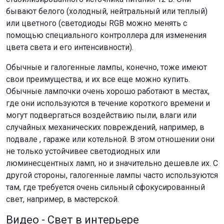
бывают белого (холодный, нейтральный или теплый)
или цветного (светодиоды RGB можно менять с
помощью специального контроллера для изменения
цвета света и его интенсивности).
Обычные и галогенные лампы, конечно, тоже имеют
свои преимущества, и их все еще можно купить.
Обычные лампочки очень хорошо работают в местах,
где они используются в течение короткого времени и
могут подвергаться воздействию пыли, влаги или
случайных механических повреждений, например, в
подвале , гараже или котельной. В этом отношении они
не только устойчивее светодиодных или
люминесцентных ламп, но и значительно дешевле их. С
другой стороны, галогенные лампы часто используются
там, где требуется очень сильный сфокусированный
свет, например, в мастерской.
Видео - Свет в интерьере