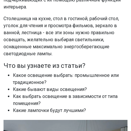
интерьера.
Столешница на кухне, стол в гостиной, рабочий стол,
уголок для чтения и просмотра фильмов, зеркало в
ванной, лестница - все эти зоны нужно правильно
освещать, желательно выбирая светильники,
оснащенные максимально энергосберегающие
светодиодные лампы.
Что вы узнаете из статьи?
Какое освещение выбрать: промышленное или
традиционное?
Какие бывают виды освещения?
Как выбрать освещение в зависимости от типа
помещения?
Какие лампочки будут лучшими?