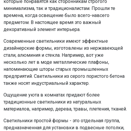
которые понравятся как сторонникам строгого
минимализма, так и традиционалистам. Прошли те
времена, когда освещение было всего-навсего
предметом. В настоящее время это важный
декоративный элемент интерьера.
Современные светильники имеют эффектные
дизайнерские формы, изготовлены из нержавеющей
стали, алюминия и стекла. Например, вот уже
несколько лет в моде металлические плафоны,
напоминающие шторы старых промышленных
предприятий. Светильники из серого пористого бетона
также носят индустриальный характер.
Ощущение уюта в комнатах придают более
традиционные светильники из натуральных
материалов, например, дерева, травы, плетения, тканей.
Светильники простой формы - это отдельная группа,
предназначенная для установки в подвесные потолки,