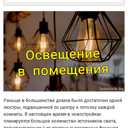
Раньше в большинстве домов было достаточно одной
люстры, подвешенной по центру к потолку каждой
комнаты. В настоящее время в новостройках
планируется большое количество источников света,
подчеркивающих с их помощью различные функции