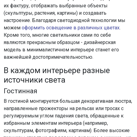
их фактуру, отображать выбранные объекты
(скульптуры, растения, картины) и создавать
настроение. Благодаря светодиодной технологии мы
можем
оформить освещение в различных цветах
.
Кроме того, многие светильники сами по себе
являются прекрасным образцом - дизайнерская
модель в минималистичном интерьере станет его
важнейшей достопримечательностью.
В каждом интерьере разные
источники света
Гостинная
В гостиной монтируется большая декоративная люстра,
направленные прожекторы на рельсах или тросах с
регулируемым углом падения света, обращенные к
избранным элементам интерьера (например,
скульптурам, фотографиям, картинам). Более высокие