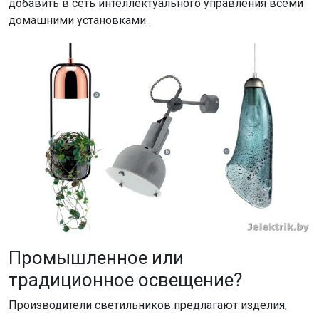
добавить в сеть интеллектуального управления всеми
домашними установками .
Промышленное или
традиционное освещение?
Производители светильников предлагают изделия,