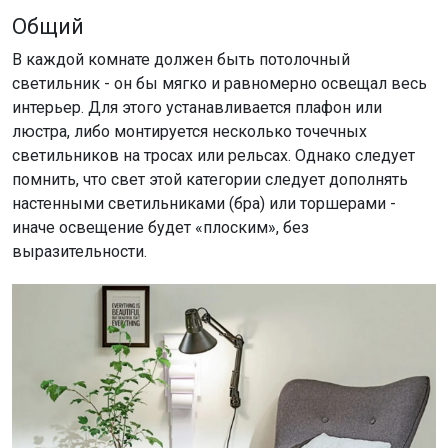
Общий
В каждой комнате должен быть потолочный
светильник - он бы мягко и равномерно освещал весь
интерьер. Для этого устанавливается плафон или
люстра, либо монтируется несколько точечных
светильников на тросах или рельсах. Однако следует
помнить, что свет этой категории следует дополнять
настенными светильниками (бра) или торшерами -
иначе освещение будет «плоским», без
выразительности.