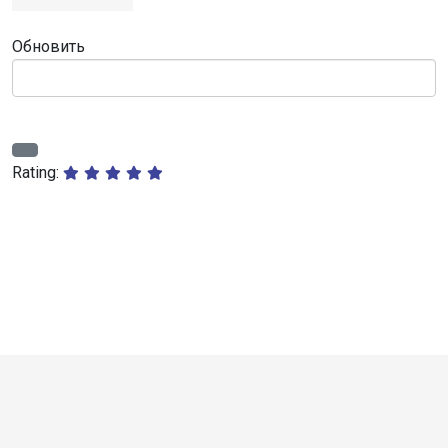
Обновить
Rating: