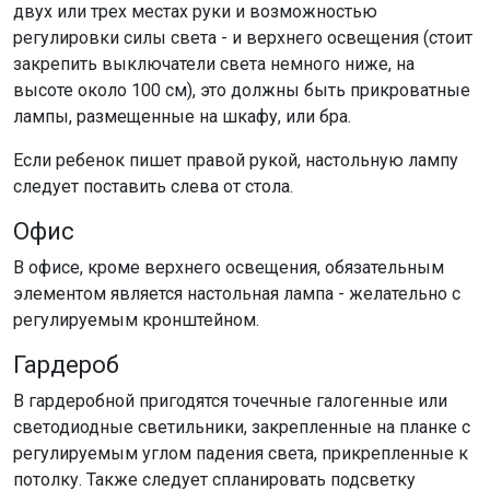
двух или трех местах руки и возможностью
регулировки силы света - и верхнего освещения (стоит
закрепить выключатели света немного ниже, на
высоте около 100 см), это должны быть прикроватные
лампы, размещенные на шкафу, или бра.
Если ребенок пишет правой рукой, настольную лампу
следует поставить слева от стола.
Офис
В офисе, кроме верхнего освещения, обязательным
элементом является настольная лампа - желательно с
регулируемым кронштейном.
Гардероб
В гардеробной пригодятся точечные галогенные или
светодиодные светильники, закрепленные на планке с
регулируемым углом падения света, прикрепленные к
потолку. Также следует спланировать подсветку