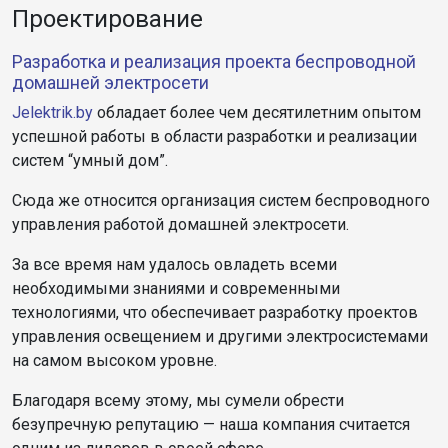
Проектирование
Разработка и реализация проекта беспроводной
домашней электросети
Jelektrik.by
обладает более чем десятилетним опытом
успешной работы в области разработки и реализации
систем “умный дом”.
Сюда же относится организация систем беспроводного
управления работой домашней электросети.
За все время нам удалось овладеть всеми
необходимыми знаниями и современными
технологиями, что обеспечивает разработку проектов
управления освещением и другими электросистемами
на самом высоком уровне.
Благодаря всему этому, мы сумели обрести
безупречную репутацию — наша компания считается