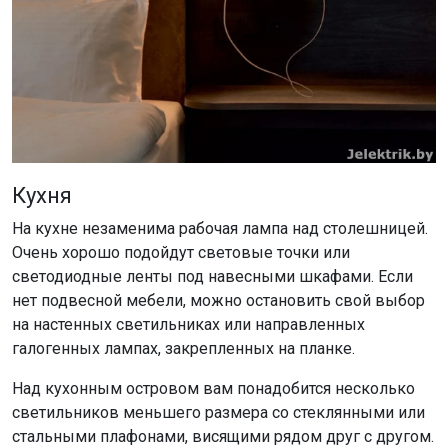
Кухня
На кухне незаменима рабочая лампа над столешницей.
Очень хорошо подойдут световые точки или
светодиодные ленты под навесными шкафами. Если
нет подвесной мебели, можно остановить свой выбор
на настенных светильниках или направленных
галогенных лампах, закрепленных на планке.
Над кухонным островом вам понадобится несколько
светильников меньшего размера со стеклянными или
стальными плафонами, висящими рядом друг с другом.