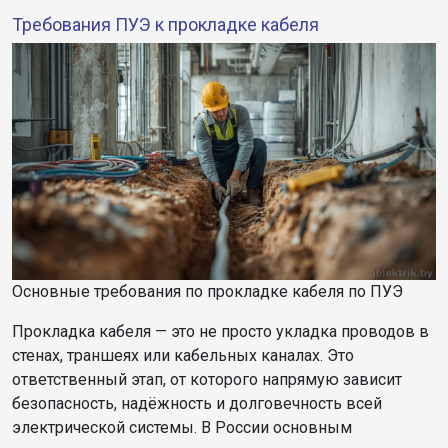
Требования ПУЭ к прокладке кабеля
Основные требования по прокладке кабеля по ПУЭ
Прокладка кабеля — это не просто укладка проводов в
стенах, траншеях или кабельных каналах. Это
ответственный этап, от которого напрямую зависит
безопасность, надёжность и долговечность всей
электрической системы. В России основным