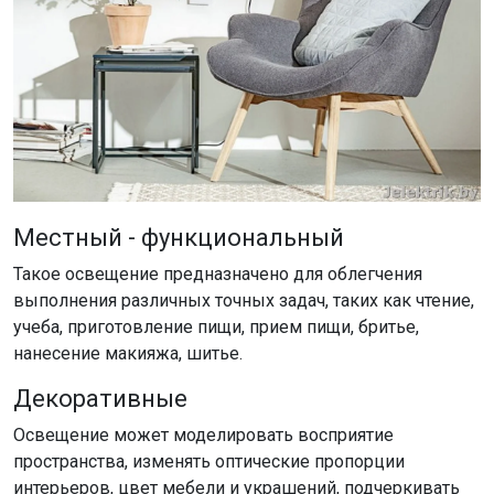
Местный - функциональный
Такое освещение предназначено для облегчения
выполнения различных точных задач, таких как чтение,
учеба, приготовление пищи, прием пищи, бритье,
нанесение макияжа, шитье.
Декоративные
Освещение может моделировать восприятие
пространства, изменять оптические пропорции
интерьеров, цвет мебели и украшений, подчеркивать