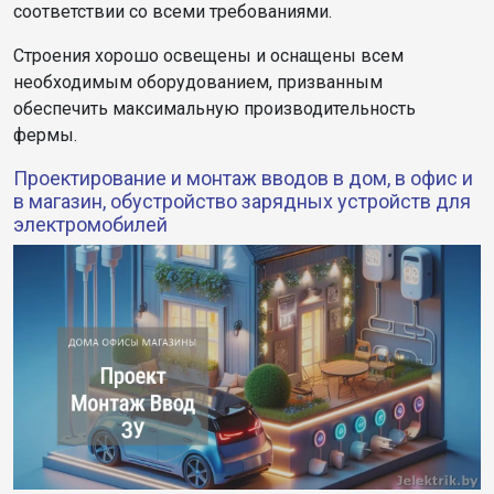
соответствии со всеми требованиями.
Строения хорошо освещены и оснащены всем
необходимым оборудованием, призванным
обеспечить максимальную производительность
фермы.
Проектирование и монтаж вводов в дом, в офис и
в магазин, обустройство зарядных устройств для
электромобилей