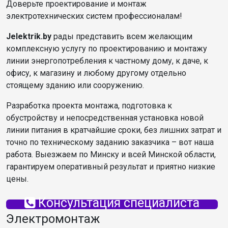
Доверьте проектирование и монтаж
электротехнических систем профессионалам!
Jelektrik.by
рады представить всем желающим
комплексную услугу по проектированию и монтажу
линии энергопотребления к частному дому, к даче, к
офису, к магазину и любому другому отдельно
стоящему зданию или сооружению.
Разработка проекта монтажа, подготовка к
обустройству и непосредственная установка новой
линии питания в кратчайшие сроки, без лишних затрат и
точно по техническому заданию заказчика – вот наша
работа. Выезжаем по Минску и всей Минской области,
гарантируем оперативный результат и приятно низкие
цены.
Консультация специалиста
Электромонтаж