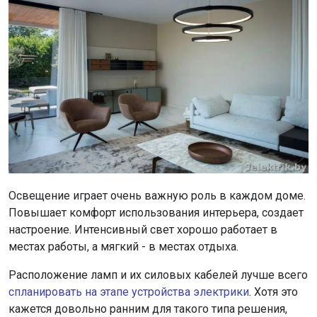
Освещение играет очень важную роль в каждом доме.
Повышает комфорт использования интерьера, создает
настроение. Интенсивный свет хорошо работает в
местах работы, а мягкий - в местах отдыха.
Расположение ламп и их силовых кабелей лучше всего
спланировать на этапе устройства электрики
. Хотя это
кажется довольно ранним для такого типа решения,