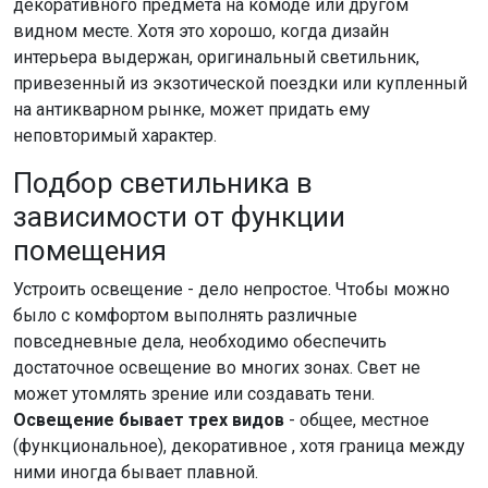
декоративного предмета на комоде или другом
видном месте. Хотя это хорошо, когда дизайн
интерьера выдержан, оригинальный светильник,
привезенный из экзотической поездки или купленный
на антикварном рынке, может придать ему
неповторимый характер.
Подбор светильника в
зависимости от функции
помещения
Устроить освещение - дело непростое. Чтобы можно
было с комфортом выполнять различные
повседневные дела, необходимо обеспечить
достаточное освещение во многих зонах. Свет не
может утомлять зрение или создавать тени.
Освещение бывает трех видов
- общее, местное
(функциональное), декоративное , хотя граница между
ними иногда бывает плавной.