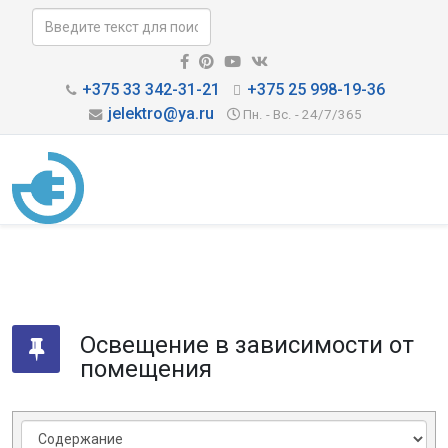
+375 33 342-31-21
+375 25 998-19-36
jelektro@ya.ru
Пн. - Вс. - 24/7/365
Освещение в зависимости от
помещения