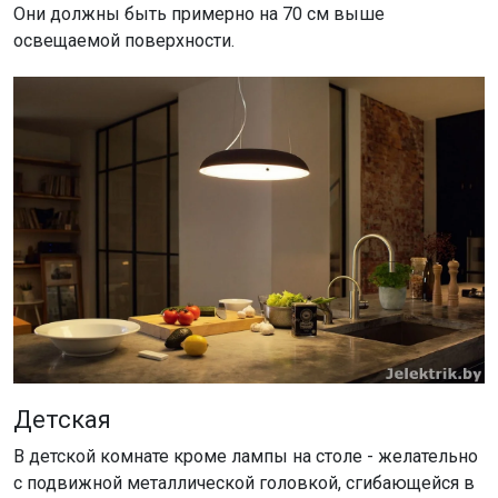
Они должны быть примерно на 70 см выше
освещаемой поверхности.
Детская
В детской комнате кроме лампы на столе - желательно
с подвижной металлической головкой, сгибающейся в