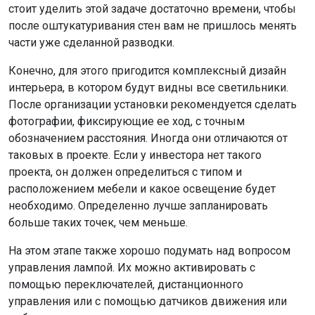
стоит уделить этой задаче достаточно времени, чтобы
после оштукатуривания стен вам не пришлось менять
части уже сделанной разводки.
Конечно, для этого пригодится комплексный дизайн
интерьера, в котором будут видны все светильники.
После организации установки рекомендуется сделать
фотографии, фиксирующие ее ход, с точным
обозначением расстояния. Иногда они отличаются от
таковых в проекте. Если у инвестора нет такого
проекта, он должен определиться с типом и
расположением мебели и какое освещение будет
необходимо. Определенно лучше запланировать
больше таких точек, чем меньше.
На этом этапе также хорошо подумать над вопросом
управления лампой. Их можно активировать с
помощью переключателей, дистанционного
управления или с помощью датчиков движения или