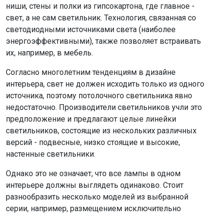
ниши, стены и полки из гипсокартона, где главное -
свет, а не сам светильник. Технология, связанная со
светодиодными источниками света (наиболее
энергоэффективными), также позволяет встраивать
их, например, в мебель.
Согласно многолетним тенденциям в дизайне
интерьера, свет не должен исходить только из одного
источника, поэтому потолочного светильника явно
недостаточно. Производители светильников учли это
предположение и предлагают целые линейки
светильников, состоящие из нескольких различных
версий - подвесные, низко стоящие и высокие,
настенные светильники.
Однако это не означает, что все лампы в одном
интерьере должны выглядеть одинаково. Стоит
разнообразить несколько моделей из выбранной
серии, например, размещением исключительно