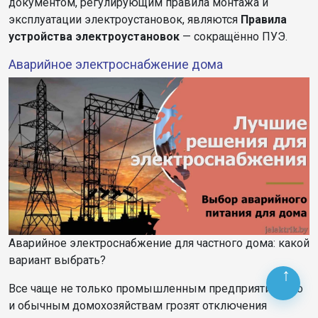
документом, регулирующим правила монтажа и
эксплуатации электроустановок, являются
Правила
устройства электроустановок
— сокращённо ПУЭ.
Аварийное электроснабжение дома
Аварийное электроснабжение для частного дома: какой
вариант выбрать?
Все чаще не только промышленным предприятиям, но
и обычным домохозяйствам грозят отключения