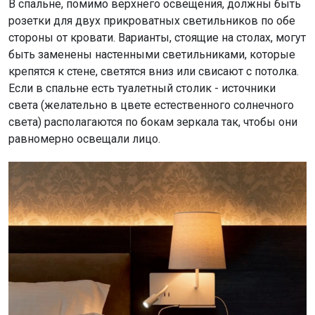
В спальне, помимо верхнего освещения, должны быть
розетки для двух прикроватных светильников по обе
стороны от кровати. Варианты, стоящие на столах, могут
быть заменены настенными светильниками, которые
крепятся к стене, светятся вниз или свисают с потолка.
Если в спальне есть туалетный столик - источники
света (желательно в цвете естественного солнечного
света) располагаются по бокам зеркала так, чтобы они
равномерно освещали лицо.