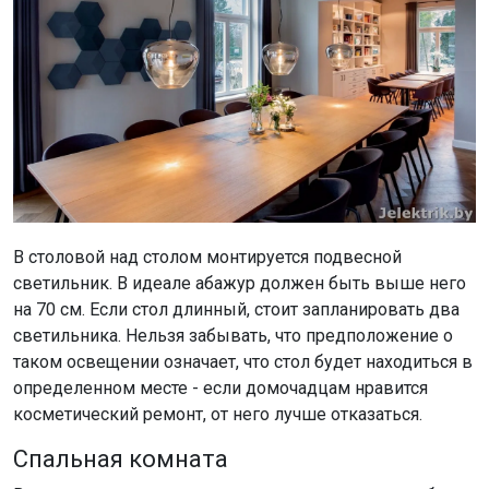
В столовой над столом монтируется подвесной
светильник. В идеале абажур должен быть выше него
на 70 см. Если стол длинный, стоит запланировать два
светильника. Нельзя забывать, что предположение о
таком освещении означает, что стол будет находиться в
определенном месте - если домочадцам нравится
косметический ремонт, от него лучше отказаться.
Спальная комната