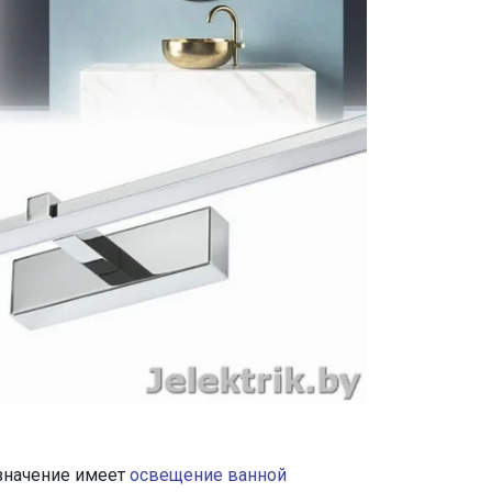
 значение имеет
освещение ванной