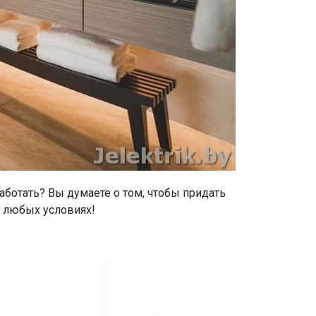
аботать? Вы думаете о том, чтобы придать
в любых условиях!