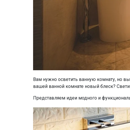
Вам нужно осветить ванную комнату, но вы 
вашей ванной комнате новый блеск? Свети
Представляем идеи модного и функционал