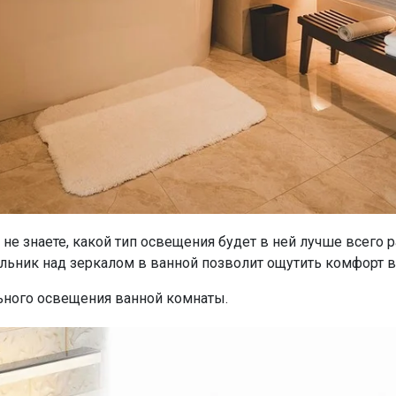
не знаете, какой тип освещения будет в ней лучше всего р
льник над зеркалом в ванной позволит ощутить комфорт 
ьного освещения ванной комнаты.