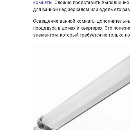
комнаты
. Сложно представить выполнение
для ванной над зеркалом или вдоль его 
Освещение ванной комнаты дополнительны
процедура в домах и квартирах. Это полезн
элементом, который требуется не только п