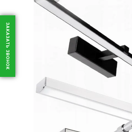
ЗАКАЗАТЬ ЗВОНОК