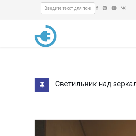
Светильник над зерка