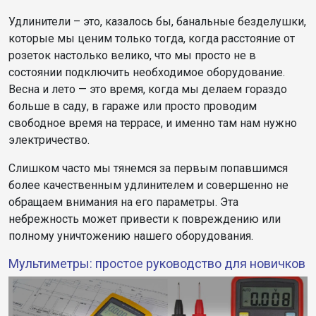
Удлинители – это, казалось бы, банальные безделушки,
которые мы ценим только тогда, когда расстояние от
розеток настолько велико, что мы просто не в
состоянии подключить необходимое оборудование.
Весна и лето — это время, когда мы делаем гораздо
больше в саду, в гараже или просто проводим
свободное время на террасе, и именно там нам нужно
электричество.
Слишком часто мы тянемся за первым попавшимся
более качественным удлинителем и совершенно не
обращаем внимания на его параметры. Эта
небрежность может привести к повреждению или
полному уничтожению нашего оборудования.
Мультиметры: простое руководство для новичков