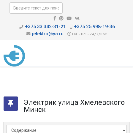
+375 33 342-31-21
+375 25 998-19-36
jelektro@ya.ru
Пн. - Вс. - 24/7/365
Электрик улица Хмелевского
Минск