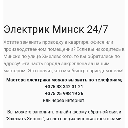
Электрик Минск 24/7
Хотите заменить проводку в квартире, офисе или
производственном помещении? Если вы находитесь в
Минске по улице Хмелевского, то вы обратились по
адресу! Эта часть города закреплена за нашим
мастером. Это значит, что мы быстро приедем к вам!
Мастера электрика можно вызвать по телефонам;
+375 33 342 31 21
+375 25 998 19 36
или через интернет.
Вы можете заполнить онлайн-форму обратной связи
"Заказать Звонок", и наш специалист свяжется с вами.