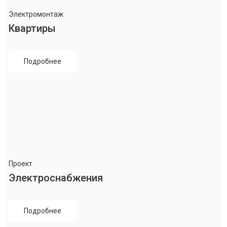
Электромонтаж
Квартиры
Подробнее
Проект
Электроснабжения
Подробнее