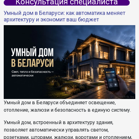
Консультация специалиста
Умный дом в Беларуси: как автоматика меняет
архитектуру и экономит ваш бюджет
Умный дом в Беларуси объединяет освещение,
отопление, жалюзи и безопасность в единую систему.
Умный дом, встроенный в архитектуру здания,
позволяет автоматически управлять светом,
розетками, шторами, жалюзи, воротами и отоплением,