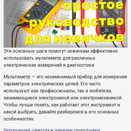
Эти основные шаги помогут новичкам эффективно
использовать мультиметр для различных
электрических измерений и диагностики.
Мультиметр — это незаменимый прибор для измерения
параметров электрических цепей. Его часто
используют как профессионалы, так и любители,
занимающиеся электроникой или электромеханикой.
Чтобы лучше понять, как работает этот инструмент и
какой выбрать, давайте разберёмся в его основных
особенностях.
Украшение светом в зимние праздники