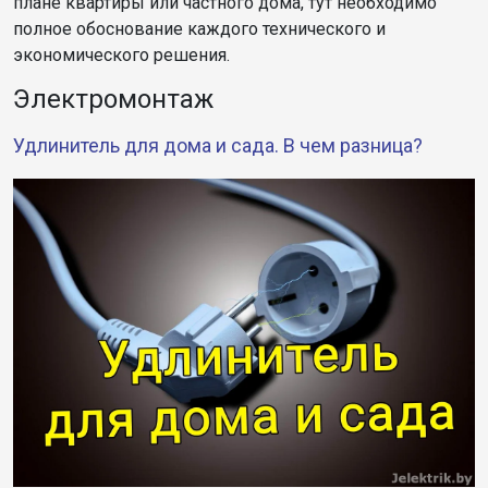
плане квартиры или частного дома, тут необходимо
полное обоснование каждого технического и
экономического решения.
Электромонтаж
Удлинитель для дома и сада. В чем разница?