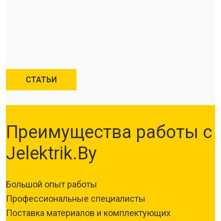
СТАТЬИ
Преимущества работы с
Jelektrik.By
Большой опыт работы
Профессиональные специалисты
Поставка материалов и комплектующих