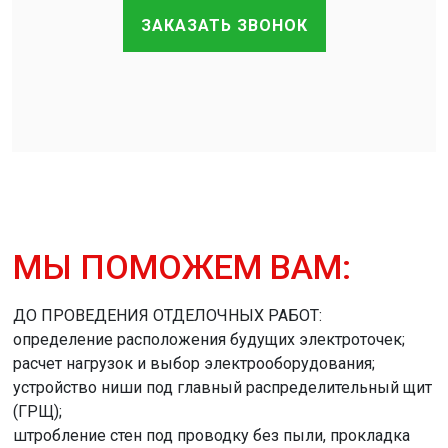
ЗАКАЗАТЬ ЗВОНОК
МЫ ПОМОЖЕМ ВАМ:
ДО ПРОВЕДЕНИЯ ОТДЕЛОЧНЫХ РАБОТ:
определение расположения будущих электроточек;
расчет нагрузок и выбор электрооборудования;
устройство ниши под главный распределительный щит
(ГРЩ);
штробление стен под проводку без пыли, прокладка