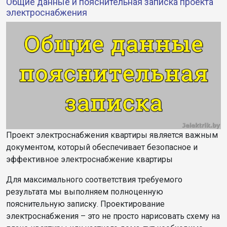
Общие данные и пояснительная записка проекта
электроснабжения
Проект электроснабжения квартиры является важным
документом, который обеспечивает безопасное и
эффективное электроснабжение квартиры
Для максимального соответствия требуемого
результата мы выполняем полноценную
пояснительную записку. Проектирование
электроснабжения – это не просто нарисовать схему на