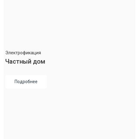
Электрофикация
Частный дом
Подробнее