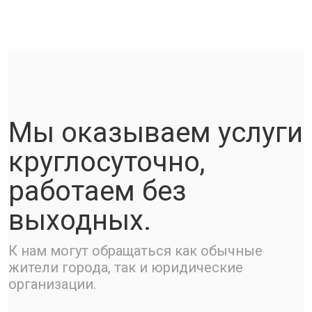
Мы оказываем услуги
круглосуточно,
работаем без
выходных.
К нам могут обращаться как обычные
жители города, так и юридические
организации.