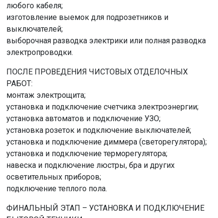
любого кабеля;
изготовление выемок для подрозетников и
выключателей;
выборочная разводка электрики или полная разводка
электропроводки.
ПОСЛЕ ПРОВЕДЕНИЯ ЧИСТОВЫХ ОТДЕЛОЧНЫХ
РАБОТ:
монтаж электрощита;
установка и подключение счетчика электроэнергии;
установка автоматов и подключение УЗО;
установка розеток и подключение выключателей;
установка и подключение диммера (светорегулятора);
установка и подключение терморегулятора;
навеска и подключение люстры, бра и других
осветительных приборов;
подключение теплого пола.
ФИНАЛЬНЫЙ ЭТАП – УСТАНОВКА И ПОДКЛЮЧЕНИЕ