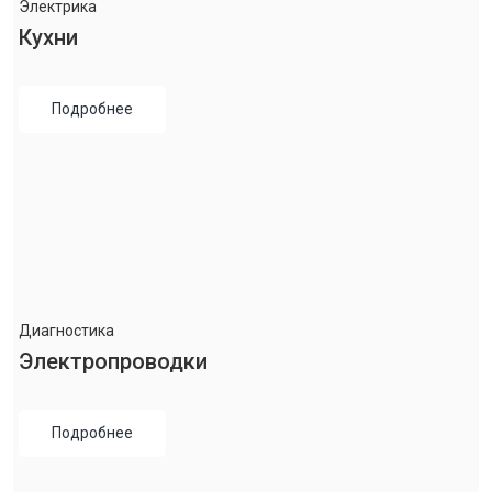
Электрика
Кухни
Подробнее
Диагностика
Электропроводки
Подробнее