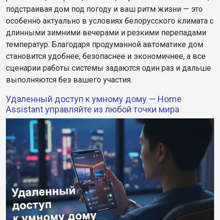
подстраивая дом под погоду и ваш ритм жизни — это
особенно актуально в условиях белорусского климата с
длинными зимними вечерами и резкими перепадами
температур. Благодаря продуманной автоматике дом
становится удобнее, безопаснее и экономичнее, а все
сценарии работы системы задаются один раз и дальше
выполняются без вашего участия.
Удаленный доступ к умному дому — Home
Assistant управляйте из любой точки мира