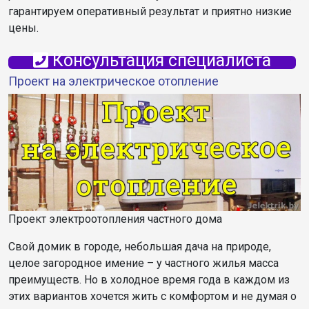
гарантируем оперативный результат и приятно низкие
цены.
Консультация специалиста
Проект на электрическое отопление
Проект электроотопления частного дома
Свой домик в городе, небольшая дача на природе,
целое загородное имение – у частного жилья масса
преимуществ. Но в холодное время года в каждом из
этих вариантов хочется жить с комфортом и не думая о