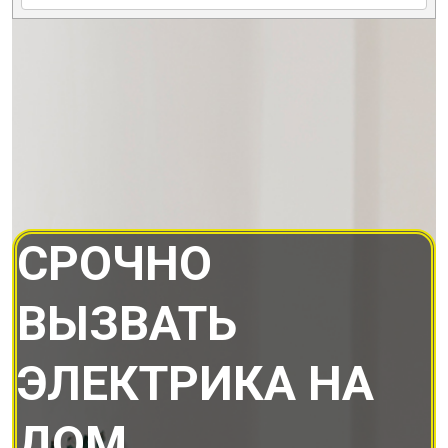
СРОЧНО
ВЫЗВАТЬ
ЭЛЕКТРИКА НА
ДОМ.