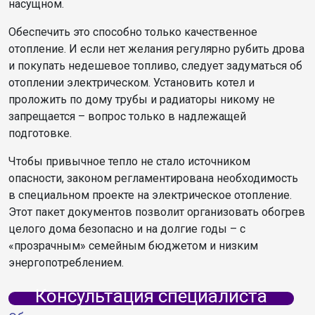
насущном.
Обеспечить это способно только качественное
отопление. И если нет желания регулярно рубить дрова
и покупать недешевое топливо, следует задуматься об
отоплении электрическом. Установить котел и
проложить по дому трубы и радиаторы никому не
запрещается – вопрос только в надлежащей
подготовке.
Чтобы привычное тепло не стало источником
опасности, законом регламентирована необходимость
в специальном проекте на электрическое отопление.
Этот пакет документов позволит организовать обогрев
целого дома безопасно и на долгие годы – с
«прозрачным» семейным бюджетом и низким
энергопотреблением.
Консультация специалиста