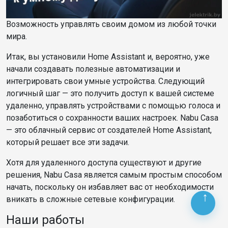
Возможность управлять своим домом из любой точки
мира.
Итак, вы установили Home Assistant и, вероятно, уже
начали создавать полезные автоматизации и
интегрировать свои умные устройства. Следующий
логичный шаг — это получить доступ к вашей системе
удаленно, управлять устройствами с помощью голоса и
позаботиться о сохранности ваших настроек. Nabu Casa
— это облачный сервис от создателей Home Assistant,
который решает все эти задачи.
Хотя для удаленного доступа существуют и другие
решения, Nabu Casa является самым простым способом
начать, поскольку он избавляет вас от необходимости
вникать в сложные сетевые конфигурации.
Наши работы