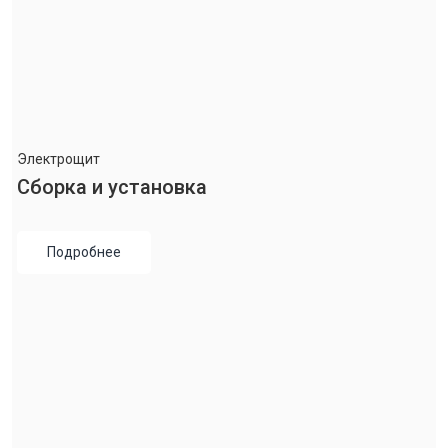
Электрощит
Сборка и установка
Подробнее