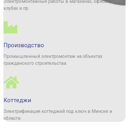
Электромонтажные работы в магазинах, офисах, кафэ,
клубах и пр.
Производство
Промышленный электромонтаж на объектах
гражданского строительства
Коттеджи
Электрификация коттеджей под ключ в Минске и
области.