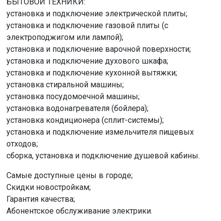
БЫТОВОЙ ТЕХНИКИ:
установка и подключение электрической плиты;
установка и подключение газовой плиты (с
электроподжигом или лампой);
установка и подключение варочной поверхности;
установка и подключение духового шкафа;
установка и подключение кухонной вытяжки;
установка стиральной машины;
установка посудомоечной машины;
установка водонагревателя (бойлера);
установка кондиционера (сплит-системы);
установка и подключение измельчителя пищевых
отходов;
сборка, установка и подключение душевой кабины.
Самые доступные цены в городе;
Скидки новостройкам;
Гарантия качества;
Абонентское обслуживание электрики.