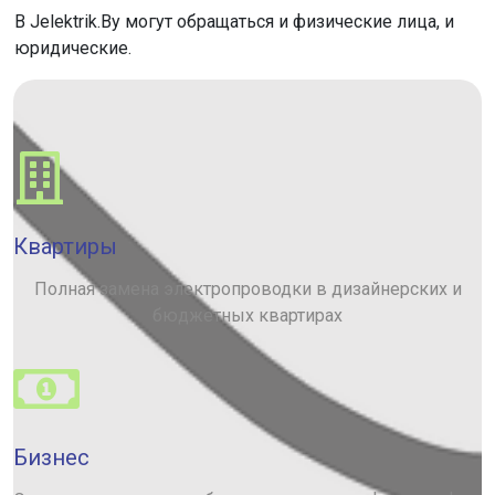
В Jelektrik.By могут обращаться и физические лица, и
юридические.
Квартиры
Полная замена электропроводки в дизайнерских и
бюджетных квартирах
Бизнес