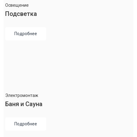
Освещение
Подсветка
Подробнее
Электромонтаж
Баня и Сауна
Подробнее