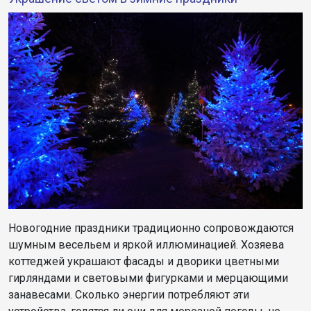
Новогодние праздники традиционно сопровождаются
шумным весельем и яркой иллюминацией. Хозяева
коттеджей украшают фасады и дворики цветными
гирляндами и световыми фигурками и мерцающими
занавесами. Сколько энергии потребляют эти