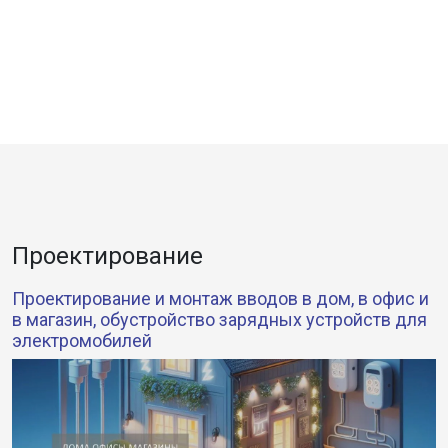
Проектирование
Проектирование и монтаж вводов в дом, в офис и
в магазин, обустройство зарядных устройств для
электромобилей