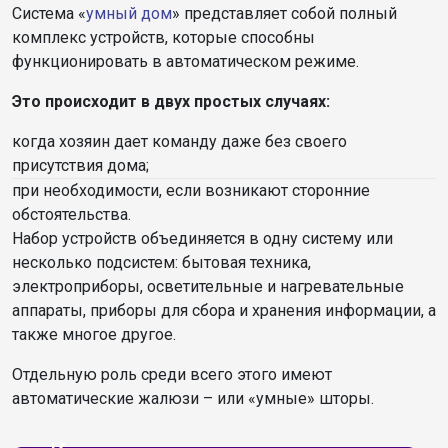
Система «
умный дом
» представляет собой полный
комплекс устройств, которые способны
функционировать в автоматическом режиме.
Это происходит в двух простых случаях:
когда хозяин дает команду даже без своего
присутствия дома;
при необходимости, если возникают сторонние
обстоятельства.
Набор устройств объединяется в одну систему или
несколько подсистем: бытовая техника,
электроприборы, осветительные и нагревательные
аппараты, приборы для сбора и хранения информации, а
также многое другое.
Отдельную роль среди всего этого имеют
автоматические жалюзи – или «умные» шторы.