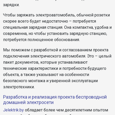
зарядки.
Чтобы заряжать электроавтомобиль, обычной розетки
скорее всего будет недостаточно – потребуется
специальная зарядная станция. Она компактна, удобна и
современна, но чтобы установить зарядную станцию,
потребуется полноценное обоснования.
Мы поможем с разработкой и согласованием проекта
подключения электрического автомобиля. Это – целый
пакет документов, которые устанавливают
технические характеристики и потребности будущего
объекта, а также указывают на особенности
безопасного монтажа и уверенной эксплуатации
электротехники.
Разработка и реализация проекта беспроводной
домашней электросети
Jelektrik.by
обладает более чем десятилетним опытом