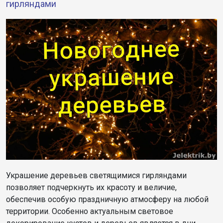
гирляндами
Украшение деревьев светящимися гирляндами
позволяет подчеркнуть их красоту и величие,
обеспечив особую праздничную атмосферу на любой
территории. Особенно актуальным световое