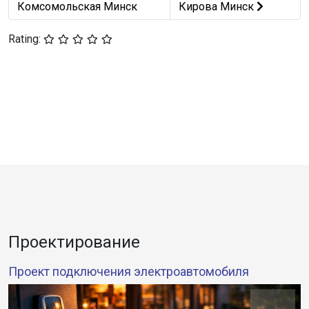
Комсомольская Минск
Кирова Минск
Rating:
Проектирование
Проект подключения электроавтомобиля