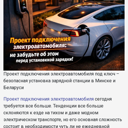
Проект подключения электроавтомобиля под ключ –
безопасная установка зарядной станции в Минске и
Беларуси
Проект подключения электроавтомобиля
сегодня
требуется все больше. Тенденции все больше
склоняются к езде на тихом и даже модном
электрическом транспорте, но его основная сложность
состоит в необходимости чуть ли не ежедневной