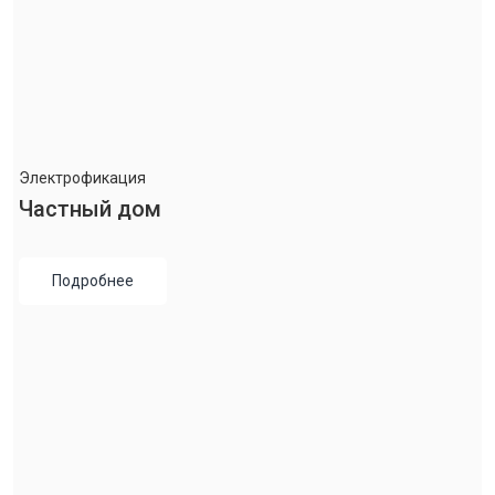
Электрофикация
Частный дом
Подробнее