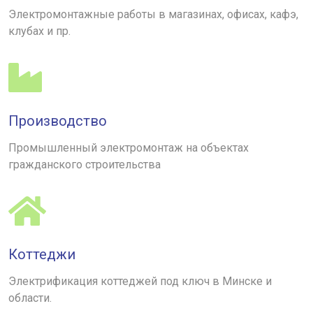
Электромонтажные работы в магазинах, офисах, кафэ,
клубах и пр.
Производство
Промышленный электромонтаж на объектах
гражданского строительства
Коттеджи
Электрификация коттеджей под ключ в Минске и
области.