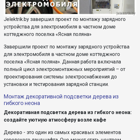
Jelektrik.by завершил проект по монтажу зарядного
устройства для электромобиля в частном доме
коттеджного поселка «Ясная поляна»
Завершили проект по монтажу зарядного устройства
для электромобиля в частном доме коттеджного
поселка «Ясная поляна». Данная работа включала
полный цикл электромонтажных мероприятий – от
проектирования системы электроснабжения до
установки и тестирования зарядной станции.
Монтаж декоративной подсветки дерева из
гибкого неона
Декоративная подсветка дерева из гибкого неона:
создайте уютную атмосферу возле кафе
Дерево - это один из самых красивых элементов
городского ландшафта. Оно может стать центром