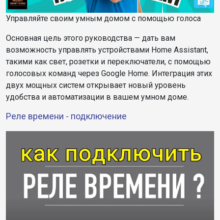
Управляйте своим умным домом с помощью голоса
Основная цель этого руководства — дать вам
возможность управлять устройствами Home Assistant,
такими как свет, розетки и переключатели, с помощью
голосовых команд через Google Home. Интеграция этих
двух мощных систем открывает новый уровень
удобства и автоматизации в вашем умном доме.
Реле времени - подключение