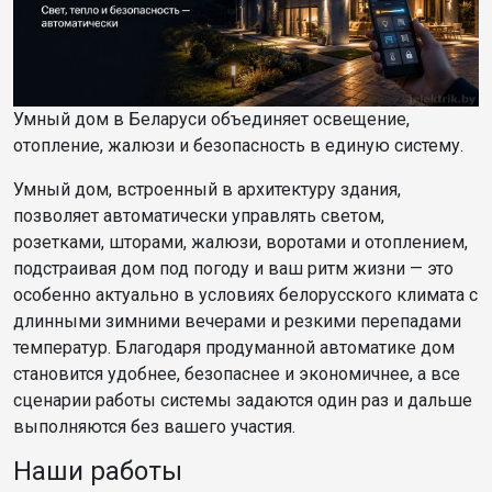
Умный дом в Беларуси объединяет освещение,
отопление, жалюзи и безопасность в единую систему.
Умный дом, встроенный в архитектуру здания,
позволяет автоматически управлять светом,
розетками, шторами, жалюзи, воротами и отоплением,
подстраивая дом под погоду и ваш ритм жизни — это
особенно актуально в условиях белорусского климата с
длинными зимними вечерами и резкими перепадами
температур. Благодаря продуманной автоматике дом
становится удобнее, безопаснее и экономичнее, а все
сценарии работы системы задаются один раз и дальше
выполняются без вашего участия.
Наши работы