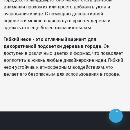
внимания прохожих или просто добавить уюта и
очарования улице. С помощью декоративной
подсветки можно подчеркнуть красоту дерева и
сделать его еще более выразительным.
Гибкий неон - это отличный вариант для
декоративной подсветки дерева в городе.
Он
доступен в различных цветах и формах, что позволяет
воплотить в жизнь любые дизайнерские идеи. Гибкий
неон устойчив к атмосферным воздействиям, что
делает его безопасным для использования в городе.