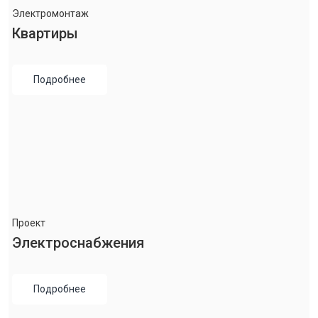
Электромонтаж
Квартиры
Подробнее
Проект
Электроснабжения
Подробнее