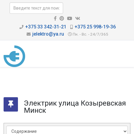
+375 33 342-31-21
+375 25 998-19-36
jelektro@ya.ru
Пн. - Вс. - 24/7/365
Электрик улица Козыревская
Минск