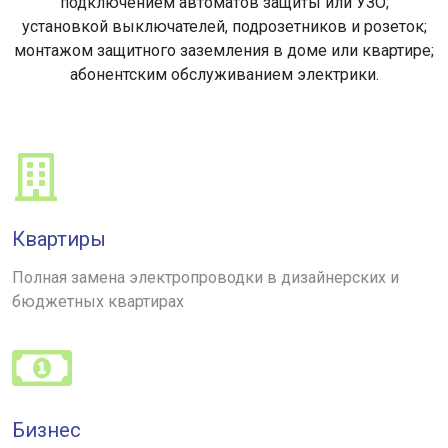
подключением автоматов защиты или УЗО;
установкой выключателей, подрозетников и розеток;
монтажом защитного заземления в доме или квартире;
абонентским обслуживанием электрики.
Квартиры
Полная замена электропроводки в дизайнерских и
бюджетных квартирах
Бизнес