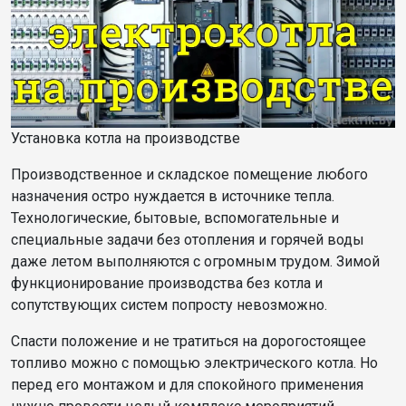
Установка котла на производстве
Производственное и складское помещение любого
назначения остро нуждается в источнике тепла.
Технологические, бытовые, вспомогательные и
специальные задачи без отопления и горячей воды
даже летом выполняются с огромным трудом. Зимой
функционирование производства без котла и
сопутствующих систем попросту невозможно.
Спасти положение и не тратиться на дорогостоящее
топливо можно с помощью электрического котла. Но
перед его монтажом и для спокойного применения