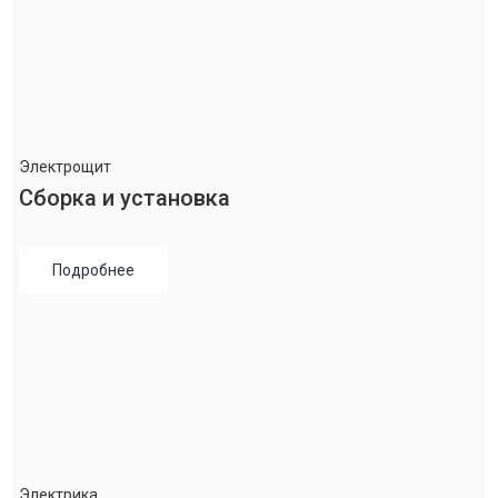
Электрощит
Сборка и установка
Подробнее
Электрика