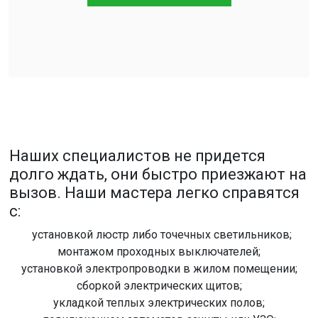
Наших специалистов не придется
долго ждать, они быстро приезжают на
вызов. Наши мастера легко справятся
с:
установкой люстр либо точечных светильников;
монтажом проходных выключателей;
установкой электропроводки в жилом помещении;
сборкой электрических щитов;
укладкой теплых электрических полов;