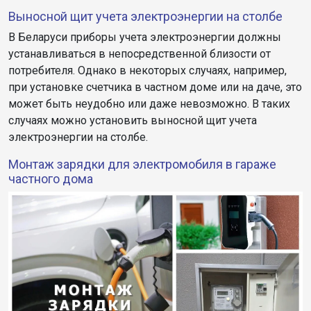
Выносной щит учета электроэнергии на столбе
В Беларуси приборы учета электроэнергии должны
устанавливаться в непосредственной близости от
потребителя. Однако в некоторых случаях, например,
при установке счетчика в частном доме или на даче, это
может быть неудобно или даже невозможно. В таких
случаях можно установить выносной щит учета
электроэнергии на столбе.
Монтаж зарядки для электромобиля в гараже
частного дома