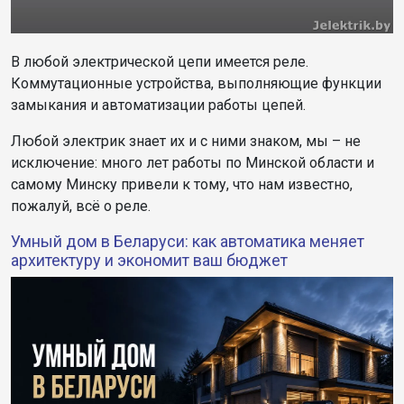
В любой электрической цепи имеется реле.
Коммутационные устройства, выполняющие функции
замыкания и автоматизации работы цепей.
Любой электрик знает их и с ними знаком, мы – не
исключение: много лет работы по Минской области и
самому Минску привели к тому, что нам известно,
пожалуй, всё о реле.
Умный дом в Беларуси: как автоматика меняет
архитектуру и экономит ваш бюджет