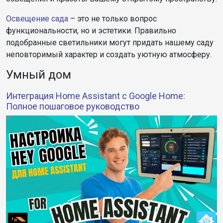
Освещение сада
– это не только вопрос
функциональности, но и эстетики. Правильно
подобранные светильники могут придать нашему саду
неповторимый характер и создать уютную атмосферу.
Умный дом
Интеграция Home Assistant с Google Home:
Полное пошаговое руководство