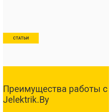
СТАТЬИ
Преимущества работы с
Jelektrik.By