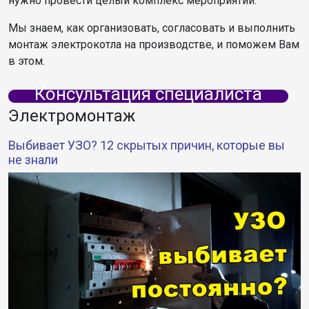
нужно провести целый комплекс мероприятий.
Мы знаем, как организовать, согласовать и выполнить
монтаж электрокотла на производстве, и поможем Вам
в этом.
Консультация специалиста
Электромонтаж
Выбивает УЗО? 12 скрытых причин, которые вы
не знали