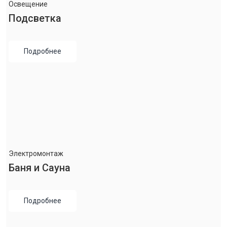
Освещение
Подсветка
Подробнее
Электромонтаж
Баня и Сауна
Подробнее