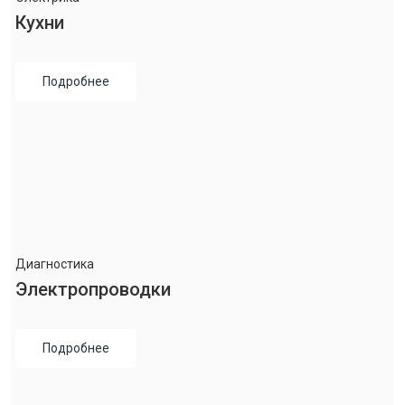
Кухни
Подробнее
Диагностика
Электропроводки
Подробнее