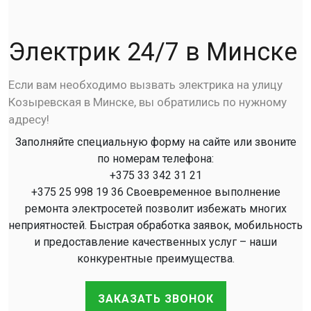
Электрик 24/7 в Минске
Если вам необходимо вызвать электрика на улицу
Козыревская в Минске, вы обратились по нужному
адресу!
Заполняйте специальную форму на сайте или звоните
по номерам телефона:
+375 33 342 31 21
+375 25 998 19 36 Своевременное выполнение
ремонта электросетей позволит избежать многих
неприятностей. Быстрая обработка заявок, мобильность
и предоставление качественных услуг – наши
конкурентные преимущества.
ЗАКАЗАТЬ ЗВОНОК