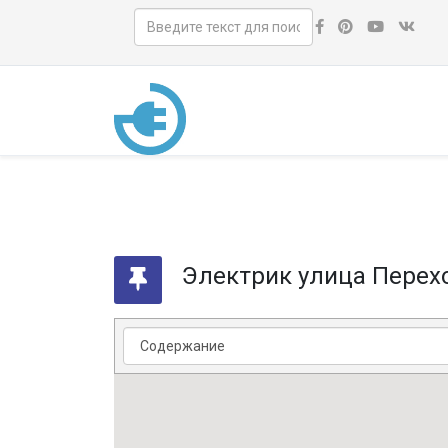
Электрик улица Перех