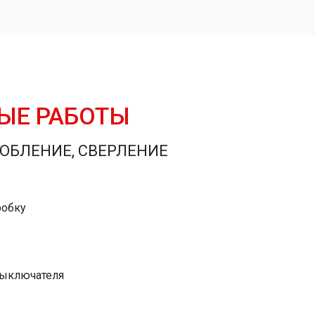
ЫЕ РАБОТЫ
ОБЛЕНИЕ, СВЕРЛЕНИЕ
робку
выключателя