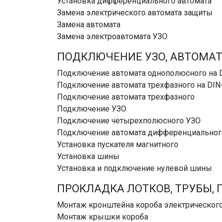
Установка дифференциального автомата
Замена электрического автомата защиты
Замена автомата
Замена электроавтомата УЗО
ПОДКЛЮЧЕНИЕ УЗО, АВТОМАТ
Подключение автомата однополюсного на 
Подключение автомата трехфазного на DIN
Подключение автомата трехфазного
Подключение УЗО
Подключение четырехполюсного УЗО
Подключение автомата дифференциальног
Установка пускателя магнитного
Установка шины
Установка и подключение нулевой шины
ПРОКЛАДКА ЛОТКОВ, ТРУБЫ, 
Монтаж кронштейна короба электрическог
Монтаж крышки короба