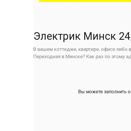
Электрик Минск 24
В вашем коттедже, квартире, офисе либо
Переходная в Минске? Как раз по этому а
Вы можете заполнить он