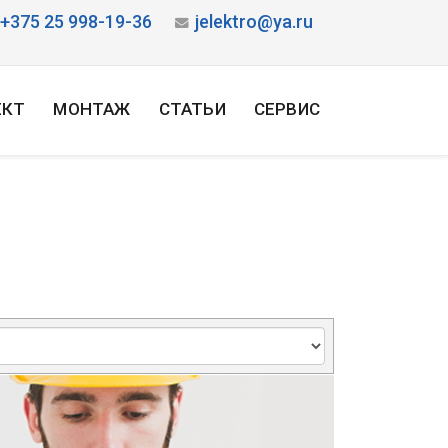
+375 25 998-19-36
jelektro@ya.ru
ЕКТ
МОНТАЖ
СТАТЬИ
СЕРВИС