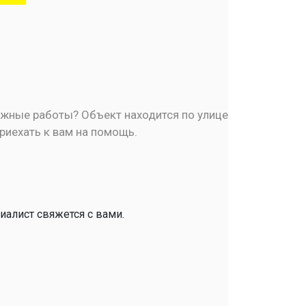
ажные работы? Объект находится по улице
риехать к вам на помощь.
иалист свяжется с вами.