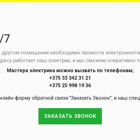
/7
 в другом помещении необходимо провести электромонт
дресу работает наш электрик, и мы сможем оперативно п
Мастера электрика можно вызвать по телефонам;
+375 33 342 31 21
+375 25 998 19 36
лайн-форму обратной связи "Заказать Звонок", и наш спец
ЗАКАЗАТЬ ЗВОНОК