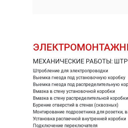
ЭЛЕКТРОМОНТАЖН
МЕХАНИЧЕСКИЕ РАБОТЫ: ШТР
Штробление для электропроводки
Выемка гнезда под установочную коробку
Выемка гнезда под распределительную ко
Вмазка в стену установочной коробки
Вмазка в стену распределительной коробки
Бурение отверстий в стенах (сквозных)
Монтирование подрозетника для розетки, 
Установка распаечной внутренней коробки
Подключение переключателя