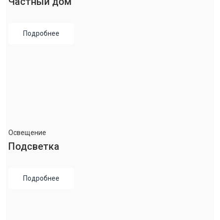
Частный дом
Подробнее
Освещение
Подсветка
Подробнее