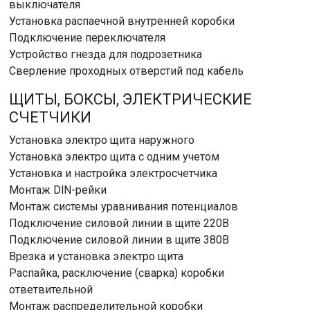
выключателя
Установка распаечной внутренней коробки
Подключение переключателя
Устройство гнезда для подрозетника
Сверление проходных отверстий под кабель
ЩИТЫ, БОКСЫ, ЭЛЕКТРИЧЕСКИЕ
СЧЕТЧИКИ
Установка электро щита наружного
Установка электро щита с одним учетом
Установка и настройка электросчетчика
Монтаж DlN-рейки
Монтаж системы уравнивания потенциалов
Подключение силовой линии в щите 220В
Подключение силовой линии в щите 380В
Врезка и установка электро щита
Распайка, расключение (сварка) коробки
ответвительной
Монтаж распределительной коробки