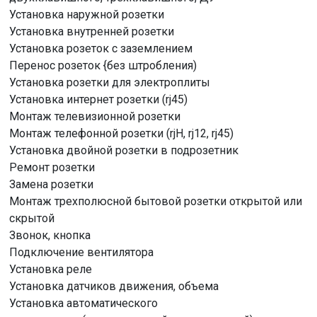
Установка наружной розетки
Установка внутренней розетки
Установка розеток с заземлением
Перенос розеток {без штробления)
Установка розетки для электроплиты
Установка интернет розетки (rj45)
Монтаж телевизионной розетки
Монтаж телефонной розетки (rjH, rj12, rj45)
Установка двойной розетки в подрозетник
Ремонт розетки
Замена розетки
Монтаж трехполюсной бытовой розетки открытой или
скрытой
Звонок, кнопка
Подключение вентилятора
Установка реле
Установка датчиков движения, объема
Установка автоматического