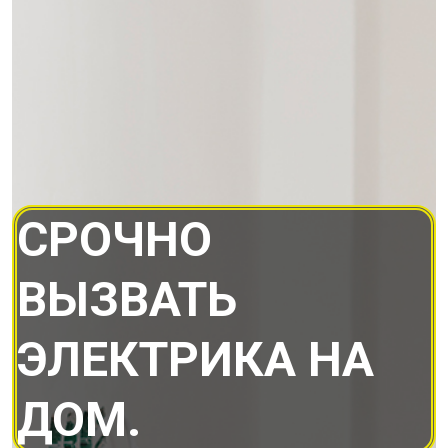
СРОЧНО
ВЫЗВАТЬ
ЭЛЕКТРИКА НА
ДОМ.