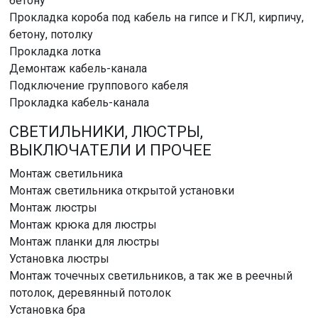
бетону
Прокладка короба под кабель на гипсе и ГКЛ, кирпичу,
бетону, потолку
Прокладка лотка
Демонтаж кабель-канала
Подключение группового кабеля
Прокладка кабель-канала
СВЕТИЛЬНИКИ, ЛЮСТРЫ,
ВЫКЛЮЧАТЕЛИ И ПРОЧЕЕ
Монтаж светильника
Монтаж светильника открытой установки
Монтаж люстры
Монтаж крюка для люстры
Монтаж планки для люстры
Установка люстры
Монтаж точечных светильников, а так же в реечный
потолок, деревянный потолок
Установка бра