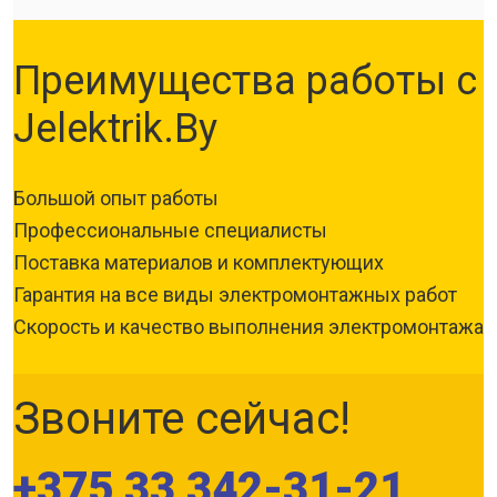
Преимущества работы с
Jelektrik.By
Большой опыт работы
Профессиональные специалисты
Поставка материалов и комплектующих
Гарантия на все виды электромонтажных работ
Скорость и качество выполнения электромонтажа
Звоните сейчас!
+375 33 342-31-21