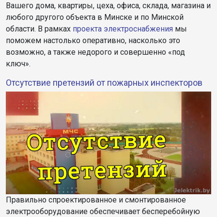
Вашего дома, квартиры, цеха, офиса, склада, магазина и
любого другого объекта в Минске и по Минской
области. В рамках
проекта электроснабжения
мы
поможем настолько оперативно, насколько это
возможно, а также недорого и совершенно «под
ключ».
Отсутствие претензий от пожарных инспекторов
Правильно спроектированное и смонтированное
электрооборудование обеспечивает бесперебойную