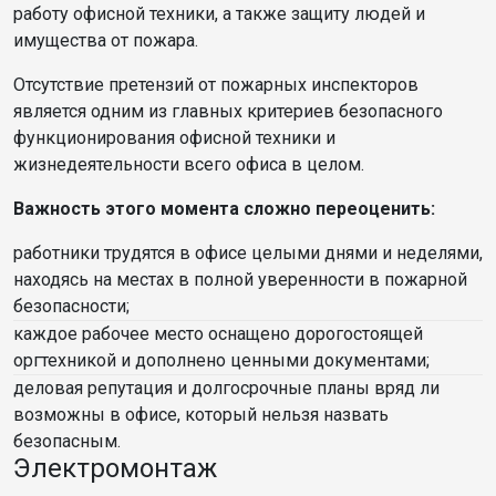
работу офисной техники, а также защиту людей и
имущества от пожара.
Отсутствие претензий от пожарных инспекторов
является одним из главных критериев безопасного
функционирования офисной техники и
жизнедеятельности всего офиса в целом.
Важность этого момента сложно переоценить:
работники трудятся в офисе целыми днями и неделями,
находясь на местах в полной уверенности в пожарной
безопасности;
каждое рабочее место оснащено дорогостоящей
оргтехникой и дополнено ценными документами;
деловая репутация и долгосрочные планы вряд ли
возможны в офисе, который нельзя назвать
безопасным.
Электромонтаж