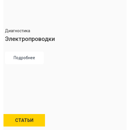
Диагностика
Электропроводки
Подробнее
СТАТЬИ