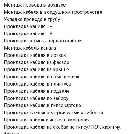
Монтаж провода в воздухе
Монтаж кабеля в воздушном пространстве
Укладка провода в трубу
Прокладка кабеля TF
Прокладка кабеля TV
Прокладка компьютерного кабеля
Монтаж кабель-канала
Прокладка кабеля в лотках
Прокладка кабеля на фасаде
Прокладка кабеля на крыше
Прокладка кабеля в помещениях
Прокладка кабеля в плинтусе
Прокладка кабеля в подвале
Прокладка кабеля по забору
Прокладка кабеля в гипсокартоне
Прокладка взаиморезервируемых кабелей
Прокладка кабелей через помещения
Прокладка кабеля на скобах по гипсу/ГКЛ, кирпичу,