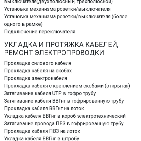
выключателя(двухполюсный, трехполюсной)
Установка механизма розетки/выключателя
Установка механизма розетки/выключателя (более
одного в рамке)
Подключение переключателя
УКЛАДКА И ПРОТЯЖКА КАБЕЛЕЙ,
РЕМОНТ ЭЛЕКТРОПРОВОДКИ
Прокладка силового кабеля
Прокладка кабеля на скобах
Прокладка электрокабеля
Прокладка кабеля с креплением скобами (открытая)
Затягивание кабеля UTP в гофро трубу
Затягивание кабеля ВВГнг в гофрированную трубу
Прокладка кабеля ВВГнг на лоток
Укладка кабеля ВВГнг в короб электротехнический
Затягивание провода ПВЗ в гофрированную трубу
Прокладка кабеля ПВЗ на лоток
Укладка кабеля ВВГнг в штробу