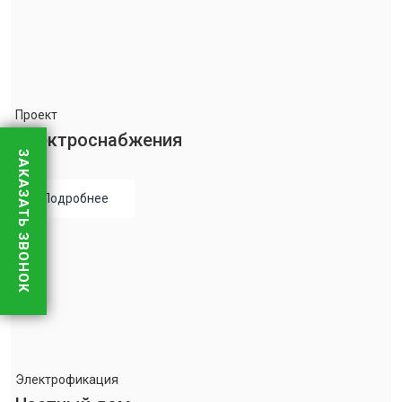
Проект
Электроснабжения
ЗАКАЗАТЬ ЗВОНОК
Подробнее
Электрофикация