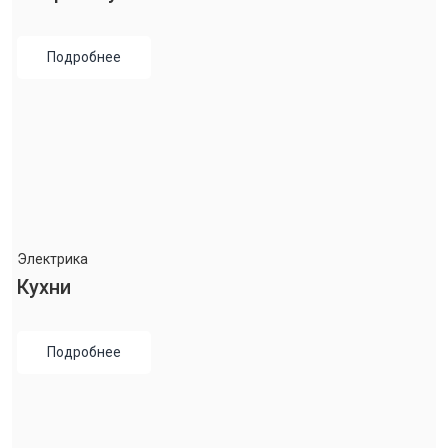
Подробнее
Электрика
Кухни
Подробнее