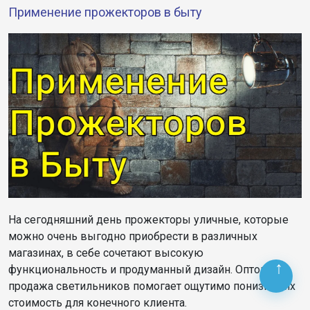
Применение прожекторов в быту
На сегодняшний день прожекторы уличные, которые
можно очень выгодно приобрести в различных
магазинах, в себе сочетают высокую
функциональность и продуманный дизайн. Оптовая
продажа светильников помогает ощутимо понизить их
стоимость для конечного клиента.