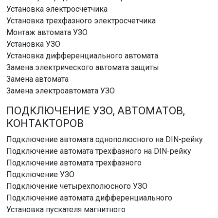
Установка электросчетчика
Установка трехфазного электросчетчика
Монтаж автомата УЗО
Установка УЗО
Установка дифференциального автомата
Замена электрического автомата защиты
Замена автомата
Замена электроавтомата УЗО
ПОДКЛЮЧЕНИЕ УЗО, АВТОМАТОВ,
КОНТАКТОРОВ
Подключение автомата однополюсного на DIN-рейку
Подключение автомата трехфазного на DIN-рейку
Подключение автомата трехфазного
Подключение УЗО
Подключение четырехполюсного УЗО
Подключение автомата дифференциального
Установка пускателя магнитного