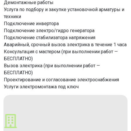
Демонтажные работы
Услуга по подбору и закупке установочной арматуры и
техники
Подключение инвертора
Подключение электро/гидро генератора
Подключение стабилизатора напряжения
Аварийный, срочный вызов электрика в течение 1 часа
Консультация с мастером (при выполнении работ —
БЕСПЛАТНО)
Вызов электрика (при выполнении работ —
БЕСПЛАТНО)
Проектирование и согласование электроснабжения
Услуги электромонтажа под ключ