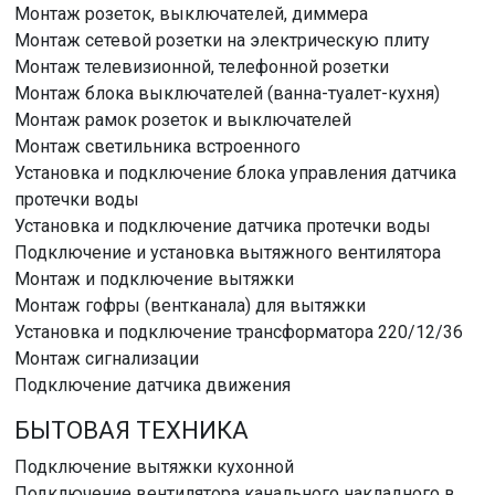
Монтаж розеток, выключателей, диммера
Монтаж сетевой розетки на электрическую плиту
Монтаж телевизионной, телефонной розетки
Монтаж блока выключателей (ванна-туалет-кухня)
Монтаж рамок розеток и выключателей
Монтаж светильника встроенного
Установка и подключение блока управления датчика
протечки воды
Установка и подключение датчика протечки воды
Подключение и установка вытяжного вентилятора
Монтаж и подключение вытяжки
Монтаж гофры (вентканала) для вытяжки
Установка и подключение трансформатора 220/12/36
Монтаж сигнализации
Подключение датчика движения
БЫТОВАЯ ТЕХНИКА
Подключение вытяжки кухонной
Подключение вентилятора канального накладного в