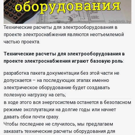
Технические расчеты для электрооборудования в
проекте электроснабжения являются неотъемлемой
частью проекта.
Технические расчеты для электрооборудования в
проекте электроснабжения играют базовую роль
:
разработка пакета документации без этой части не
допускается – на последующих этапах именно
электрическое оборудование будет создавать
полезную нагрузку на сеть;
в ходе этого вся энергосистема останется в безопасном
режиме эксплуатации на долгие годы или начнет
давать сбои почти сразу.
Чтобы последнее не случилось, мы предлагаем
заказать технические расчеты оборудования для