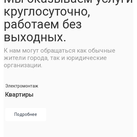
круглосуточно,
работаем без
выходных.
К нам могут обращаться как обычные
жители города, так и юридические
организации.
Электромонтаж
Квартиры
Подробнее