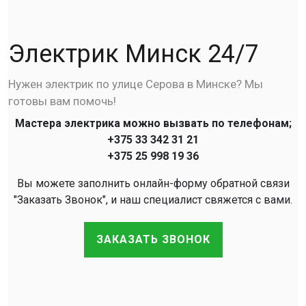
Электрик Минск 24/7
Нужен электрик по улице Серова в Минске? Мы
готовы вам помочь!
Мастера электрика можно вызвать по телефонам;
+375 33 342 31 21
+375 25 998 19 36
Вы можете заполнить онлайн-форму обратной связи
"Заказать Звонок", и наш специалист свяжется с вами.
ЗАКАЗАТЬ ЗВОНОК