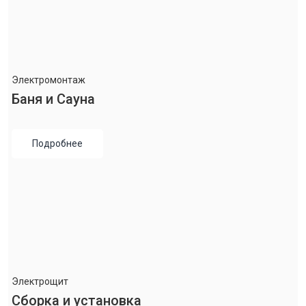
Электромонтаж
Баня и Сауна
Подробнее
Электрощит
Сборка и установка