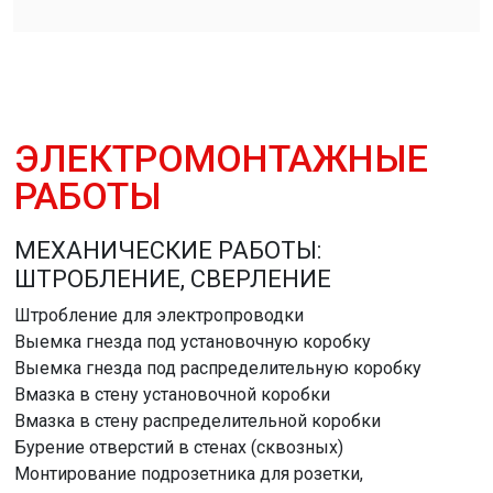
ЭЛЕКТРОМОНТАЖНЫЕ
РАБОТЫ
МЕХАНИЧЕСКИЕ РАБОТЫ:
ШТРОБЛЕНИЕ, СВЕРЛЕНИЕ
Штробление для электропроводки
Выемка гнезда под установочную коробку
Выемка гнезда под распределительную коробку
Вмазка в стену установочной коробки
Вмазка в стену распределительной коробки
Бурение отверстий в стенах (сквозных)
Монтирование подрозетника для розетки,