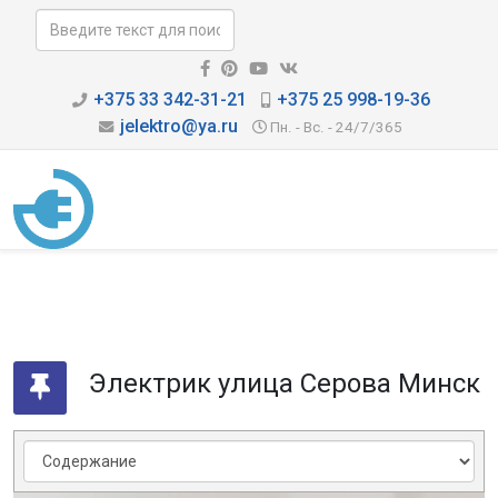
+375 33 342-31-21
+375 25 998-19-36
jelektro@ya.ru
Пн. - Вс. - 24/7/365
Электрик улица Серова Минск