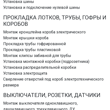
Установка шины
Установка и подключение нулевой шины
ПРОКЛАДКА ЛОТКОВ, ТРУБЫ, ГОФРЫ И
КОРОБОВ
Монтаж кронштейна короба электрического
Монтаж крышки короба
Прокладка трубы гофрированной
Прокладка трубы пластиковой
Монтаж клипсы забивной для трубы
Установка монтажной коробки (подрозетника)
Установка распределительной коробки
Установка электрощита
Сверление отверстий под короб электротехнического
размера
ВЫКЛЮЧАТЕЛИ, РОЗЕТКИ, ДАТЧИКИ
Монтаж выключателя одноклавишного,
двухклавишного, трехклавишного, ДУ