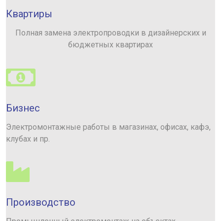
Квартиры
Полная замена электропроводки в дизайнерских и
бюджетных квартирах
Бизнес
Электромонтажные работы в магазинах, офисах, кафэ,
клубах и пр.
Производство