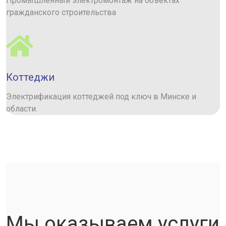
Промышленный электромонтаж на объектах
гражданского строительства
Коттеджи
Электрификация коттеджей под ключ в Минске и
области.
Мы оказываем услуги