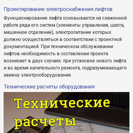
Проектирование электроснабжения лифтов
Функционирование лифта основывается на слаженной
работе ряда его систем (элементы управления, шахта,
машинное отделение), электропитание которых
должно осуществляться в соответствии с проектной
документацией. При техническом обслуживании
лифтов необходимость в составлении проекта
возникает в двух случаях: при установке нового лифта
и во время капительного ремонта, подразумевающего
замену электрооборудования.
Технические расчеты оборудования