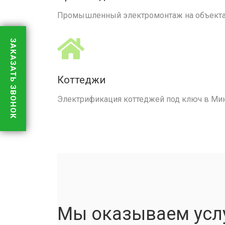
Промышленный электромонтаж на объектах
ЗАКАЗАТЬ ЗВОНОК
Коттеджи
Электрификация коттеджей под ключ в Мин
Мы оказываем услу