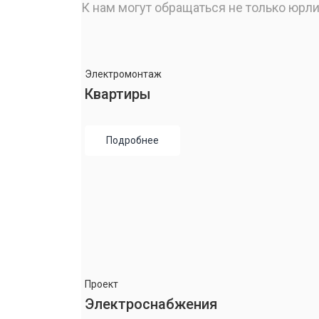
К нам могут обращаться не только юрли
Электромонтаж
Квартиры
Подробнее
Проект
Электроснабжения