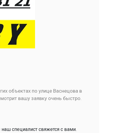
их объектах по улице Васнецова в
смотрит вашу заявку очень быстро.
и наш специалист свяжется с вами.