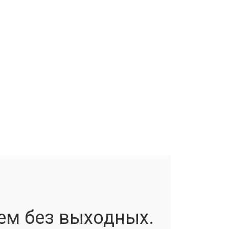
ем без выходных.