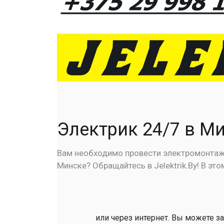
Электрик 24/7 в М
Вам необходимо провести электромонтажн
Минске? Обращайтесь в Jelektrik.By! В э
или через интернет. Вы можете за