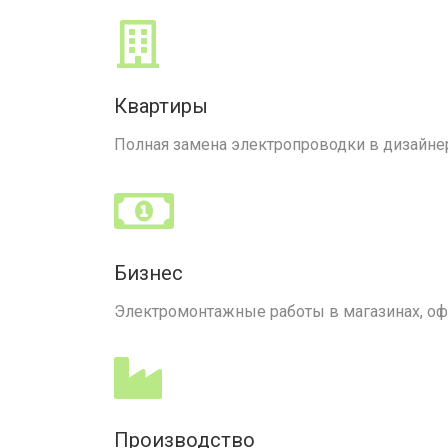
Квартиры
Полная замена электропроводки в дизайне
Бизнес
Электромонтажные работы в магазинах, офис
Производство