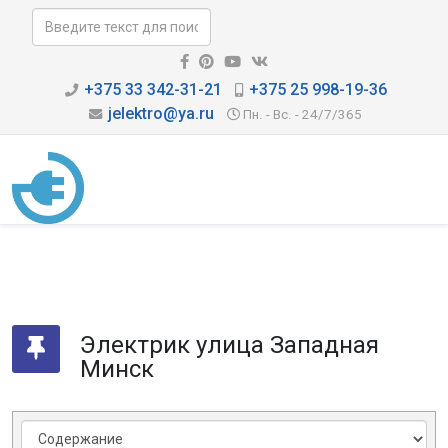
+375 33 342-31-21
+375 25 998-19-36
jelektro@ya.ru
Пн. - Вс. - 24/7/365
Электрик улица Западная
Минск