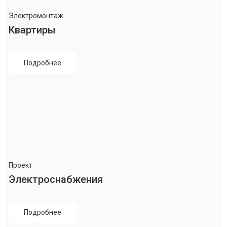
Электромонтаж
Квартиры
Подробнее
Проект
Электроснабжения
Подробнее