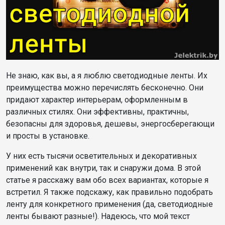
Не знаю, как вы, а я люблю светодиодные ленты. Их
преимущества можно перечислять бесконечно. Они
придают характер интерьерам, оформленным в
различных стилях. Они эффективны, практичны,
безопасны для здоровья, дешевы, энергосберегающи
и просты в установке.
У них есть тысячи осветительных и декоративных
применений как внутри, так и снаружи дома. В этой
статье я расскажу вам обо всех вариантах, которые я
встретил. Я также подскажу, как правильно подобрать
ленту для конкретного применения (да, светодиодные
ленты бывают разные!). Надеюсь, что мой текст