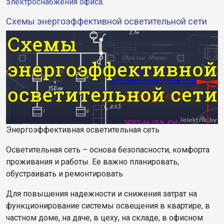
электроснабжения офиса
.
Cхемы энергоэффективной осветительной сети
Энергоэффективная осветительная сеть
Осветительная сеть – основа безопасности, комфорта
проживания и работы. Ее важно планировать,
обустраивать и ремонтировать
Для повышения надежности и снижения затрат на
функционирование системы освещения в квартире, в
частном доме, на даче, в цеху, на складе, в офисном