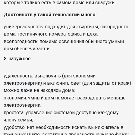
которые только есть в самом доме или снаружи.
Достоинств у такой технологии много:
универсальность: подходит для квартиры, загородного
дома, гостиничного номера, офиса и цеха;
всепогодность: помимо освещения обычного умный
дом обеспечивает и
наружное
;
удаленность: выключить (для экономии
электроэнергии) и включить свет (для защиты от краж)
можно даже не находясь дома;
экономия: умный дом помогает расходовать меньше
электроэнергии;
простота: управление системой доступно каждому
члену семьи;
удобство: нет необходимости искать выключатель в
темной комнате, достаточно произнести нужную фразу.