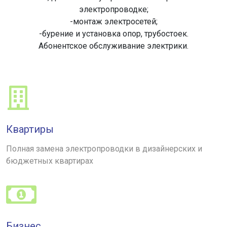
электропроводке;
-монтаж электросетей;
-бурение и установка опор, трубостоек.
Абонентское обслуживание электрики.
Квартиры
Полная замена электропроводки в дизайнерских и
бюджетных квартирах
Бизнес