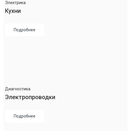
Электрика
Кухни
Подробнее
Диагностика
Электропроводки
Подробнее