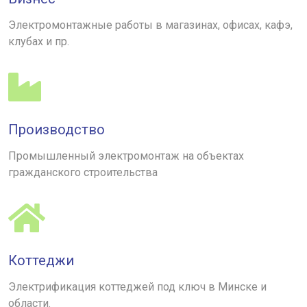
Электромонтажные работы в магазинах, офисах, кафэ,
клубах и пр.
Производство
Промышленный электромонтаж на объектах
гражданского строительства
Коттеджи
Электрификация коттеджей под ключ в Минске и
области.