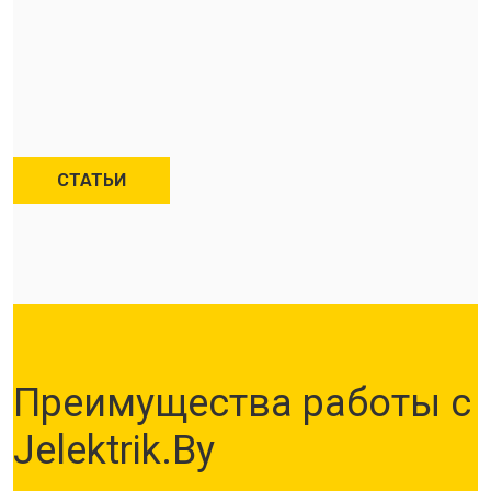
СТАТЬИ
Преимущества работы с
Jelektrik.By