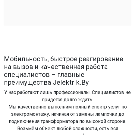
Мобильность, быстрое реагирование
на вызов и качественная работа
специалистов – главные
преимущества Jelektrik.By
У нас работают лишь профессионалы. Специалистов не
придется долго ждать.
Мы качественно выполним полный спектр услуг по
электромонтажу, начиная от замены лампочки до
подключения трансформатора по высокой стороне.
Возьмём объект любой сложности, есть вся