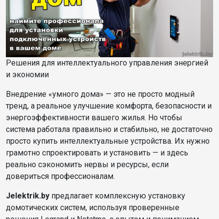
Решения для интеллектуального управления энергией
и экономии
Внедрение «умного дома» — это не просто модный
тренд, а реальное улучшение комфорта, безопасности и
энергоэффективности вашего жилья. Но чтобы
система работала правильно и стабильно, не достаточно
просто купить интеллектуальные устройства. Их нужно
грамотно спроектировать и установить — и здесь
реально сэкономить нервы и ресурсы, если
довериться профессионалам.
Jelektrik.by
предлагает комплексную установку
домотических систем, используя проверенные