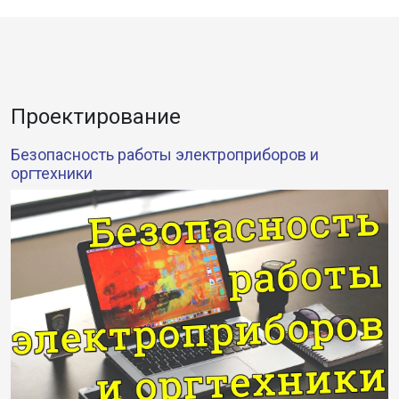
Проектирование
Безопасность работы электроприборов и
оргтехники