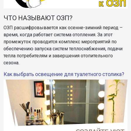
ЧТО НАЗЫВАЮТ ОЗП?
ОЗП расшифровывается как осенне-зимний период –
время, когда работает система отопления. За этот
промежуток проводится комплекс мероприятий по
обеспечению запуска систем теплоснабжения, подачи
тепла потребителям и завершения отопительного
сезона.
Как выбрать освещение для туалетного столика?