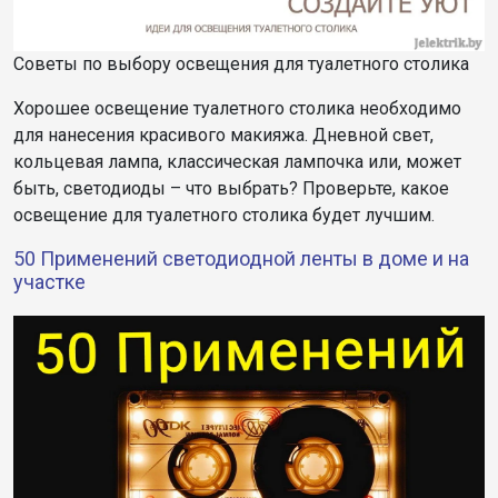
Советы по выбору освещения для туалетного столика
Хорошее освещение туалетного столика необходимо
для нанесения красивого макияжа. Дневной свет,
кольцевая лампа, классическая лампочка или, может
быть, светодиоды – что выбрать? Проверьте, какое
освещение для туалетного столика будет лучшим.
50 Применений светодиодной ленты в доме и на
участке