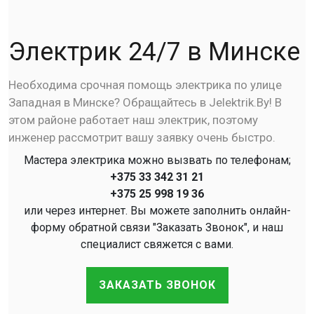
Электрик 24/7 в Минске
Необходима срочная помощь электрика по улице
Западная в Минске? Обращайтесь в Jelektrik.By! В
этом районе работает наш электрик, поэтому
инженер рассмотрит вашу заявку очень быстро.
Мастера электрика можно вызвать по телефонам;
+375 33 342 31 21
+375 25 998 19 36
или через интернет. Вы можете заполнить онлайн-
форму обратной связи "Заказать Звонок", и наш
специалист свяжется с вами.
ЗАКАЗАТЬ ЗВОНОК