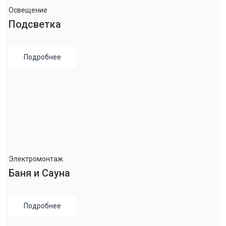
Освещение
Подсветка
Подробнее
Электромонтаж
Баня и Сауна
Подробнее