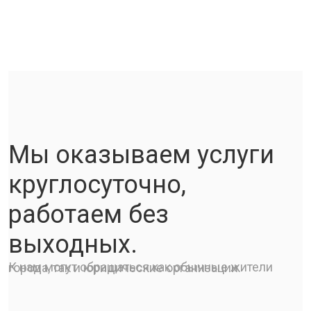
Мы оказываем услуги
круглосуточно,
работаем без
выходных.
К нам могут обращаться как обычные жители города, так и юридические организации.