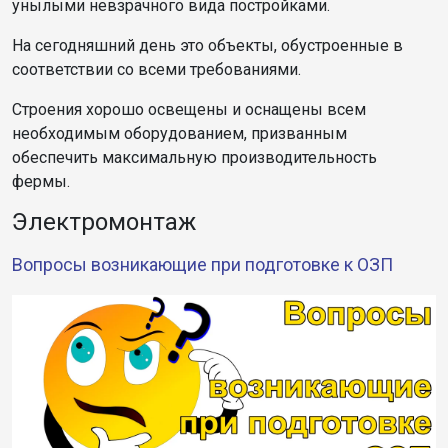
унылыми невзрачного вида постройками.
На сегодняшний день это объекты, обустроенные в
соответствии со всеми требованиями.
Строения хорошо освещены и оснащены всем
необходимым оборудованием, призванным
обеспечить максимальную производительность
фермы.
Электромонтаж
Вопросы возникающие при подготовке к ОЗП