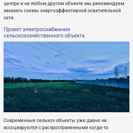
центре и на любом другом объекте мы рекомендуем
заказать схемы энергоэффективной осветительной
сети.
Проект электроснабжения
сельскохозяйственного объекта
Современные сельхоз объекты уже давно не
ассоциируются с распространенными когда-то