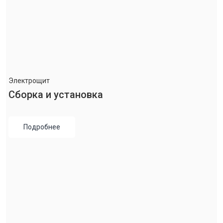
Электрощит
Сборка и установка
Подробнее