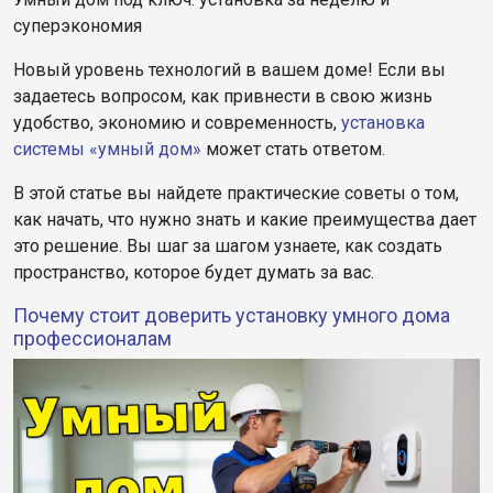
суперэкономия
Новый уровень технологий в вашем доме! Если вы
задаетесь вопросом, как привнести в свою жизнь
удобство, экономию и современность,
установка
системы «умный дом»
может стать ответом.
В этой статье вы найдете практические советы о том,
как начать, что нужно знать и какие преимущества дает
это решение. Вы шаг за шагом узнаете, как создать
пространство, которое будет думать за вас.
Почему стоит доверить установку умного дома
профессионалам