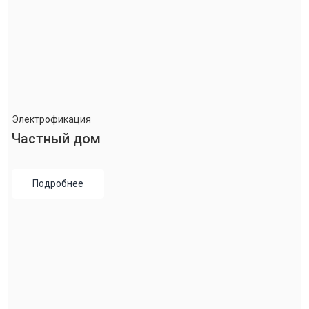
Электрофикация
Частный дом
Подробнее