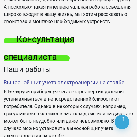
А поскольку такая интеллектуальная работа освещения
широко входит в нашу жизнь, мы хотим рассказать о
свойствах и монтаже необходимых устройств.
Консультация
специалиста
Наши работы
Выносной щит учета электроэнергии на столбе
В Беларуси приборы учета электроэнергии должны
устанавливаться в непосредственной близости от
потребителя. Однако в некоторых случаях, например,
при установке счетчика в частном доме или на даче, это
может быть неудобно или даже невозможно. В таких
случаях можно установить выносной щит учета
электроэнергии на столбе.