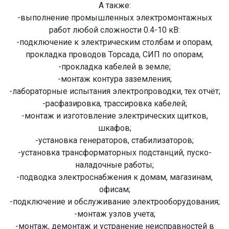
А также:
-выполнение промышленных электромонтажных
работ любой сложности 0.4-10 кВ:
-подключение к электрическим столбам и опорам,
прокладка проводов Торсада, СИП по опорам;
-прокладка кабелей в земле;
-монтаж контура заземления;
-лабораторные испытания электропроводки, тех отчёт;
-расфазировка, трассировка кабелей;
-монтаж и изготовление электрических щитков,
шкафов;
-установка генераторов, стабилизаторов;
-установка трансформаторных подстанций, пуско-
наладочные работы;
-подводка электроснабжения к домам, магазинам,
офисам;
-подключение и обслуживание электрооборудования;
-монтаж узлов учета;
-монтаж, демонтаж и устранение неисправностей в