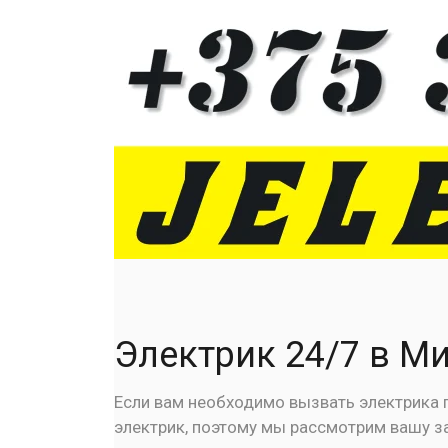
Электрик 24/7 в М
Если вам необходимо вызвать электрика п
электрик, поэтому мы рассмотрим вашу з