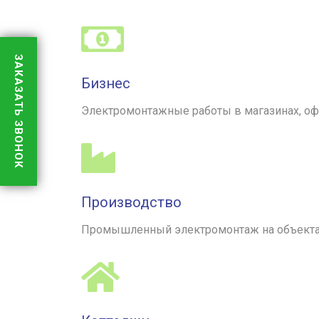
ЗАКАЗАТЬ ЗВОНОК
Бизнес
Электромонтажные работы в магазинах, офис
Производство
Промышленный электромонтаж на объектах