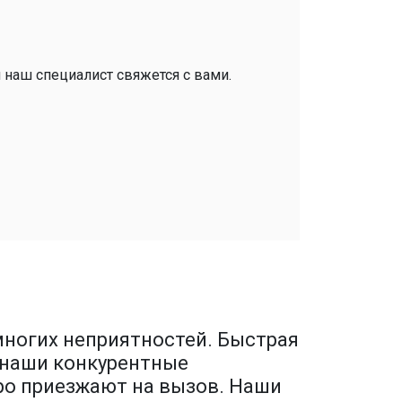
и наш специалист свяжется с вами.
ногих неприятностей. Быстрая
– наши конкурентные
ро приезжают на вызов. Наши