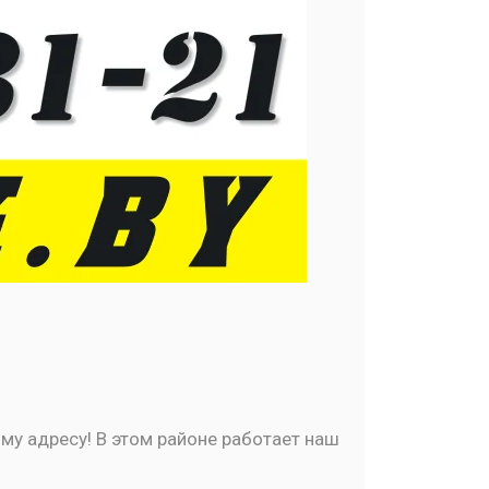
му адресу! В этом районе работает наш