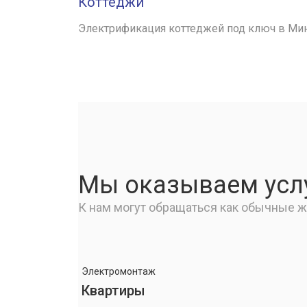
Коттеджи
Электрификация коттеджей под ключ в Мин
Мы оказываем услу
К нам могут обращаться как обычные жи
Электромонтаж
Квартиры