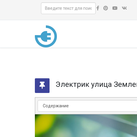
Электрик улица Земл