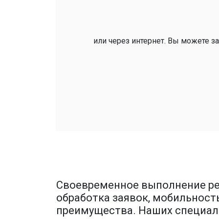
или через интернет. Вы можете за
Своевременное выполнение ре
обработка заявок, мобильност
преимущества. Наших специали