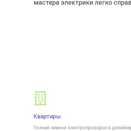
мастера электрики легко справ
Квартиры
Полная замена электропроводки в дизайне