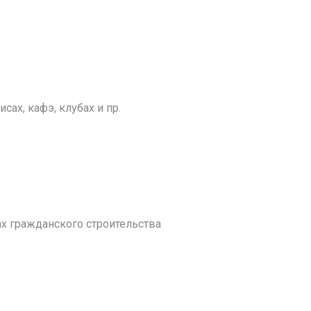
ах, кафэ, клубах и пр.
 гражданского строительства