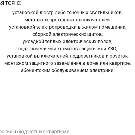
ятся с:
установкой люстр либо точечных светильников;
монтажом проходных выключателей;
установкой электропроводки в жилом помещении;
сборкой электрических щитов;
укладкой теплых электрических полов;
подключением автоматов защиты или УЗО;
установкой выключателей, подрозетников и розеток;
монтажом защитного заземления в доме или квартире;
абонентским обслуживанием электрики.
рских и бюджетных квартирах