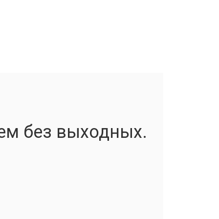
ем без выходных.