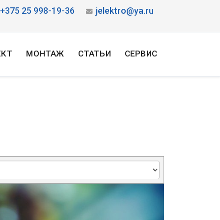
+375 25 998-19-36
jelektro@ya.ru
ЕКТ
МОНТАЖ
СТАТЬИ
СЕРВИС