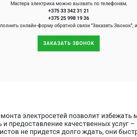
Мастера электрика можно вызвать по телефонам;
+375 33 342 31 21
+375 25 998 19 36
полнить онлайн-форму обратной связи "Заказать Звонок", 
ЗАКАЗАТЬ ЗВОНОК
монта электросетей позволит избежать м
ь и предоставление качественных услуг 
стов не придется долго ждать, они быст