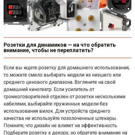
Розетки для динамиков — на что обратить
внимание, чтобы не переплатить?
Если вы ищете розетку для домашнего использования,
то можете смело выбирать модели из низшего или
среднего ценового диапазона. Взгляните на свой
домашний кинотеатр. Если усилитель от
громкоговорителей отделен от розетки несколькими
кабелями, выбирайте пружинные модели без
использования вилок. Для устройств среднего
качества не используйте позолоченные штекеры.
Помните, что дизайн не влияет на эффективность.
Подберите розетку к декору, но обратите внимание на