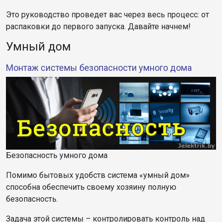
Это руководство проведет вас через весь процесс: от
распаковки до первого запуска. Давайте начнем!
Умный дом
Монтаж системы безопасности умного дома
Безопасность умного дома
Помимо бытовых удобств система «умный дом»
способна обеспечить своему хозяину полную
безопасность.
Задача этой системы – контролировать контроль над