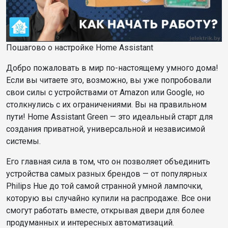
Пошагово о настройке Home Assistant
Добро пожаловать в мир по-настоящему умного дома!
Если вы читаете это, возможно, вы уже попробовали
свои силы с устройствами от Amazon или Google, но
столкнулись с их ограничениями. Вы на правильном
пути! Home Assistant Green — это идеальный старт для
создания приватной, универсальной и независимой
системы.
Его главная сила в том, что он позволяет объединить
устройства самых разных брендов — от популярных
Philips Hue до той самой странной умной лампочки,
которую вы случайно купили на распродаже. Все они
смогут работать вместе, открывая двери для более
продуманных и интересных автоматизаций.