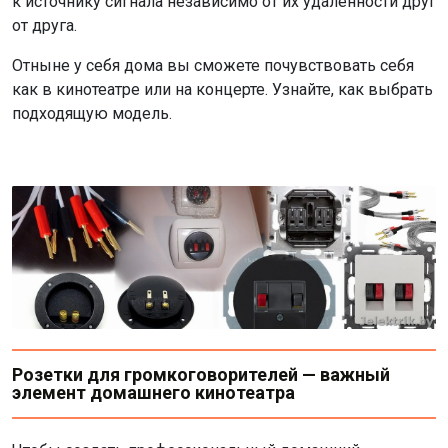
к источнику сигнала независимо от их удаленности друг
от друга.
Отныне у себя дома вы сможете почувствовать себя
как в кинотеатре или на концерте. Узнайте, как выбрать
подходящую модель.
Розетки для громкоговорителей — важный
элемент домашнего кинотеатра