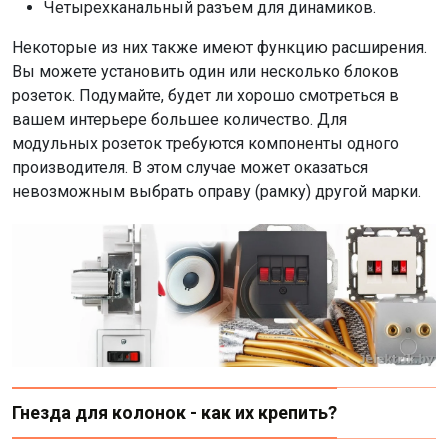
Четырехканальный разъем для динамиков.
Некоторые из них также имеют функцию расширения.
Вы можете установить один или несколько блоков
розеток. Подумайте, будет ли хорошо смотреться в
вашем интерьере большее количество. Для
модульных розеток требуются компоненты одного
производителя. В этом случае может оказаться
невозможным выбрать оправу (рамку) другой марки.
Гнезда для колонок - как их крепить?