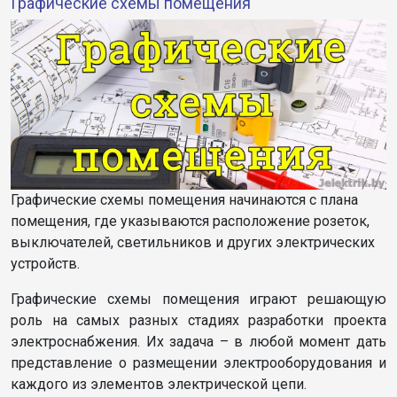
Графические схемы помещения
Графические схемы помещения начинаются с плана
помещения, где указываются расположение розеток,
выключателей, светильников и других электрических
устройств.
Графические схемы помещения играют решающую
роль на самых разных стадиях разработки проекта
электроснабжения. Их задача – в любой момент дать
представление о размещении электрооборудования и
каждого из элементов электрической цепи.