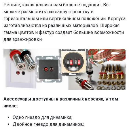
Решите, какая техника вам больше подходит. Вы
можете разместить накладную розетку в
горизонтальном или вертикальном положении. Корпуса
изготавливаются из различных материалов. Широкая
гамма цветов и фактур создает большие возможности
для аранжировки.
Аксессуары доступны в различных версиях, в том
числе:
Одно гнездо для динамика;
Двойное гнездо для динамиков;