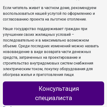
Если читатель живет в частном доме, рекомендуем
воспользоваться нашей услугой по оформлению и
согласованию проекта на льготное отопление.
Наше государство поддерживает граждан при
улучшении своих жилищных условий –
последовательно и в максимально возможном
объеме. Среди последних изменений можно назвать
нововведение в виде возврата части денежных
средств, затраченных на проектирование и
строительство внутридомовых систем снабжения
электрическим током, покупку оборудования для
обогрева жилья и приготовления пищи.
Консультация
специалиста