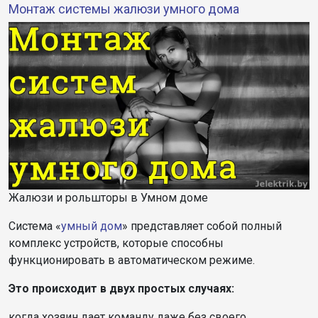
Монтаж системы жалюзи умного дома
Жалюзи и рольшторы в Умном доме
Система «
умный дом
» представляет собой полный
комплекс устройств, которые способны
функционировать в автоматическом режиме.
Это происходит в двух простых случаях:
когда хозяин дает команду даже без своего