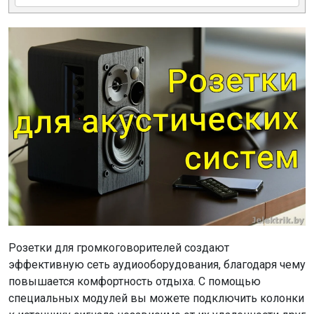
Розетки для громкоговорителей создают
эффективную сеть аудиооборудования, благодаря чему
повышается комфортность отдыха. С помощью
специальных модулей вы можете подключить колонки