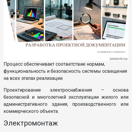
Процесс обеспечивает соответствие нормам,
функциональность и безопасность системы освещения
на всех этапах реализации.
Проектирование электроснабжения – основа
безопасной и многолетней эксплуатации жилого или
административного здания, производственного или
коммерческого объекта.
Электромонтаж