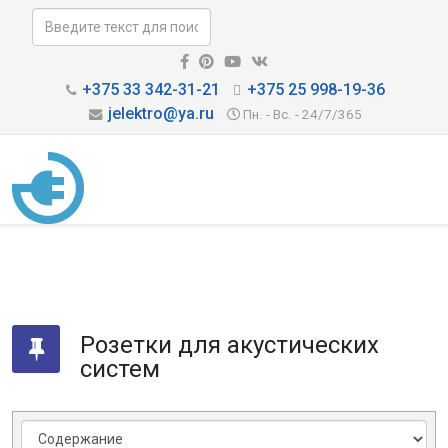
+375 33 342-31-21
+375 25 998-19-36
jelektro@ya.ru
Пн. - Вс. - 24/7/365
Розетки для акустических
систем