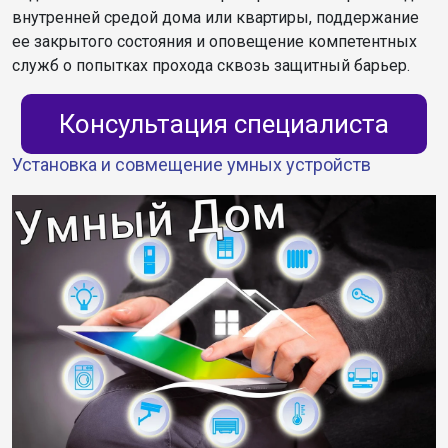
внутренней средой дома или квартиры, поддержание
ее закрытого состояния и оповещение компетентных
служб о попытках прохода сквозь защитный барьер.
Консультация специалиста
Установка и совмещение умных устройств