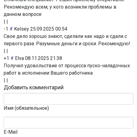
Рекомендую всем, у кого возникли проблемы в
данном вопросе
|
|
-1
#
Kelsey
25.09.2025 00:54
Свое дело хорошо знают, сделали как надо и сдали с
первого раза. Разумные деньги и сроки. Рекомендую!
|
|
+1
#
Elva
08.11.2025 21:38
Получил удовольствие от процесса пуско-наладочных
работ в исполнении Вашего работника
|
|
Добавить комментарий
Имя (обязательное)
E-Mail