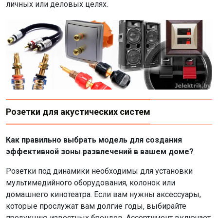
личных или деловых целях.
Розетки для акустических систем
Как правильно выбрать модель для создания
эффективной зоны развлечений в вашем доме?
Розетки под динамики необходимы для установки
мультимедийного оборудования, колонок или
домашнего кинотеатра. Если вам нужны аксессуары,
которые прослужат вам долгие годы, выбирайте
продукцию известных брендов. Ассортимент включает