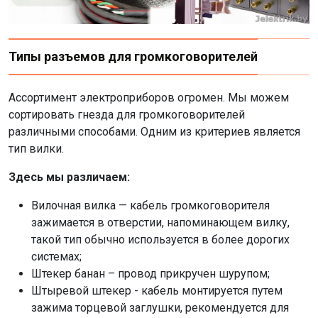
Типы разъемов для громкоговорителей
Ассортимент электроприборов огромен. Мы можем
сортировать гнезда для громкоговорителей
различными способами. Одним из критериев является
тип вилки.
Здесь мы различаем:
Вилочная вилка — кабель громкоговорителя
зажимается в отверстии, напоминающем вилку,
такой тип обычно используется в более дорогих
системах;
Штекер банан – провод прикручен шурупом;
Штыревой штекер - кабель монтируется путем
зажима торцевой заглушки, рекомендуется для