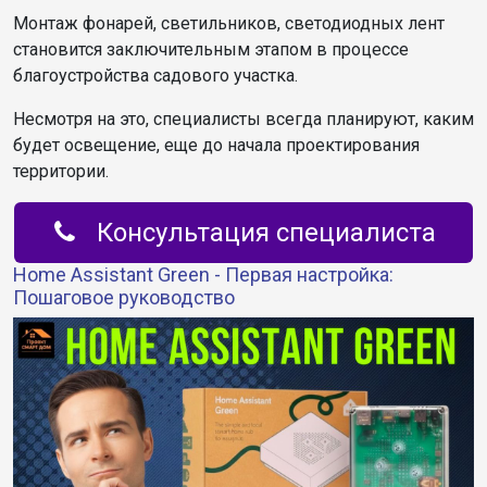
Монтаж фонарей, светильников, светодиодных лент
становится заключительным этапом в процессе
благоустройства садового участка.
Несмотря на это, специалисты всегда планируют, каким
будет освещение, еще до начала проектирования
территории.
Консультация специалиста
Home Assistant Green - Первая настройка:
Пошаговое руководство