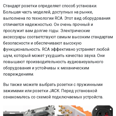
Стандарт розетки определяет способ установки.
Большая часть моделей, доступных на рынке,
выполнена по технологии RCA. Этот вид оборудования
отличается надежностью. Он очень прочный и
прослужит вам долгие годы. Электрические
аксессуары соответствуют самым высоким стандартам
безопасности и обеспечивают высокую
функциональность. RCA эффективно устраняет любой
шум, который может ухудшить качество звука. Они
повышают производительность аудиовизуального
оборудования и устойчивы к механическим
повреждениям.
Вы также можете выбрать розетки с пружинными
зажимами или розетки JACK. Перед установкой
ознакомьтесь со схемой подключаемых устройств.