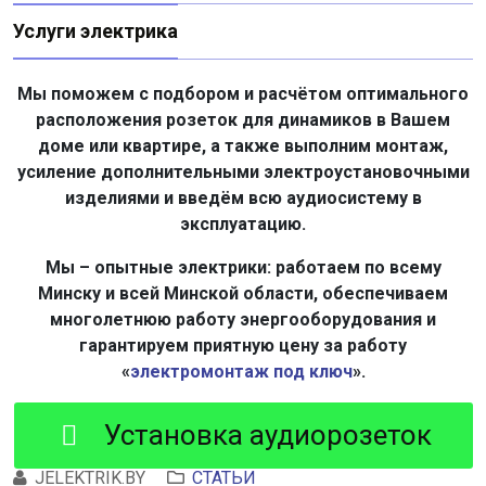
Услуги электрика
Мы поможем с подбором и расчётом оптимального
расположения розеток для динамиков в Вашем
доме или квартире, а также выполним монтаж,
усиление дополнительными электроустановочными
изделиями и введём всю аудиосистему в
эксплуатацию.
Мы – опытные электрики: работаем по всему
Минску и всей Минской области, обеспечиваем
многолетнюю работу энергооборудования и
гарантируем приятную цену за работу
«
электромонтаж под ключ
».
Установка аудиорозеток
JELEKTRIK.BY
СТАТЬИ