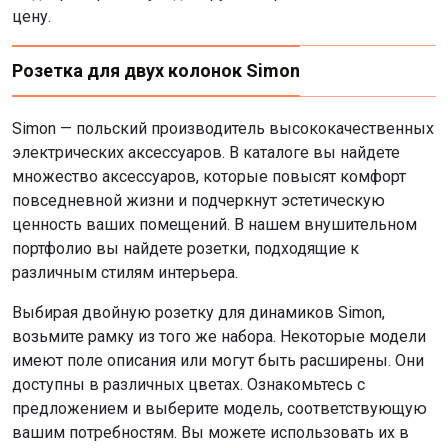
цену.
Розетка для двух колонок Simon
Simon — польский производитель высококачественных
электрических аксессуаров. В каталоге вы найдете
множество аксессуаров, которые повысят комфорт
повседневной жизни и подчеркнут эстетическую
ценность ваших помещений. В нашем внушительном
портфолио вы найдете розетки, подходящие к
различным стилям интерьера.
Выбирая двойную розетку для динамиков Simon,
возьмите рамку из того же набора. Некоторые модели
имеют поле описания или могут быть расширены. Они
доступны в различных цветах. Ознакомьтесь с
предложением и выберите модель, соответствующую
вашим потребностям. Вы можете использовать их в