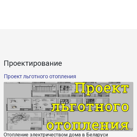
Проектирование
Проект льготного отопления
Отопление электричеством дома в Беларуси