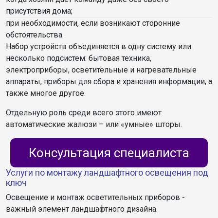
присутствия дома;
при необходимости, если возникают сторонние
обстоятельства.
Набор устройств объединяется в одну систему или
несколько подсистем: бытовая техника,
электроприборы, осветительные и нагревательные
аппараты, приборы для сбора и хранения информации, а
также многое другое.
Отдельную роль среди всего этого имеют
автоматические жалюзи – или «умные» шторы.
Консультация специалиста
Услуги по монтажу ландшафтного освещения под
ключ
Освещение и монтаж осветительных приборов -
важный элемент ландшафтного дизайна.