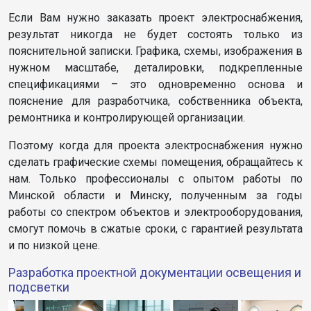
Если Вам нужно заказать проект электроснабжения,
результат никогда не будет состоять только из
пояснительной записки. Графика, схемы, изображения в
нужном масштабе, деталировки, подкрепленные
спецификациями – это одновременно основа и
пояснение для разработчика, собственника объекта,
ремонтника и контролирующей организации.
Поэтому когда для проекта электроснабжения нужно
сделать графические схемы помещения, обращайтесь к
нам. Только профессионалы с опытом работы по
Минской области и Минску, полученным за годы
работы со спектром объектов и электрооборудования,
смогут помочь в сжатые сроки, с гарантией результата
и по низкой цене.
Разработка проектной документации освещения и
подсветки