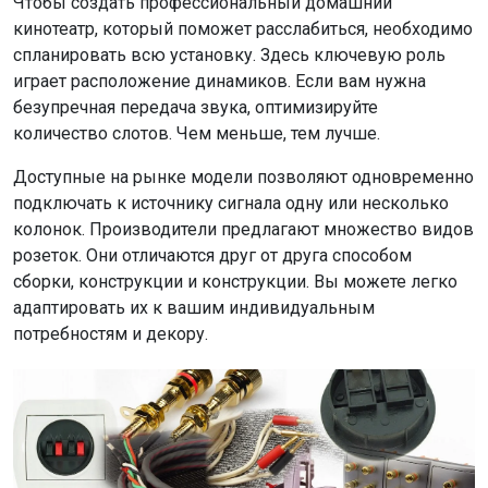
Чтобы создать профессиональный домашний
кинотеатр, который поможет расслабиться, необходимо
спланировать всю установку. Здесь ключевую роль
играет расположение динамиков. Если вам нужна
безупречная передача звука, оптимизируйте
количество слотов. Чем меньше, тем лучше.
Доступные на рынке модели позволяют одновременно
подключать к источнику сигнала одну или несколько
колонок. Производители предлагают множество видов
розеток. Они отличаются друг от друга способом
сборки, конструкции и конструкции. Вы можете легко
адаптировать их к вашим индивидуальным
потребностям и декору.