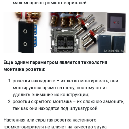
маломощных громкоговорителей.
Еще одним параметром является технология
монтажа розетки:
розетки накладные – их легко монтировать, они
монтируются прямо на стену, поэтому стоит
уделить внимание их конструкции;
розетки скрытого монтажа – их сложнее заменить,
так как они находятся под штукатуркой.
Настенная или скрытая розетка настенного
громкоговорителя не влияет на качество звука.