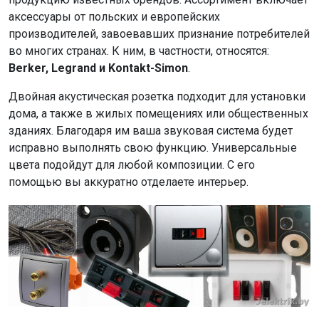
аксессуары от польских и европейских
производителей, завоевавших признание потребителей
во многих странах. К ним, в частности, относятся:
Berker, Legrand и Kontakt-Simon
.
Двойная акустическая розетка подходит для установки
дома, а также в жилых помещениях или общественных
зданиях. Благодаря им ваша звуковая система будет
исправно выполнять свою функцию. Универсальные
цвета подойдут для любой композиции. С его
помощью вы аккуратно отделаете интерьер.