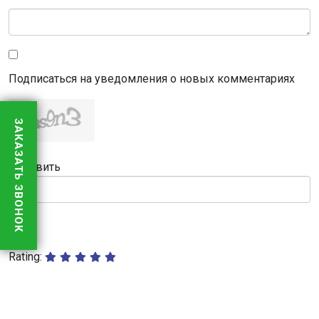
Подписаться на уведомления о новых комментариях
ЗАКАЗАТЬ ЗВОНОК
Обновить
Rating: