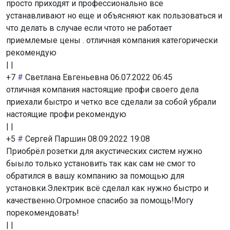
просто приходят и профессионально все
устанавливают но еще и объясняют как пользоваться и
что делать в случае если чтото не работает
приемлемые цены . отличная компания категорически
рекомендую
|
|
+7
#
Светлана Евгеньевна
06.07.2022 06:45
отличная компания настоящие профи своего дела
приехали быстро и четко все сделали за собой убрали
настоящие профи рекомендую
|
|
+5
#
Сергей Паршин
08.09.2022 19:08
Приобрёл розетки для акустических систем нужно
быыло только установить так как сам не смог то
обратился в вашу компанию за помощью для
установки.Электрик всё сделал как нужно быстро и
качественно.Огромное спасибо за помощь!Могу
порекомендовать!
|
|