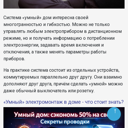
Система «умный» дом интересна своей
многогранностью и гибкостью. Можно не только
управлять любым электроприбором в дистанционном
режиме, но и получать информацию о потреблении
электроэнергии, задавать время включения и
отключения, а также менять параметры работы
приборов.
На практике система состоит из отдельных устройств,
коммутируемых параллельно друг другу. Они взаимно
дополняют друг друга, причём сделать «умной» можно
даже обычный выключатель или розетку.
«Умный» электромонтаж в доме - что стоит знать?