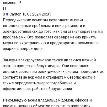
помощь!!!
|
|
0
#
Carlton
16.03.2024 20:01
Периодические осмотры позволяют выявить
потенциальные проблемы и неисправности в
электроустановках до того, как они станут серьезными
проблемами. Это позволяет своевременно принять
меры по их устранению и предотвратить возможные
аварии и повреждения.
Замеры электроустановок также являются важной
частью процесса обслуживания. Они позволяют
оценить состояние электрических систем, проверить их
соответствие нормам и стандартам безопасности, а
также определить энергопотребление и
эффективность работы оборудования.
Рекомендую всем владельцам домов, офисов и
промышленных объектов регулярно проводить