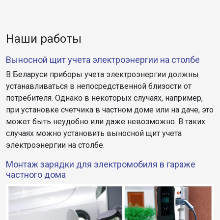
Наши работы
Выносной щит учета электроэнергии на столбе
В Беларуси приборы учета электроэнергии должны
устанавливаться в непосредственной близости от
потребителя. Однако в некоторых случаях, например,
при установке счетчика в частном доме или на даче, это
может быть неудобно или даже невозможно. В таких
случаях можно установить выносной щит учета
электроэнергии на столбе.
Монтаж зарядки для электромобиля в гараже
частного дома