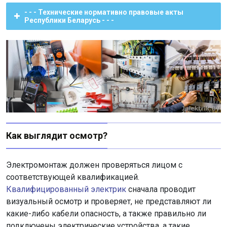
- - - Технические нормативно правовые акты
Республики Беларусь - - -
Как выглядит осмотр?
Электромонтаж должен проверяться лицом с
соответствующей квалификацией.
Квалифицированный электрик
сначала проводит
визуальный осмотр и проверяет, не представляют ли
какие-либо кабели опасность, а также правильно ли
подключены электрические устройства, а такие