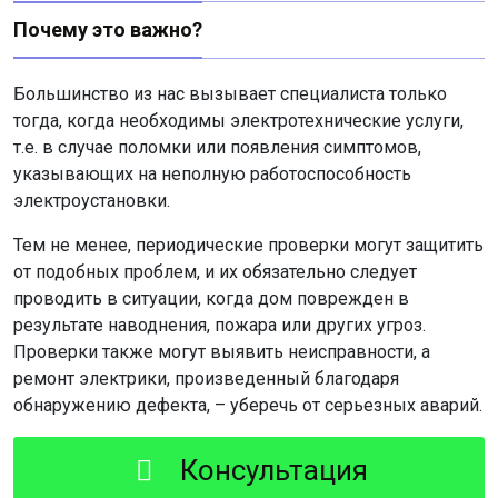
Почему это важно?
Большинство из нас вызывает специалиста только
тогда, когда необходимы электротехнические услуги,
т.е. в случае поломки или появления симптомов,
указывающих на неполную работоспособность
электроустановки.
Тем не менее, периодические проверки могут защитить
от подобных проблем, и их обязательно следует
проводить в ситуации, когда дом поврежден в
результате наводнения, пожара или других угроз.
Проверки также могут выявить неисправности, а
ремонт электрики, произведенный благодаря
обнаружению дефекта, – уберечь от серьезных аварий.
Консультация