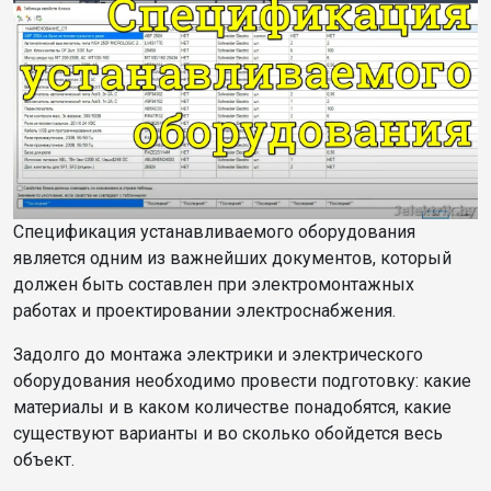
Спецификация устанавливаемого оборудования
является одним из важнейших документов, который
должен быть составлен при электромонтажных
работах и проектировании электроснабжения.
Задолго до монтажа электрики и электрического
оборудования необходимо провести подготовку: какие
материалы и в каком количестве понадобятся, какие
существуют варианты и во сколько обойдется весь
объект.