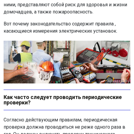
ними, представляют собой риск для здоровья и жизни
домочадцев, а также пожароопасность.
Вот почему законодательство содержит правила ,
касающиеся измерения электрических установок.
Как часто следует проводить периодические
проверки?
Согласно действующим правилам, периодическая
проверка должна проводиться не реже одного раза в