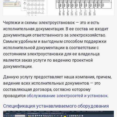
Чертежи и схемы электроустановок — это и есть
исполнительная документация. В ее состав не входит
документация ответственного за электрохозяйство.
Самым удобным и выгодным способом поддержки
исполнительной документации в соответствии с
состоянием электроустановки для ее владельца
является заказ услуги по ведению проектной
документации.
Данную услугу предоставляет наша компания, причем,
ведение всех исполнительных документов — это
составляющая договора, согласно которому
проводится
обслуживание электросетей и установок
.
Спецификация устанавливаемого оборудования