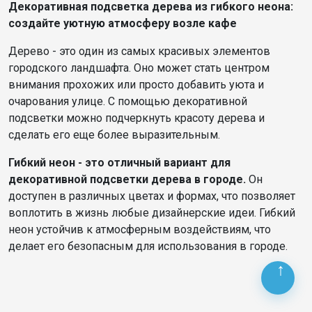
Декоративная подсветка дерева из гибкого неона:
создайте уютную атмосферу возле кафе
Дерево - это один из самых красивых элементов
городского ландшафта. Оно может стать центром
внимания прохожих или просто добавить уюта и
очарования улице. С помощью декоративной
подсветки можно подчеркнуть красоту дерева и
сделать его еще более выразительным.
Гибкий неон - это отличный вариант для
декоративной подсветки дерева в городе.
Он
доступен в различных цветах и формах, что позволяет
воплотить в жизнь любые дизайнерские идеи. Гибкий
неон устойчив к атмосферным воздействиям, что
делает его безопасным для использования в городе.