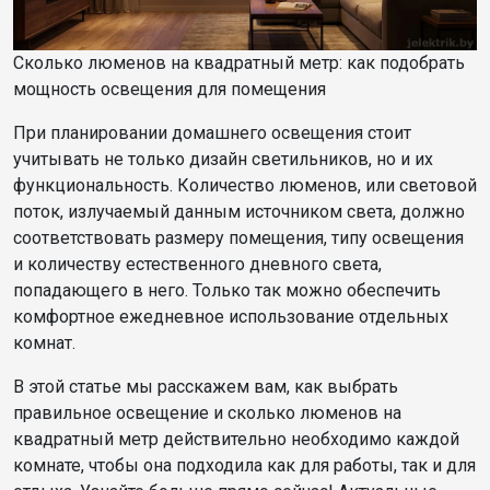
Сколько люменов на квадратный метр: как подобрать
мощность освещения для помещения
При планировании домашнего освещения стоит
учитывать не только дизайн светильников, но и их
функциональность. Количество люменов, или световой
поток, излучаемый данным источником света, должно
соответствовать размеру помещения, типу освещения
и количеству естественного дневного света,
попадающего в него. Только так можно обеспечить
комфортное ежедневное использование отдельных
комнат.
В этой статье мы расскажем вам, как выбрать
правильное освещение и сколько люменов на
квадратный метр действительно необходимо каждой
комнате, чтобы она подходила как для работы, так и для