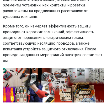
элементы установки, как контакты и розетки,
расположены на предписанных расстояниях от
душевых или ванн.
Кроме того, он измеряет эффективность защиты
проводов от коротких замыканий, эффективность
защиты от поражения электрическим током,
соответствующую изоляцию проводов, а также
испытания устройств защитного отключения. После
проведения данных мероприятий электрик составляет
акт.