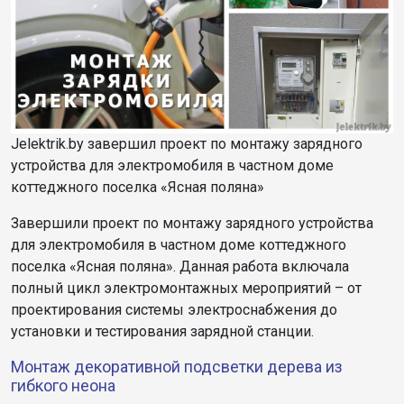
Jelektrik.by завершил проект по монтажу зарядного
устройства для электромобиля в частном доме
коттеджного поселка «Ясная поляна»
Завершили проект по монтажу зарядного устройства
для электромобиля в частном доме коттеджного
поселка «Ясная поляна». Данная работа включала
полный цикл электромонтажных мероприятий – от
проектирования системы электроснабжения до
установки и тестирования зарядной станции.
Монтаж декоративной подсветки дерева из
гибкого неона