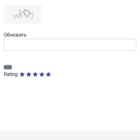
Обновить
Rating: