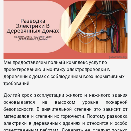
Мы предоставляем полный комплекс услуг по
проектированию и монтажу электропроводки в
деревянных домах с соблюдением всех нормативных
требований.
Долгий срок эксплуатации жилого и нежилого здания
основывается на высоком уровне пожарной
безопасности. В значительной степени это зависит от
материалов и степени их горючести. Поэтому разводка
электрики в деревянных зданиях и относится к особо
ответственным работам. Доверять ее следует только