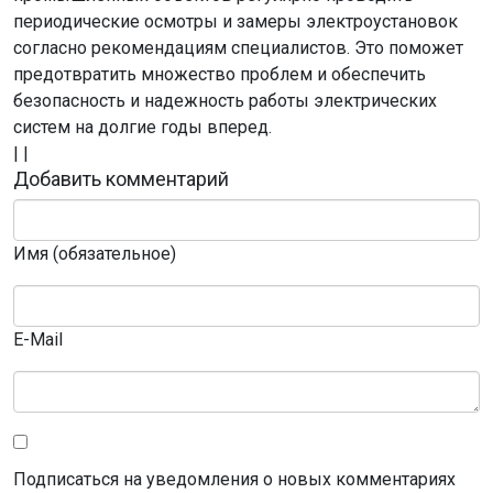
периодические осмотры и замеры электроустановок
согласно рекомендациям специалистов. Это поможет
предотвратить множество проблем и обеспечить
безопасность и надежность работы электрических
систем на долгие годы вперед.
|
|
Добавить комментарий
Имя (обязательное)
E-Mail
Подписаться на уведомления о новых комментариях