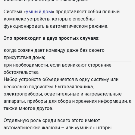
Система «
умный дом
» представляет собой полный
комплекс устройств, которые способны
функционировать в автоматическом режиме.
Это происходит в двух простых случаях:
когда хозяин дает команду даже без своего
присутствия дома;
при необходимости, если возникают сторонние
обстоятельства.
Набор устройств объединяется в одну систему или
несколько подсистем: бытовая техника,
электроприборы, осветительные и нагревательные
аппараты, приборы для сбора и хранения информации, а
также многое другое.
Отдельную роль среди всего этого имеют
автоматические жалюзи – или «умные» шторы.