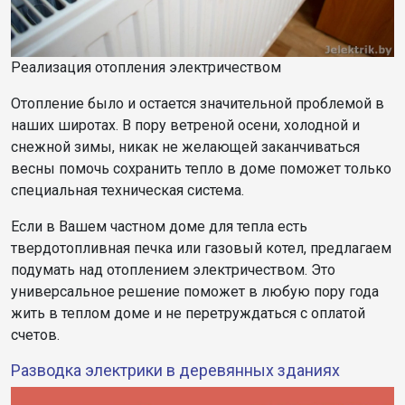
Реализация отопления электричеством
Отопление было и остается значительной проблемой в
наших широтах. В пору ветреной осени, холодной и
снежной зимы, никак не желающей заканчиваться
весны помочь сохранить тепло в доме поможет только
специальная техническая система.
Если в Вашем частном доме для тепла есть
твердотопливная печка или газовый котел, предлагаем
подумать над отоплением электричеством. Это
универсальное решение поможет в любую пору года
жить в теплом доме и не перетруждаться с оплатой
счетов.
Разводка электрики в деревянных зданиях