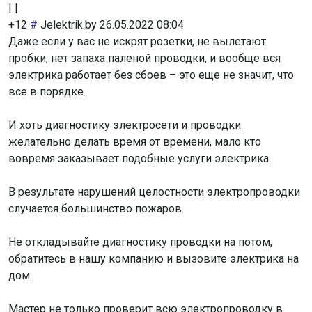
|
|
+12
#
Jelektrik.by
26.05.2022 08:04
Даже если у вас не искрят розетки, не вылетают
пробки, нет запаха паленой проводки, и вообще вся
электрика работает без сбоев – это еще не значит, что
все в порядке.
И хоть диагностику электросети и проводки
желательно делать время от времени, мало кто
вовремя заказывает подобные услуги электрика.
В результате нарушений целостности электропроводки
случается большинство пожаров.
Не откладывайте диагностику проводки на потом,
обратитесь в нашу компанию и вызовите электрика на
дом.
Мастер не только проверит всю электропроводку в