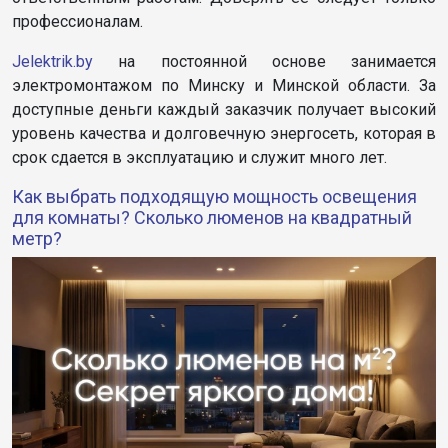
профессионалам.
Jelektrik.by
на постоянной основе занимается
электромонтажом по Минску и Минской области. За
доступные деньги каждый заказчик получает высокий
уровень качества и долговечную энергосеть, которая в
срок сдается в эксплуатацию и служит много лет.
Как выбрать подходящую мощность освещения
для комнаты? Сколько люменов на квадратный
метр?