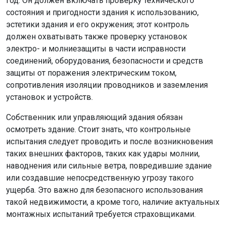
год. Он должен включать проверку технического
состояния и пригодности здания к использованию,
эстетики здания и его окружения; этот контроль
должен охватывать также проверку установок
электро- и молниезащиты в части исправности
соединений, оборудования, безопасности и средств
защиты от поражения электрическим током,
сопротивления изоляции проводников и заземления
установок и устройств.
Собственник или управляющий здания обязан
осмотреть здание. Стоит знать, что контрольные
испытания следует проводить и после возникновения
таких внешних факторов, таких как удары молнии,
наводнения или сильные ветра, повредившие здание
или создавшие непосредственную угрозу такого
ущерба. Это важно для безопасного использования
такой недвижимости, а кроме того, наличие актуальных
монтажных испытаний требуется страховщиками.