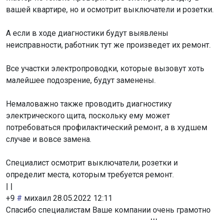
вашей квартире, но и осмотрит выключатели и розетки.
А если в ходе диагностики будут выявлены
неисправности, работник тут же произведет их ремонт.
Все участки электропроводки, которые вызовут хоть
малейшее подозрение, будут заменены.
Немаловажно также проводить диагностику
электрического щита, поскольку ему может
потребоваться профилактический ремонт, а в худшем
случае и вовсе замена.
Специалист осмотрит выключатели, розетки и
определит места, которым требуется ремонт.
|
|
+9
#
михаил
28.05.2022 12:11
Спасибо специалистам Ваше компании очень грамотно