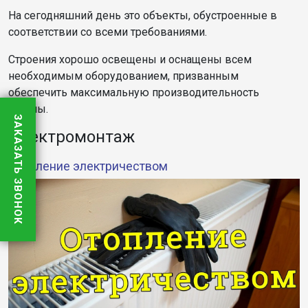
На сегодняшний день это объекты, обустроенные в
соответствии со всеми требованиями.
Строения хорошо освещены и оснащены всем
необходимым оборудованием, призванным
обеспечить максимальную производительность
фермы.
ЗАКАЗАТЬ ЗВОНОК
Электромонтаж
Отопление электричеством