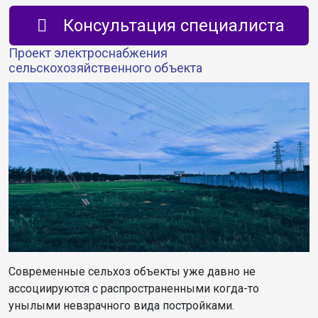
Консультация специалиста
Проект электроснабжения
сельскохозяйственного объекта
Современные сельхоз объекты уже давно не
ассоциируются с распространенными когда-то
унылыми невзрачного вида постройками.