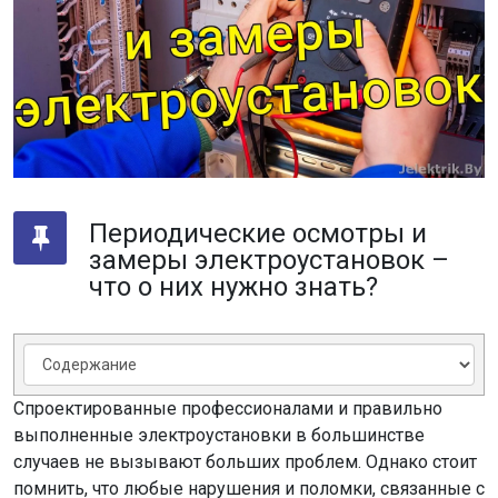
Периодические осмотры и
замеры электроустановок –
что о них нужно знать?
Спроектированные профессионалами и правильно
выполненные электроустановки в большинстве
случаев не вызывают больших проблем. Однако стоит
помнить, что любые нарушения и поломки, связанные с