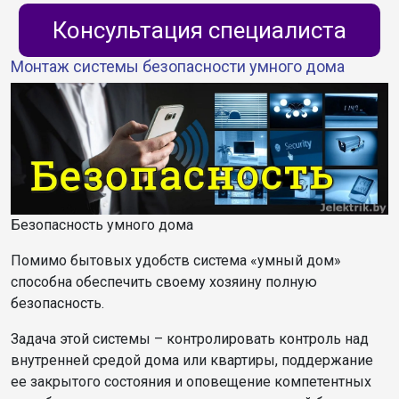
Консультация специалиста
Монтаж системы безопасности умного дома
Безопасность умного дома
Помимо бытовых удобств система «умный дом»
способна обеспечить своему хозяину полную
безопасность.
Задача этой системы – контролировать контроль над
внутренней средой дома или квартиры, поддержание
ее закрытого состояния и оповещение компетентных