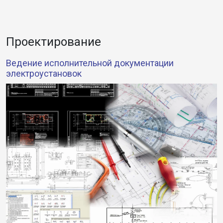
Проектирование
Ведение исполнительной документации
электроустановок