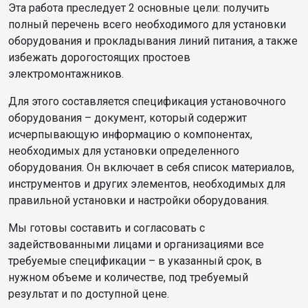
Эта работа преследует 2 основные цели: получить
полный перечень всего необходимого для установки
оборудования и прокладывания линий питания, а также
избежать дорогостоящих простоев
электромонтажников.
Для этого составляется спецификация установочного
оборудования – документ, который содержит
исчерпывающую информацию о компонентах,
необходимых для установки определенного
оборудования. Он включает в себя список материалов,
инструментов и других элементов, необходимых для
правильной установки и настройки оборудования.
Мы готовы составить и согласовать с
задействованными лицами и организациями все
требуемые спецификации – в указанный срок, в
нужном объеме и количестве, под требуемый
результат и по доступной цене.