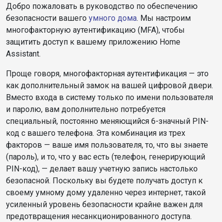
Добро пожаловать в руководство по обеспечению
безопасности вашего
умного дома
. Мы настроим
многофакторную аутентификацию (MFA), чтобы
защитить доступ к вашему приложению Home
Assistant.
Проще говоря, многофакторная аутентификация — это
как дополнительный замок на вашей цифровой двери.
Вместо входа в систему только по имени пользователя
и паролю, вам дополнительно потребуется
специальный, постоянно меняющийся 6-значный PIN-
код с вашего телефона. Эта комбинация из трех
факторов — ваше имя пользователя, то, что вы знаете
(пароль), и то, что у вас есть (телефон, генерирующий
PIN-код), — делает вашу учетную запись настолько
безопасной. Поскольку вы будете получать доступ к
своему умному дому удаленно через интернет, такой
усиленный уровень безопасности крайне важен для
предотвращения несанкционированного доступа.