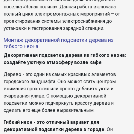
поселка «Ясная поляна». Данная работа включала
полный цикл электромонтажных мероприятий – от
проектирования системы электроснабжения до
установки и тестирования зарядной станции.
Монтаж декоративной подсветки дерева из
гибкого неона
Декоративная подсветка дерева из гибкого неона:
создайте уютную атмосферу возле кафе
Дерево - это один из самых красивых элементов
городского ландшафта. Оно может стать центром
внимания прохожих или просто добавить уюта и
очарования улице. С помощью декоративной
подсветки можно подчеркнуть красоту дерева и
сделать его еще более выразительным.
Гибкий неон - это отличный вариант для
декоративной подсветки дерева в городе.
Он