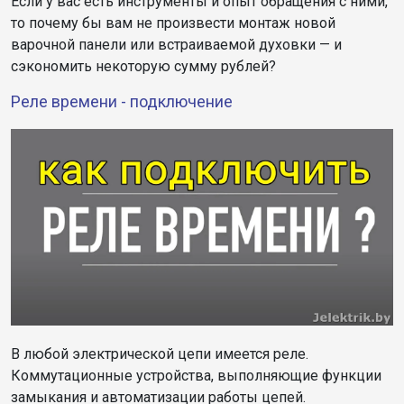
Если у вас есть инструменты и опыт обращения с ними,
то почему бы вам не произвести монтаж новой
варочной панели или встраиваемой духовки — и
сэкономить некоторую сумму рублей?
Реле времени - подключение
В любой электрической цепи имеется реле.
Коммутационные устройства, выполняющие функции
замыкания и автоматизации работы цепей.