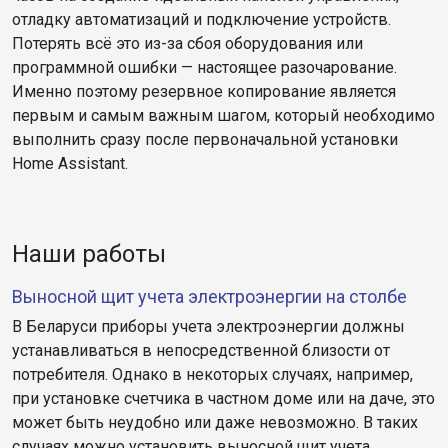
отладку автоматизаций и подключение устройств.
Потерять всё это из-за сбоя оборудования или
программной ошибки — настоящее разочарование.
Именно поэтому резервное копирование является
первым и самым важным шагом, который необходимо
выполнить сразу после первоначальной установки
Home Assistant.
Наши работы
Выносной щит учета электроэнергии на столбе
В Беларуси приборы учета электроэнергии должны
устанавливаться в непосредственной близости от
потребителя. Однако в некоторых случаях, например,
при установке счетчика в частном доме или на даче, это
может быть неудобно или даже невозможно. В таких
случаях можно установить выносной щит учета