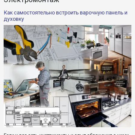
Как самостоятельно встроить варочную панель и
духовку