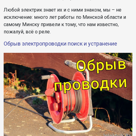
Любой электрик знает их и с ними знаком, мы – не
исключение: много лет работы по Минской области и
самому Минску привели к тому, что нам известно,
пожалуй, всё о реле.
Обрыв электропроводки поиск и устранение