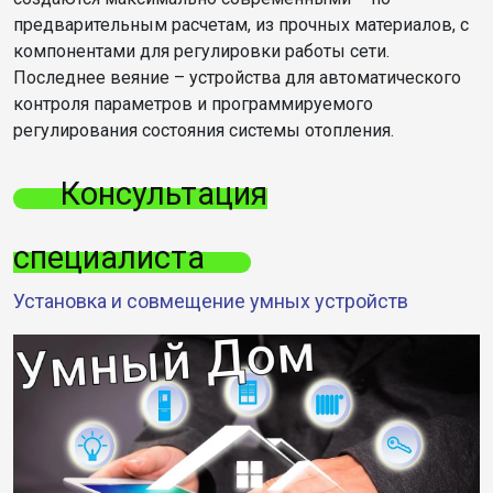
предварительным расчетам, из прочных материалов, с
компонентами для регулировки работы сети.
Последнее веяние – устройства для автоматического
контроля параметров и программируемого
регулирования состояния системы отопления.
Консультация
специалиста
Установка и совмещение умных устройств