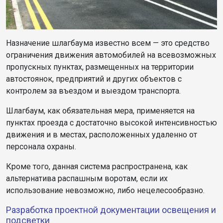
Назначение шлагбаума известно всем — это средство
ограничения движения автомобилей на всевозможных
пропускных пунктах, размещенных на территории
автостоянок, предприятий и других объектов c
контролем за въездом и выездом транспорта.
Шлагбаум, как обязательная мера, применяется на
пунктах проезда с достаточно высокой интенсивностью
движения и в местах, расположенных удаленно от
персонала охраны.
Кроме того, данная система распространена, как
альтернатива распашным воротам, если их
использование невозможно, либо нецелесообразно.
Разработка проектной документации освещения и
подсветки