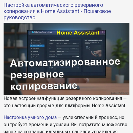
Настройка автоматического резервного
копирования в Home Assistant - Пошаговое
руководство
Новая встроенная функция резервного копирования —
это настоящий прорыв для платформы Home Assistant.
Настройка умного дома
— увлекательный процесс, но
он требует времени и усилий. Вы потратите множество
часов на создание идеальных панелей управления,