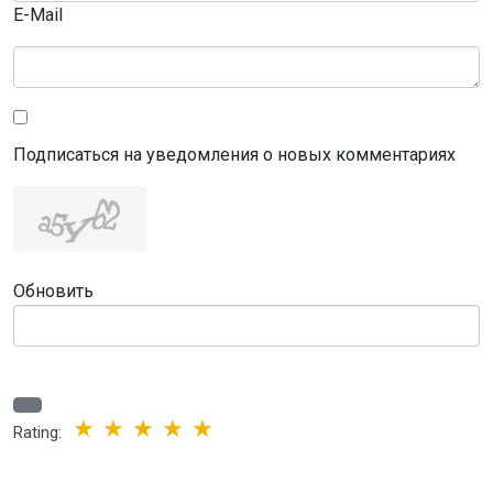
E-Mail
Подписаться на уведомления о новых комментариях
Обновить
Rating: