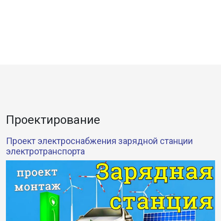
Проектирование
Проект электроснабжения зарядной станции
электротранспорта