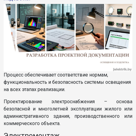
Процесс обеспечивает соответствие нормам,
функциональность и безопасность системы освещения
на всех этапах реализации.
Проектирование электроснабжения – основа
безопасной и многолетней эксплуатации жилого или
административного здания, производственного или
коммерческого объекта.
Электромонтаж