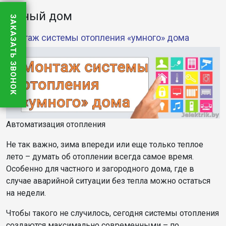
Умный дом
ЗАКАЗАТЬ ЗВОНОК
Монтаж системы отопления «умного» дома
Автоматизация отопления
Не так важно, зима впереди или еще только теплое
лето – думать об отоплении всегда самое время.
Особенно для частного и загородного дома, где в
случае аварийной ситуации без тепла можно остаться
на недели.
Чтобы такого не случилось, сегодня системы отопления
создаются максимально современными – по