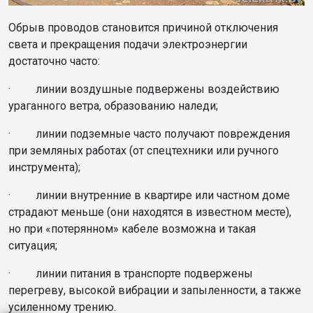
Обрыв проводов становится причиной отключения
света и прекращения подачи электроэнергии
достаточно часто:
· линии воздушные подвержены воздействию
ураганного ветра, образованию наледи;
· линии подземные часто получают повреждения
при земляных работах (от спецтехники или ручного
инструмента);
· линии внутренние в квартире или частном доме
страдают меньше (они находятся в известном месте),
но при «потерянном» кабеле возможна и такая
ситуация;
· линии питания в транспорте подвержены
перегреву, высокой вибрации и запыленности, а также
усиленному трению.