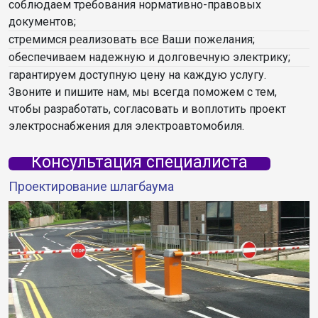
соблюдаем требования нормативно-правовых
документов;
стремимся реализовать все Ваши пожелания;
обеспечиваем надежную и долговечную электрику;
гарантируем доступную цену на каждую услугу.
Звоните и пишите нам, мы всегда поможем с тем,
чтобы разработать, согласовать и воплотить проект
электроснабжения для электроавтомобиля.
Консультация специалиста
Проектирование шлагбаума