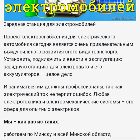
Зарядная станция для электромобилей
Проект электроснабжения для электрического
автомобиля сегодня является очень привлекательным
ввиду сильного развития этого вида транспорта.
Установить, подключить и ввести в эксплуатацию
зарядную станцию для электроавто и его
аккумуляторов – целое дело.
И заниматься им должны профессионалы, так как
электрический ток не терпит ошибок. Любая
электротехника и электромеханические системы – это
сфера для опытных электриков.
Мы – как раз из таких:
работаем по Минску и всей Минской области;