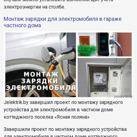
электроэнергии на столбе.
Монтаж зарядки для электромобиля в гараже
частного дома
Jelektrik.by завершил проект по монтажу зарядного
устройства для электромобиля в частном доме
коттеджного поселка «Ясная поляна»
Завершили проект по монтажу зарядного устройства
для электромобиля в частном доме коттеджного