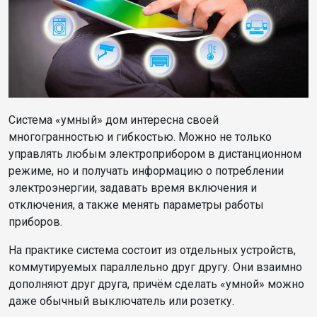
Система «умный» дом интересна своей
многогранностью и гибкостью. Можно не только
управлять любым электроприбором в дистанционном
режиме, но и получать информацию о потреблении
электроэнергии, задавать время включения и
отключения, а также менять параметры работы
приборов.
На практике система состоит из отдельных устройств,
коммутируемых параллельно друг другу. Они взаимно
дополняют друг друга, причём сделать «умной» можно
даже обычный выключатель или розетку.