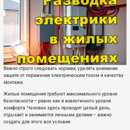
Важно строго следовать нормам, уделять внимание
защите от поражения электрическим током и качеству
монтажа
Жилые помещения требуют максимального уровня
безопасности – равно как и аналогичного уровня
комфорта. Человек здесь проводит целый день,
отдыхает и занимается личными делами – важно
создать для этого все условия.