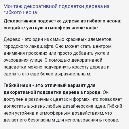
Монтаж декоративной подсветки дерева из
гибкого неона
Декоративная подсветка дерева из гибкого неона:
создайте уютную атмосферу возле кафе
Дерево - это один из самых красивых элементов
городского ландшафта. Оно может стать центром
внимания прохожих или просто добавить уюта и
очарования улице. С помощью декоративной
подсветки можно подчеркнуть красоту дерева и
сделать его еще более выразительным.
Гибкий неон - это отличный вариант для
декоративной подсветки дерева в городе.
Он
доступен в различных цветах и формах, что позволяет
воплотить в жизнь любые дизайнерские идеи. Гибкий
неон устойчив к атмосферным воздействиям, что
делает его безопасным для использования в городе.