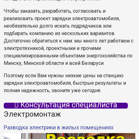
Чтобы заказать, разработать, согласовать и
реализовать проект зарядки электроавтомобиля,
необязательно долго искать подрядчиков или
подбирать компанию из нескольких вариантов.
Достаточно обратиться к нам: мы много лет работаем с
электротехникой, проектными и прочими
специализированными объектами энергохозяйства по
Минску, Минской области и всей Беларуси.
Поэтому если Вам нужны низкие цены на станцию
зарядки электроавтомобиля, быстрые результаты и
полная надежность, звоните уже сегодня.
Консультация специалиста
Электромонтаж
Разводка электрики в жилых помещениях