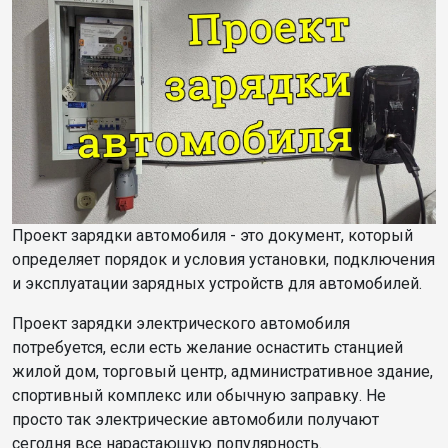
Проект зарядки автомобиля - это документ, который
определяет порядок и условия установки, подключения
и эксплуатации зарядных устройств для автомобилей.
Проект зарядки электрического автомобиля
потребуется, если есть желание оснастить станцией
жилой дом, торговый центр, административное здание,
спортивный комплекс или обычную заправку. Не
просто так электрические автомобили получают
сегодня все нарастающую популярность.