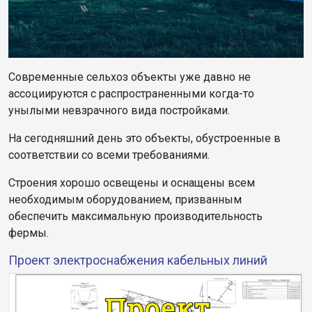
Современные сельхоз объекты уже давно не
ассоциируются с распространенными когда-то
унылыми невзрачного вида постройками.
На сегодняшний день это объекты, обустроенные в
соответствии со всеми требованиями.
Строения хорошо освещены и оснащены всем
необходимым оборудованием, призванным
обеспечить максимальную производительность
фермы.
Проект электроснабжения кабельных линий