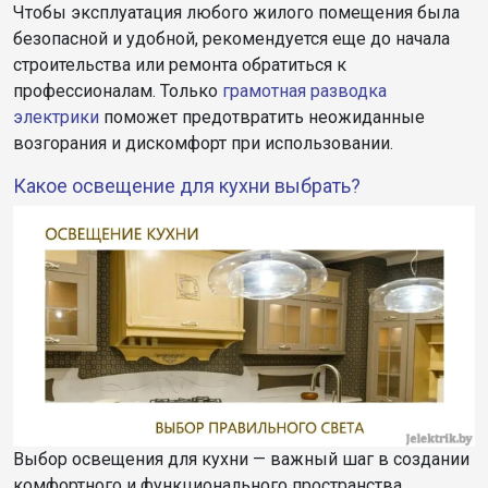
Чтобы эксплуатация любого жилого помещения была
безопасной и удобной, рекомендуется еще до начала
строительства или ремонта обратиться к
профессионалам. Только
грамотная разводка
электрики
поможет предотвратить неожиданные
возгорания и дискомфорт при использовании.
Какое освещение для кухни выбрать?
Выбор освещения для кухни — важный шаг в создании
комфортного и функционального пространства.