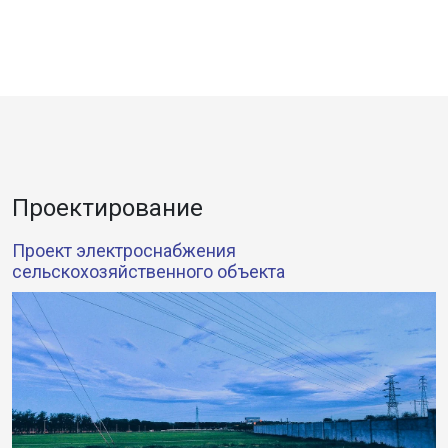
Проектирование
Проект электроснабжения
сельскохозяйственного объекта