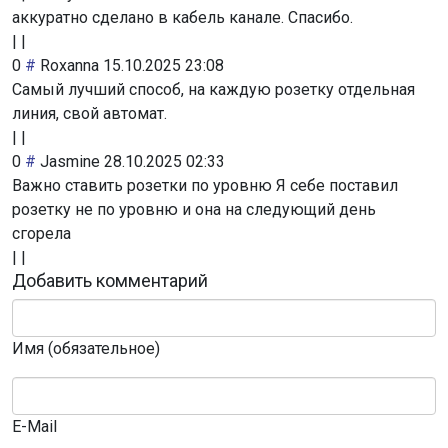
аккуратно сделано в кабель канале. Спасибо.
|
|
0
#
Roxanna
15.10.2025 23:08
Самый лучший способ, на каждую розетку отдельная
линия, свой автомат.
|
|
0
#
Jasmine
28.10.2025 02:33
Важно ставить розетки по уровню Я себе поставил
розетку не по уровню и она на следующий день
сгорела
|
|
Добавить комментарий
Имя (обязательное)
E-Mail