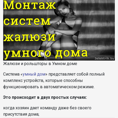
Жалюзи и рольшторы в Умном доме
Система «
умный дом
» представляет собой полный
комплекс устройств, которые способны
функционировать в автоматическом режиме.
Это происходит в двух простых случаях:
когда хозяин дает команду даже без своего
присутствия дома;