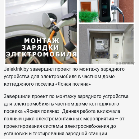
Jelektrik.by завершил проект по монтажу зарядного
устройства для электромобиля в частном доме
коттеджного поселка «Ясная поляна»
Завершили проект по монтажу зарядного устройства
для электромобиля в частном доме коттеджного
поселка «Ясная поляна». Данная работа включала
полный цикл электромонтажных мероприятий – от
проектирования системы электроснабжения до
установки и тестирования зарядной станции.