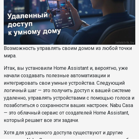
Возможность управлять своим домом из любой точки
мира.
Итак, вы установили Home Assistant и, вероятно, уже
начали создавать полезные автоматизации и
интегрировать свои умные устройства. Следующий
логичный шаг — это получить доступ к вашей системе
удаленно, управлять устройствами с помощью голоса и
позаботиться о сохранности ваших настроек. Nabu Casa
— это облачный сервис от создателей Home Assistant,
который решает все эти задачи.
Хотя для удаленного доступа существуют и другие