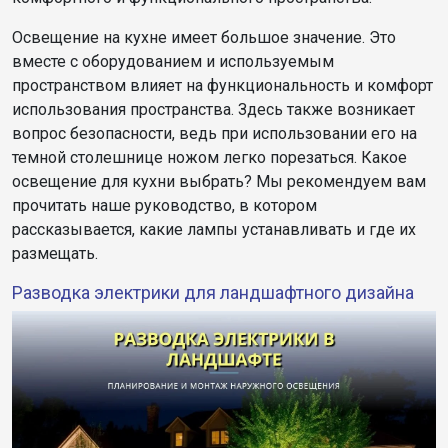
Освещение на кухне имеет большое значение. Это
вместе с оборудованием и используемым
пространством влияет на функциональность и комфорт
использования пространства. Здесь также возникает
вопрос безопасности, ведь при использовании его на
темной столешнице ножом легко порезаться. Какое
освещение для кухни выбрать? Мы рекомендуем вам
прочитать наше руководство, в котором
рассказывается, какие лампы устанавливать и где их
размещать.
Разводка электрики для ландшафтного дизайна