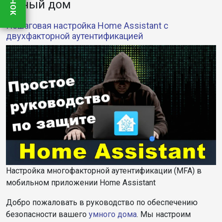
Умный дом
Пошаговая настройка Home Assistant с
двухфакторной аутентификацией
Настройка многофакторной аутентификации (MFA) в
мобильном приложении Home Assistant
Добро пожаловать в руководство по обеспечению
безопасности вашего
умного дома
. Мы настроим