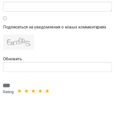
Подписаться на уведомления о новых комментариях
Обновить
Rating: