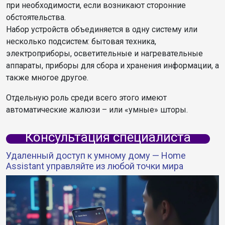
при необходимости, если возникают сторонние
обстоятельства.
Набор устройств объединяется в одну систему или
несколько подсистем: бытовая техника,
электроприборы, осветительные и нагревательные
аппараты, приборы для сбора и хранения информации, а
также многое другое.
Отдельную роль среди всего этого имеют
автоматические жалюзи – или «умные» шторы.
Консультация специалиста
Удаленный доступ к умному дому — Home
Assistant управляйте из любой точки мира