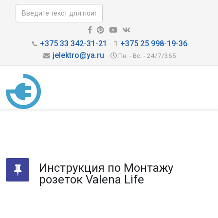
+375 33 342-31-21
+375 25 998-19-36
jelektro@ya.ru
Пн. - Вс. - 24/7/365
Инструкция по Монтажу
розеток Valena Life