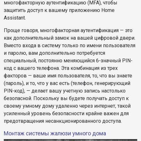
многофакторную аутентификацию (MFA), чтобы
защитить доступ к вашему приложению Home
Assistant.
Проще говоря, многофакторная аутентификация — это
как дополнительный замок на вашей цифровой двери.
Вместо входа в систему только по имени пользователя
и паролю, вам дополнительно потребуется
специальный, постоянно меняющийся 6-значный PIN-
код с вашего телефона. Эта комбинация из трех
факторов — ваше имя пользователя, то, что вы знаете
(пароль), и то, что у вас есть (телефон, генерирующий
PIN-код), — делает вашу учетную запись настолько
безопасной. Поскольку вы будете получать доступ к
своему умному дому удаленно через интернет, такой
усиленный уровень безопасности крайне важен для
предотвращения несанкционированного доступа.
Монтаж системы жалюзи умного дома