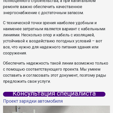
полноценного строительства, а при капитальном
ремонте важно обеспечить качественное
энергоснабжение с достаточным запасом.
С технической точки зрения наиболее удобным и
наименее затратным является вариант с кабельными
линиями. Несколько опор и кабель с изоляцией,
устойчивой к воздействию погодных условий – вот
все, что нужно для надежного питания здания или
сооружения.
Обеспечить надежность такой линии возможно только
с помощью соответствующего проекта. Мы умеем
составить и согласовать этот документ, поэтому рады
предложить свои услуги.
Консультация специалиста
Проект зарядки автомобиля