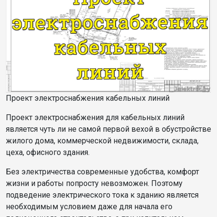
Проект электроснабжения кабельных линий
Проект электроснабжения для кабельных линий
является чуть ли не самой первой вехой в обустройстве
жилого дома, коммерческой недвижимости, склада,
цеха, офисного здания.
Без электричества современные удобства, комфорт
жизни и работы попросту невозможен. Поэтому
подведение электрического тока к зданию является
необходимым условием даже для начала его