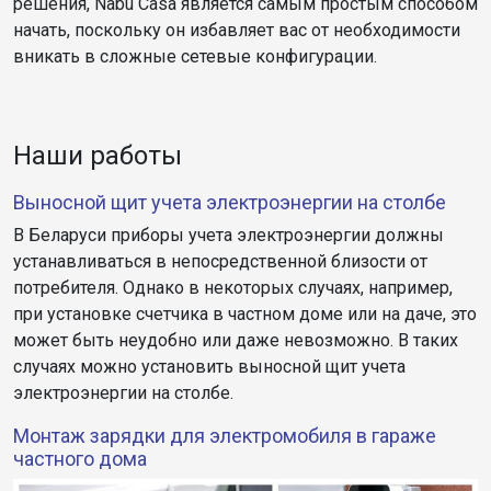
решения, Nabu Casa является самым простым способом
начать, поскольку он избавляет вас от необходимости
вникать в сложные сетевые конфигурации.
Наши работы
Выносной щит учета электроэнергии на столбе
В Беларуси приборы учета электроэнергии должны
устанавливаться в непосредственной близости от
потребителя. Однако в некоторых случаях, например,
при установке счетчика в частном доме или на даче, это
может быть неудобно или даже невозможно. В таких
случаях можно установить выносной щит учета
электроэнергии на столбе.
Монтаж зарядки для электромобиля в гараже
частного дома