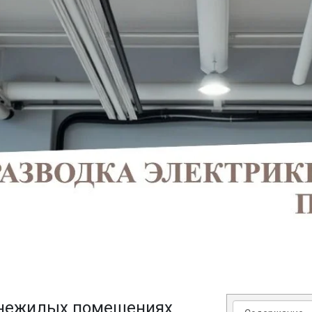
 нежилых помещениях