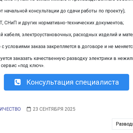
т начальной консультации до сдачи работы по проекту);
Т, СНиП и других нормативно-технических документов;
й кабеля, электроустановочных, расходных изделий и мате
 с условиями заказа закрепляется в договоре и не меняется
уется заказать качественную разводку электрики в нежи
сервис «под ключ».
Консультация специалиста
ИЧЕСТВО
23 СЕНТЯБРЯ 2025
Следую
Развод