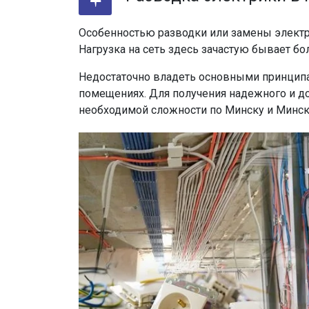
Особенностью разводки или замены электр
Нагрузка на сеть здесь зачастую бывает б
Недостаточно владеть основными принципа
помещениях. Для получения надежного и д
необходимой сложности по Минску и Минск