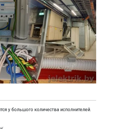
ся у большого количества исполнителей.
ы;