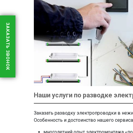
ЗАКАЗАТЬ ЗВОНОК
Наши услуги по разводке элект
Заказать разводку электропроводки в нежи
Особенность и достоинство нашего сервиса 
многолетний опыт электромонтажа «по