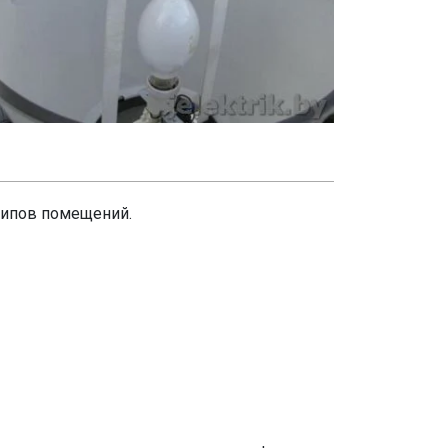
типов помещений.