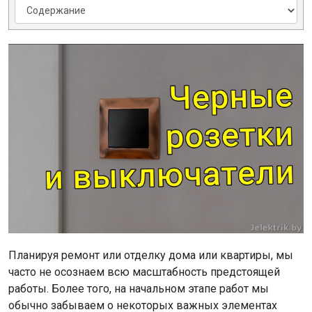
Планируя ремонт или отделку дома или квартиры, мы
часто не осознаем всю масштабность предстоящей
работы. Более того, на начальном этапе работ мы
обычно забываем о некоторых важных элементах