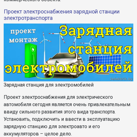
Проект электроснабжения зарядной станции
электротранспорта
Зарядная станция для электромобилей
Проект электроснабжения для электрического
автомобиля сегодня является очень привлекательным
ввиду сильного развития этого вида транспорта.
Установить, подключить и ввести в эксплуатацию
зарядную станцию для электроавто и его
аккумуляторов – целое дело.