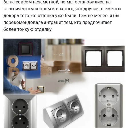
была совсем незаметной, но мы остановились на
классическом черном из-за того, что другие элементы
декора того же оттенка уже были. Тем не менее, я бы
порекомендовала антрацит тем, кто предпочитает
более тонкую отделку.