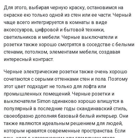
Для этого, выбирая черную краску, остановимся на
окраске ею только одной из стен или ее части. Черный
чаще всего интегрируется в комнаты в виде
аксессуаров, цифровой и бытовой техники,
светильников и мебели. Черные выключатели и
розетки также хорошо смотрятся в соседстве с белыми
стенами, потолком, элементами мебели, создавая
интересный контраст.
Черные электрические розетки также очень хорошо
сочетаются с серыми оттенками стен и пола. Поэтому
этот цвет подходит не только для лофта или
промышленных помещений. Черные розетки и
выключатели Simon одинаково хорошо впишутся в
популярный в последние годы скандинавский стиль,
своеобразно дополняя базовый белый интерьер. Они
также являются идеальным решением для людей,
которым нравятся современные пространства. Если