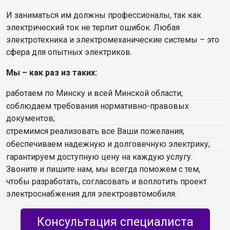
И заниматься им должны профессионалы, так как
электрический ток не терпит ошибок. Любая
электротехника и электромеханические системы – это
сфера для опытных электриков.
Мы – как раз из таких:
работаем по Минску и всей Минской области;
соблюдаем требования нормативно-правовых
документов;
стремимся реализовать все Ваши пожелания;
обеспечиваем надежную и долговечную электрику;
гарантируем доступную цену на каждую услугу.
Звоните и пишите нам, мы всегда поможем с тем,
чтобы разработать, согласовать и воплотить проект
электроснабжения для электроавтомобиля.
Консультация специалиста