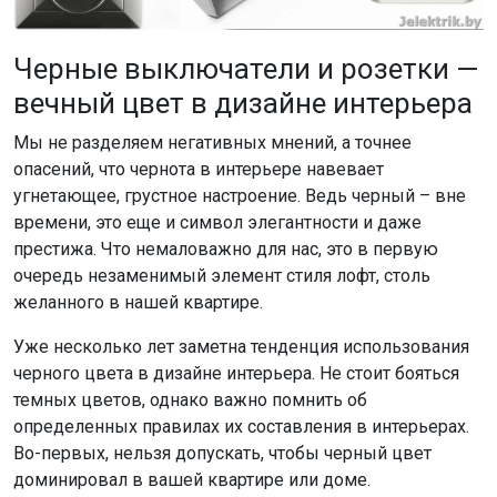
Черные выключатели и розетки —
вечный цвет в дизайне интерьера
Мы не разделяем негативных мнений, а точнее
опасений, что чернота в интерьере навевает
угнетающее, грустное настроение. Ведь черный – вне
времени, это еще и символ элегантности и даже
престижа. Что немаловажно для нас, это в первую
очередь незаменимый элемент стиля лофт, столь
желанного в нашей квартире.
Уже несколько лет заметна тенденция использования
черного цвета в дизайне интерьера. Не стоит бояться
темных цветов, однако важно помнить об
определенных правилах их составления в интерьерах.
Во-первых, нельзя допускать, чтобы черный цвет
доминировал в вашей квартире или доме.