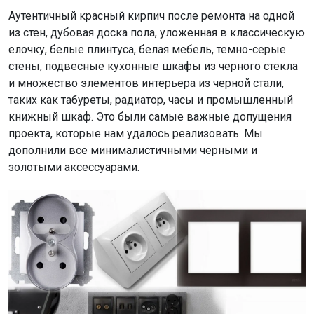
Аутентичный красный кирпич после ремонта на одной
из стен, дубовая доска пола, уложенная в классическую
елочку, белые плинтуса, белая мебель, темно-серые
стены, подвесные кухонные шкафы из черного стекла
и множество элементов интерьера из черной стали,
таких как табуреты, радиатор, часы и промышленный
книжный шкаф. Это были самые важные допущения
проекта, которые нам удалось реализовать. Мы
дополнили все минималистичными черными и
золотыми аксессуарами.