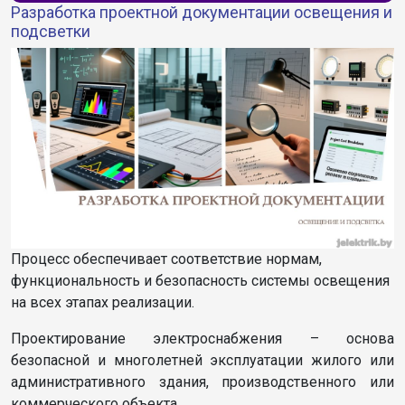
Разработка проектной документации освещения и
подсветки
Процесс обеспечивает соответствие нормам,
функциональность и безопасность системы освещения
на всех этапах реализации.
Проектирование электроснабжения – основа
безопасной и многолетней эксплуатации жилого или
административного здания, производственного или
коммерческого объекта.