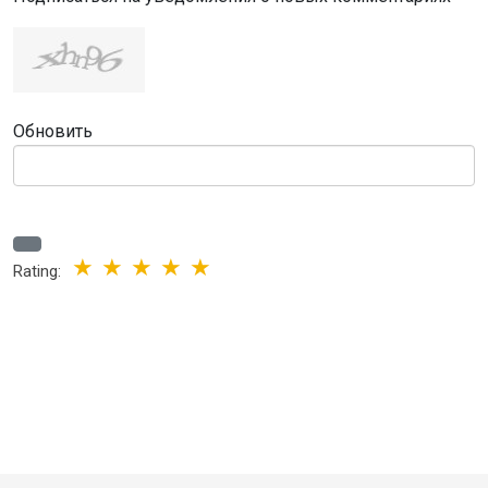
Обновить
Rating: