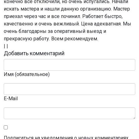
конечно все отключили, но очень испугались. Начали
искать мастера и нашли данную организацию. Мастер
приехал через час и все починил. Работает быстро,
качественно и очень вежливый. Цена адекватная. Мы
очень благодарны за оперативный выезд и
прекрасную работу. Всем рекомендуем.
|
|
Добавить комментарий
Имя (обязательное)
E-Mail
Подписаться на уведомления о новых комментариях