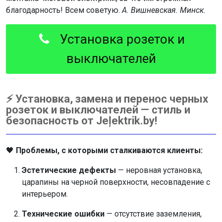
благодарность! Всем советую.
А. Вишневская. Минск.
Установка розеток и
выключателей
⚡ Установка, замена и перенос черных
розеток и выключателей — стиль и
безопасность от Jeļektrik.by!
🖤
Проблемы, с которыми сталкиваются клиенты:
Эстетические дефекты
— неровная установка,
царапины на черной поверхности, несовпадение с
интерьером.
Технические ошибки
— отсутствие заземления,