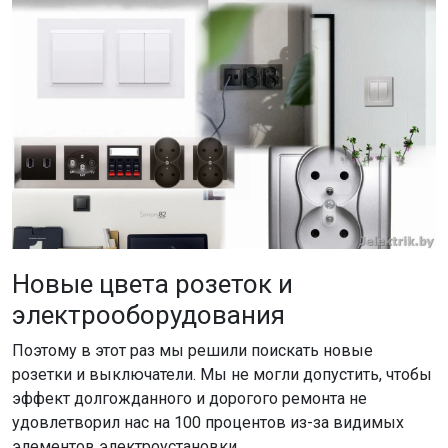
Новые цвета розеток и
электрооборудования
Поэтому в этот раз мы решили поискать новые
розетки и выключатели. Мы не могли допустить, чтобы
эффект долгожданного и дорогого ремонта не
удовлетворил нас на 100 процентов из-за видимых
элементов электроустановки.