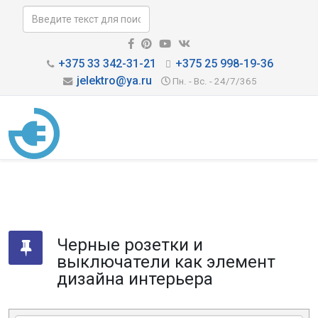
+375 33 342-31-21
+375 25 998-19-36
jelektro@ya.ru
Пн. - Вс. - 24/7/365
Черные розетки и
выключатели как элемент
дизайна интерьера