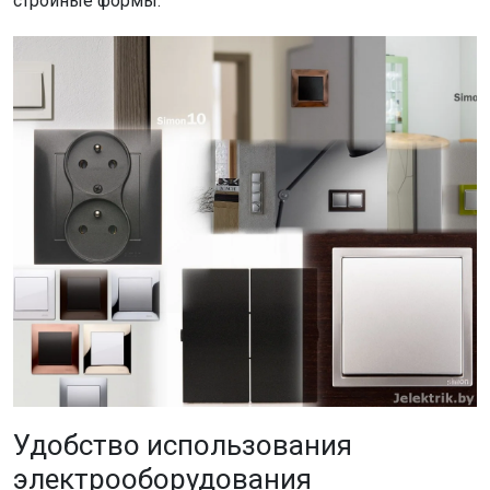
стройные формы.
Удобство использования
электрооборудования