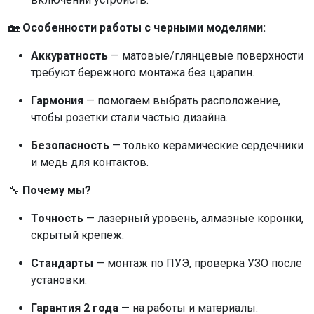
🏡
Особенности работы с черными моделями:
Аккуратность
— матовые/глянцевые поверхности
требуют бережного монтажа без царапин.
Гармония
— помогаем выбрать расположение,
чтобы розетки стали частью дизайна.
Безопасность
— только керамические сердечники
и медь для контактов.
🔧
Почему мы?
Точность
— лазерный уровень, алмазные коронки,
скрытый крепеж.
Стандарты
— монтаж по ПУЭ, проверка УЗО после
установки.
Гарантия 2 года
— на работы и материалы.