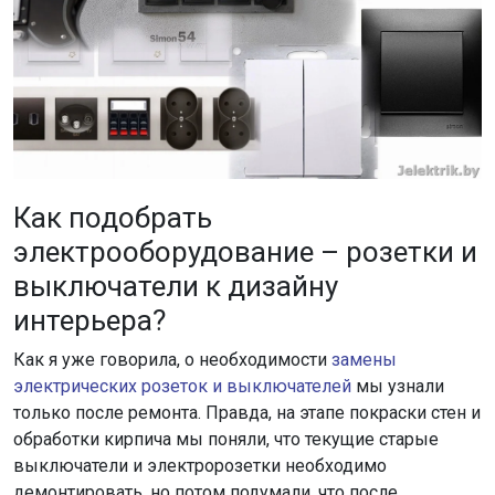
Как подобрать
электрооборудование – розетки и
выключатели к дизайну
интерьера?
Как я уже говорила, о необходимости
замены
электрических розеток и выключателей
мы узнали
только после ремонта. Правда, на этапе покраски стен и
обработки кирпича мы поняли, что текущие старые
выключатели и электророзетки необходимо
демонтировать, но потом подумали, что после