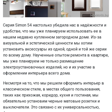
Серия Simon 54 настолько убедила нас в надёжности и
удобстве, что мы уже планируем использовать ее в
нашем недавно купленном загородном доме. Из-за
визуальной и эстетической ценности мы хотим
установить аксессуары из одной, одной и той же серии
по всему дому. Наученные опытом ремонта в квартире,
мы уже планируем не только размещение
электроустановочных изделий, но и их участие в
оформлении интерьера всего дома.
Несмотря на то, что мы решили оформить интерьер в
классическом стиле, в местах общего пользования,
таких как прихожая, коридор, кухня и гостиная, мы
обязательно установим черные матовые розетки и
выключатели. Это связано с их универсальностью,