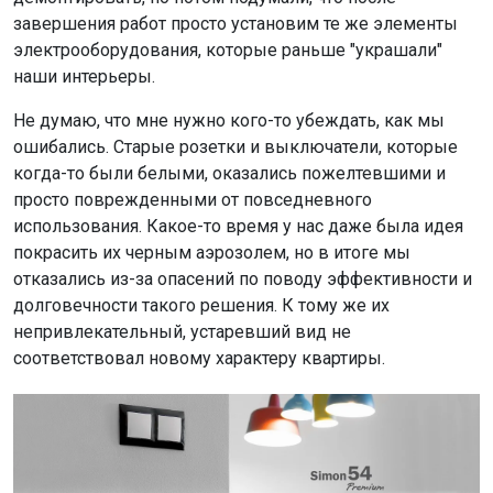
завершения работ просто установим те же элементы
электрооборудования, которые раньше "украшали"
наши интерьеры.
Не думаю, что мне нужно кого-то убеждать, как мы
ошибались. Старые розетки и выключатели, которые
когда-то были белыми, оказались пожелтевшими и
просто поврежденными от повседневного
использования. Какое-то время у нас даже была идея
покрасить их черным аэрозолем, но в итоге мы
отказались из-за опасений по поводу эффективности и
долговечности такого решения. К тому же их
непривлекательный, устаревший вид не
соответствовал новому характеру квартиры.