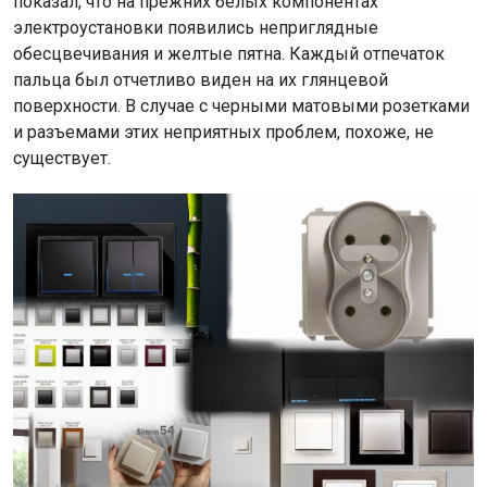
показал, что на прежних белых компонентах
электроустановки появились неприглядные
обесцвечивания и желтые пятна. Каждый отпечаток
пальца был отчетливо виден на их глянцевой
поверхности. В случае с черными матовыми розетками
и разъемами этих неприятных проблем, похоже, не
существует.