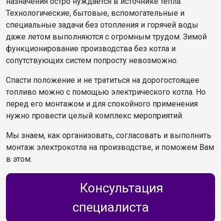
назначения остро нуждается в источнике тепла.
Технологические, бытовые, вспомогательные и
специальные задачи без отопления и горячей воды
даже летом выполняются с огромным трудом. Зимой
функционирование производства без котла и
сопутствующих систем попросту невозможно.
Спасти положение и не тратиться на дорогостоящее
топливо можно с помощью электрического котла. Но
перед его монтажом и для спокойного применения
нужно провести целый комплекс мероприятий.
Мы знаем, как организовать, согласовать и выполнить
монтаж электрокотла на производстве, и поможем Вам
в этом.
Консультация
специалиста