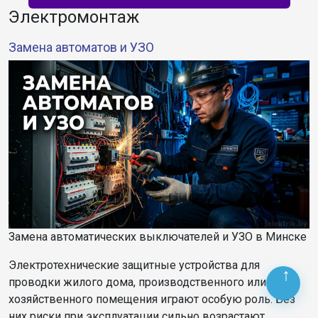
Электромонтаж
Замена автоматов и УЗО
Замена автоматических выключателей и УЗО в Минске
Электротехнические защитные устройства для
проводки жилого дома, производственного или
хозяйственного помещения играют особую роль. Без
них риски при эксплуатации сильно возрастают,