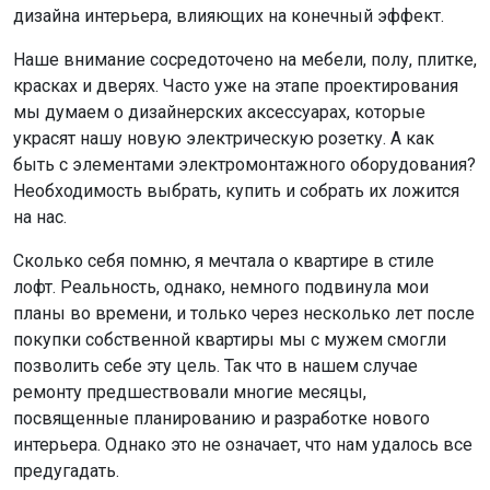
дизайна интерьера, влияющих на конечный эффект.
Наше внимание сосредоточено на мебели, полу, плитке,
красках и дверях. Часто уже на этапе проектирования
мы думаем о дизайнерских аксессуарах, которые
украсят нашу новую электрическую розетку. А как
быть с элементами электромонтажного оборудования?
Необходимость выбрать, купить и собрать их ложится
на нас.
Сколько себя помню, я мечтала о квартире в стиле
лофт. Реальность, однако, немного подвинула мои
планы во времени, и только через несколько лет после
покупки собственной квартиры мы с мужем смогли
позволить себе эту цель. Так что в нашем случае
ремонту предшествовали многие месяцы,
посвященные планированию и разработке нового
интерьера. Однако это не означает, что нам удалось все
предугадать.