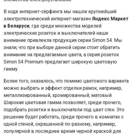
В ходе интернет-сёрфинга мы нашли крупнейший
электротехнический интернет-магазин
Яндекс Маркет
в Беларуси
, где среди множества моделей
электрических розеток и выключателей наше
внимание привлекла продукция серии Simon 54. Мы
знали, что при выборе данной серии стоит обратить
внимание на предлагаемые цвета, а серия розеток
Simon 54 Premium предлагает широкую цветовую
гамму.
Более того, оказалось, что помимо цветового варианта
можно выбрать и эффект отделки рамок, например,
металлизированный, хромированный, матовый.
Широкая цветовая гамма позволяет, среди прочего,
подобрать розетки и выключатели под цвет стен. Это
решение будет работать, среди прочего в комнатах с
одной стеной, окрашенной по-разному, например,
популярной в последнее время черной краской для