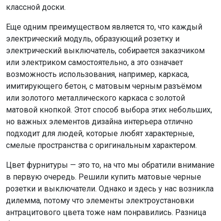
классной доски.
Еще одним преимуществом является то, что каждый
электрический модуль, образующий розетку и
электрический выключатель, собирается заказчиком
или электриком самостоятельно, а это означает
возможность использования, например, каркаса,
имитирующего бетон, с матовым черным разъёмом
или золотого металлического каркаса с золотой
матовой кнопкой. Этот способ выбора этих небольших,
но важных элементов дизайна интерьера отлично
подходит для людей, которые любят характерные,
смелые пространства с оригинальным характером.
Цвет фурнитуры — это то, на что мы обратили внимание
в первую очередь. Решили купить матовые черные
розетки и выключатели. Однако и здесь у нас возникла
дилемма, потому что элементы электроустановки
антрацитового цвета тоже нам понравились. Разница