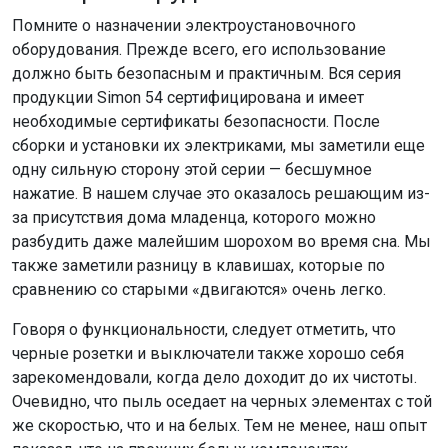
Помните о назначении электроустановочного
оборудования. Прежде всего, его использование
должно быть безопасным и практичным. Вся серия
продукции Simon 54 сертифицирована и имеет
необходимые сертификаты безопасности. После
сборки и установки их электриками, мы заметили еще
одну сильную сторону этой серии — бесшумное
нажатие. В нашем случае это оказалось решающим из-
за присутствия дома младенца, которого можно
разбудить даже малейшим шорохом во время сна. Мы
также заметили разницу в клавишах, которые по
сравнению со старыми «двигаются» очень легко.
Говоря о функциональности, следует отметить, что
черные розетки и выключатели также хорошо себя
зарекомендовали, когда дело доходит до их чистоты.
Очевидно, что пыль оседает на черных элементах с той
же скоростью, что и на белых. Тем не менее, наш опыт