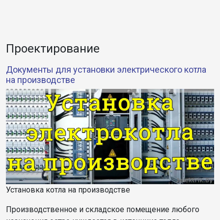
Проектирование
Документы для установки электрического котла
на производстве
Установка котла на производстве
Производственное и складское помещение любого