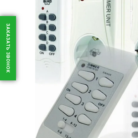
ЗАКАЗАТЬ ЗВОНОК