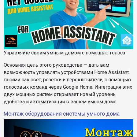
Управляйте своим умным домом с помощью голоса
Основная цель этого руководства — дать вам
возможность управлять устройствами Home Assistant,
такими как свет, розетки и переключатели, с помощью
голосовых команд через Google Home. Интеграция этих
двух мощных систем открывает новый уровень
удобства и автоматизации в вашем умном доме.
Монтаж оборудования системы умного дома