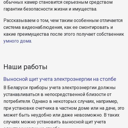
обычных камер становится серьезным средством
гарантии безопасности жизни и имущества.
Рассказываем о том, чем таким особенным отличается
система видеонаблюдения, как ее смонтировать и
какие преимущества после этого получает собственник
умного дома
.
Наши работы
Выносной щит учета электроэнергии на столбе
В Беларуси приборы учета электроэнергии должны
устанавливаться в непосредственной близости от
потребителя. Однако в некоторых случаях, например,
при установке счетчика в частном доме или на даче, это
может быть неудобно или даже невозможно. В таких
случаях можно установить выносной щит учета