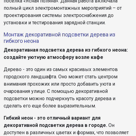
поселка «Ясная поляна». Данная работа включала
полный цикл электромонтажных мероприятий – от
проектирования системы электроснабжения до
установки и тестирования зарядной станции.
Монтаж декоративной подсветки дерева из
гибкого неона
Декоративная подсветка дерева из гибкого неона:
создайте уютную атмосферу возле кафе
Дерево - это один из самых красивых элементов
городского ландшафта. Оно может стать центром
внимания прохожих или просто добавить уюта и
очарования улице. С помощью декоративной
подсветки можно подчеркнуть красоту дерева и
сделать его еще более выразительным.
Гибкий неон - это отличный вариант для
декоративной подсветки дерева в городе.
Он
доступен в различных цветах и формах, что позволяет