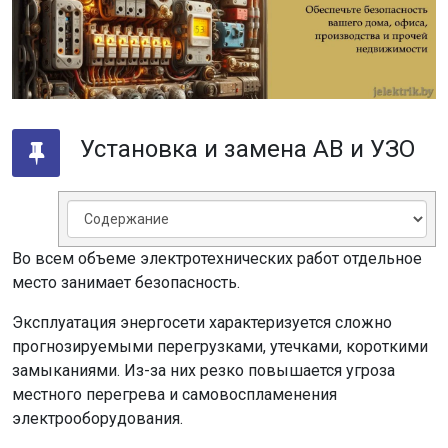
Установка и замена АВ и УЗО
Во всем объеме электротехнических работ отдельное
место занимает безопасность.
Эксплуатация энергосети характеризуется сложно
прогнозируемыми перегрузками, утечками, короткими
замыканиями. Из-за них резко повышается угроза
местного перегрева и самовоспламенения
электрооборудования.