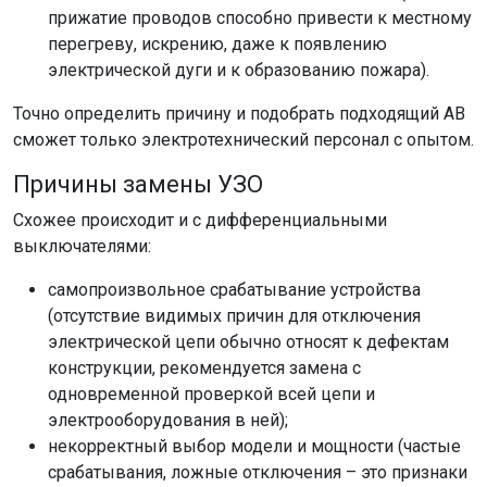
прижатие проводов способно привести к местному
перегреву, искрению, даже к появлению
электрической дуги и к образованию пожара).
Точно определить причину и подобрать подходящий АВ
сможет только электротехнический персонал с опытом.
Причины замены УЗО
Схожее происходит и с дифференциальными
выключателями:
самопроизвольное срабатывание устройства
(отсутствие видимых причин для отключения
электрической цепи обычно относят к дефектам
конструкции, рекомендуется замена с
одновременной проверкой всей цепи и
электрооборудования в ней);
некорректный выбор модели и мощности (частые
срабатывания, ложные отключения – это признаки