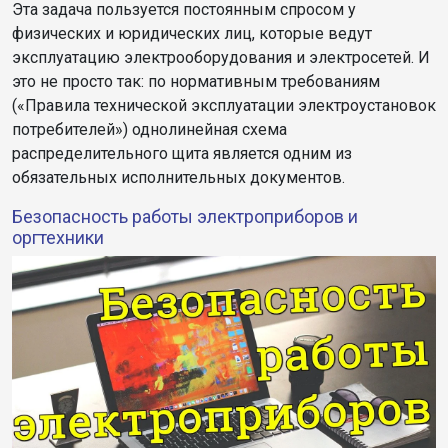
Эта задача пользуется постоянным спросом у
физических и юридических лиц, которые ведут
эксплуатацию электрооборудования и электросетей. И
это не просто так: по нормативным требованиям
(«Правила технической эксплуатации электроустановок
потребителей») однолинейная схема
распределительного щита является одним из
обязательных исполнительных документов.
Безопасность работы электроприборов и
оргтехники