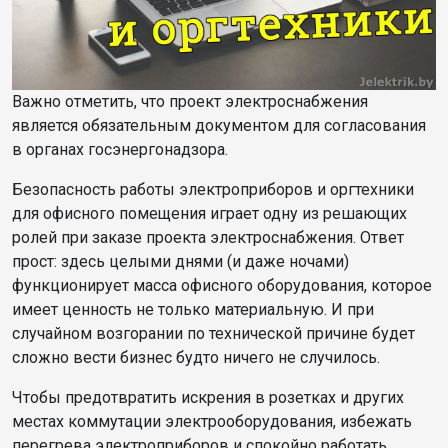
Важно отметить, что проект электроснабжения
является обязательным документом для согласования
в органах госэнергонадзора.
Безопасность работы электроприборов и оргтехники
для офисного помещения играет одну из решающих
ролей при заказе проекта электроснабжения. Ответ
прост: здесь целыми днями (и даже ночами)
функционирует масса офисного оборудования, которое
имеет ценность не только материальную. И при
случайном возгорании по технической причине будет
сложно вести бизнес будто ничего не случилось.
Чтобы предотвратить искрения в розетках и других
местах коммутации электрооборудования, избежать
перегрева электроприборов и спокойно работать