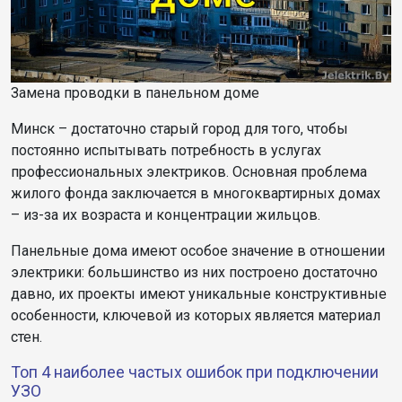
Замена проводки в панельном доме
Минск – достаточно старый город для того, чтобы
постоянно испытывать потребность в услугах
профессиональных электриков. Основная проблема
жилого фонда заключается в многоквартирных домах
– из-за их возраста и концентрации жильцов.
Панельные дома имеют особое значение в отношении
электрики: большинство из них построено достаточно
давно, их проекты имеют уникальные конструктивные
особенности, ключевой из которых является материал
стен.
Топ 4 наиболее частых ошибок при подключении
УЗО