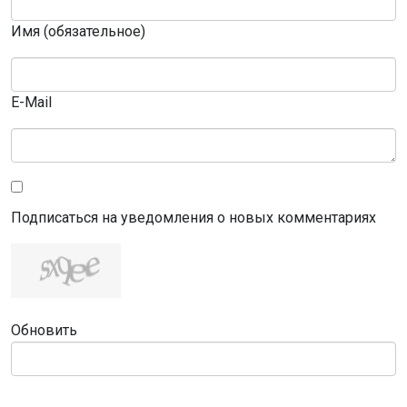
Имя (обязательное)
E-Mail
Подписаться на уведомления о новых комментариях
Обновить