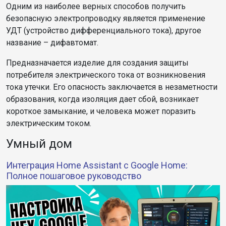
Одним из наиболее верных способов получить
безопасную электропроводку является применение
УДТ (устройство дифференциального тока), другое
название – дифавтомат.
Предназначается изделие для создания защиты
потребителя электрического тока от возникновения
тока утечки. Его опасность заключается в незаметности
образования, когда изоляция дает сбой, возникает
короткое замыкание, и человека может поразить
электрическим током.
Умный дом
Интеграция Home Assistant с Google Home:
Полное пошаговое руководство