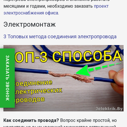
месяцами и годами, необходимо заказать
проект
электроснабжения офиса
.
Электромонтаж
3 Топовых метода соединения электропровода
ЗАКАЗАТЬ ЗВОНОК
Как соединить провода?
Вопрос крайне простой, но