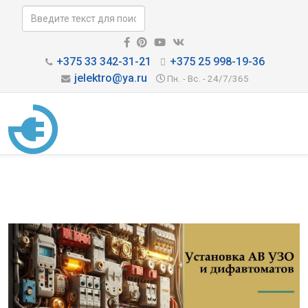
+375 33 342-31-21
+375 25 998-19-36
jelektro@ya.ru
Пн. - Вс. - 24/7/365