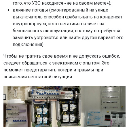
того, что УЗО находится «не на своем месте»);
влияние погоды (смонтированный на улице
выключатель способен срабатывать на конденсат
внутри корпуса, и это негативно влияет на
безопасность эксплуатации, поэтому потребуется
заменить устройство или найти другой вариант его
подключения).
Чтобы не тратить свое время и не допускать ошибок,
следует обращаться к электрикам с опытом. Это
поможет предотвратить потери и травмы при
появлении нештатной ситуации.