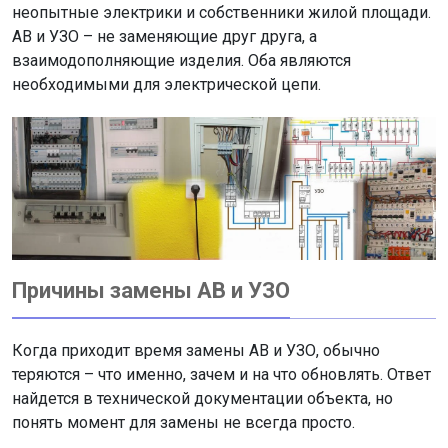
неопытные электрики и собственники жилой площади.
АВ и УЗО – не заменяющие друг друга, а
взаимодополняющие изделия. Оба являются
необходимыми для электрической цепи.
Причины замены АВ и УЗО
Когда приходит время замены АВ и УЗО, обычно
теряются – что именно, зачем и на что обновлять. Ответ
найдется в технической документации объекта, но
понять момент для замены не всегда просто.