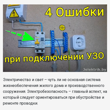
Электричество и свет – чуть ли не основная система
жизнеобеспечения жилого дома и производственного
сооружения. Электробезопасность – главный аспект, на
который следует ориентироваться при обустройстве и
ремонте проводки.