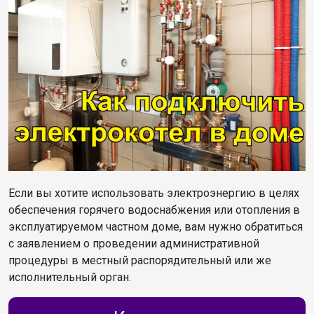
Если вы хотите использовать электроэнергию в целях
обеспечения горячего водоснабжения или отопления в
эксплуатируемом частном доме, вам нужно обратиться
с заявлением о проведении административной
процедуры в местный распорядительный или же
исполнительный орган.