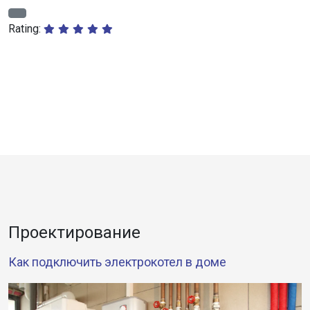
Rating:
Проектирование
Как подключить электрокотел в доме