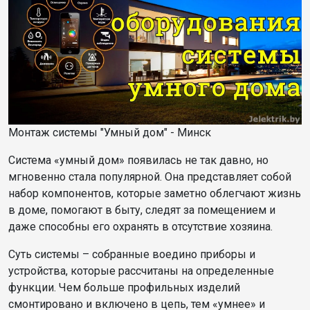
Монтаж системы "Умный дом" - Минск
Система «умный дом» появилась не так давно, но
мгновенно стала популярной. Она представляет собой
набор компонентов, которые заметно облегчают жизнь
в доме, помогают в быту, следят за помещением и
даже способны его охранять в отсутствие хозяина.
Суть системы – собранные воедино приборы и
устройства, которые рассчитаны на определенные
функции. Чем больше профильных изделий
смонтировано и включено в цепь, тем «умнее» и