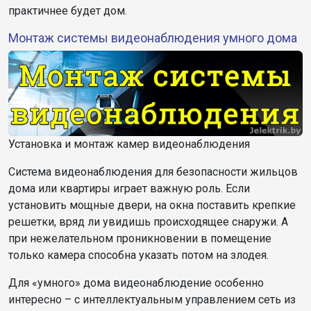
практичнее будет дом.
Монтаж системы видеонаблюдения умного дома
Установка и монтаж камер видеонаблюдения
Система видеонаблюдения для безопасности жильцов
дома или квартиры играет важную роль. Если
установить мощные двери, на окна поставить крепкие
решетки, вряд ли увидишь происходящее снаружи. А
при нежелательном проникновении в помещение
только камера способна указать потом на злодея.
Для «умного» дома видеонаблюдение особенно
интересно – с интеллектуальным управлением сеть из