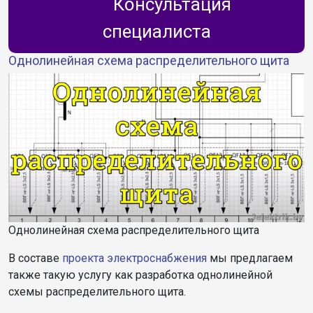
Консультация
специалиста
Однолинейная схема распределительного щита
Однолинейная схема распределительного щита
В составе
проекта электроснабжения
мы предлагаем
также такую услугу как разработка однолинейной
схемы распределительного щита.