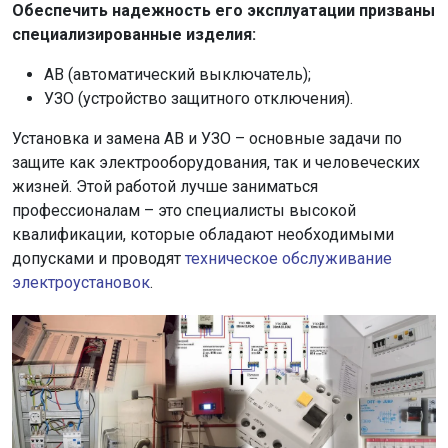
Обеспечить надежность его эксплуатации призваны
специализированные изделия:
АВ (автоматический выключатель);
УЗО (устройство защитного отключения).
Установка и замена АВ и УЗО – основные задачи по
защите как электрооборудования, так и человеческих
жизней. Этой работой лучше заниматься
профессионалам – это специалисты высокой
квалификации, которые обладают необходимыми
допусками и проводят
техническое обслуживание
электроустановок
.