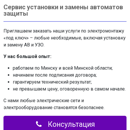
Сервис установки и замены автоматов
защиты
Приглашаем заказать наши услуги по электромонтажу
«под ключ» – любые необходимые, включая установку
и замену АВ и УЗО.
У нас большой опыт:
работаем по Минску и всей Минской области;
начинаем после подписания договора;
гарантируем технический результат;
не превышаем цену, оговоренную в самом начале.
С нами любые электрические сети и
электрооборудование становятся безопаснее.
Консультация