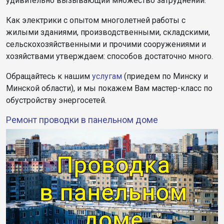
удивительно вызывающий множество затруднений.
Как электрики с опытом многолетней работы с
жилыми зданиями, производственными, складскими,
сельскохозяйственными и прочими сооружениями и
хозяйствами утверждаем: способов достаточно много.
Обращайтесь к нашим
услугам
(приедем по Минску и
Минской области), и мы покажем Вам мастер-класс по
обустройству энергосетей.
Ремонт проводки в панельном доме