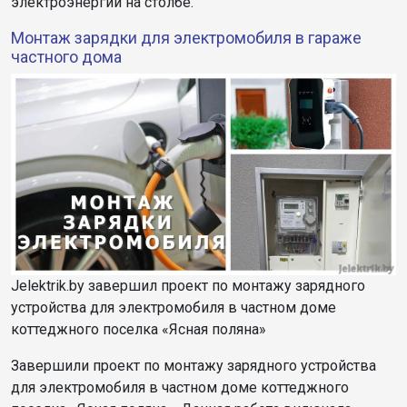
электроэнергии на столбе.
Монтаж зарядки для электромобиля в гараже
частного дома
Jelektrik.by завершил проект по монтажу зарядного
устройства для электромобиля в частном доме
коттеджного поселка «Ясная поляна»
Завершили проект по монтажу зарядного устройства
для электромобиля в частном доме коттеджного