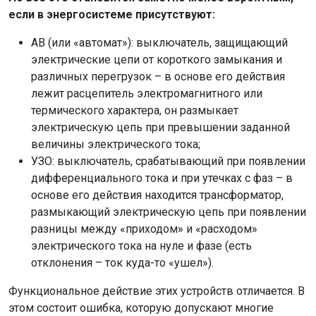
если в энергосистеме присутствуют:
АВ (или «автомат»): выключатель, защищающий
электрические цепи от короткого замыкания и
различных перегрузок – в основе его действия
лежит расцепитель электромагнитного или
термического характера, он размыкает
электрическую цепь при превышении заданной
величины электрического тока;
УЗО: выключатель, срабатывающий при появлении
дифференциального тока и при утечках с фаз – в
основе его действия находится трансформатор,
размыкающий электрическую цепь при появлении
разницы между «приходом» и «расходом»
электрического тока на нуле и фазе (есть
отклонения – ток куда-то «ушел»).
Функциональное действие этих устройств отличается. В
этом состоит ошибка, которую допускают многие